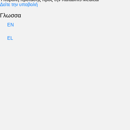
Δείτε την υποβολή
Γλωσσα
EN
EL