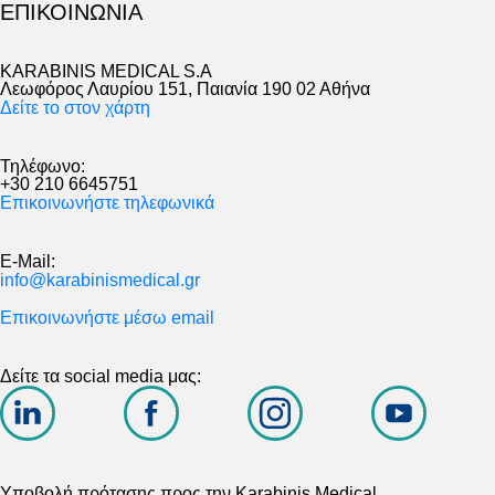
ΕΠΙΚΟΙΝΩΝΙΑ
KARABINIS MEDICAL S.A
Λεωφόρος Λαυρίου 151, Παιανία 190 02 Αθήνα
Δείτε το στον χάρτη
Τηλέφωνο:
+30 210 6645751
Επικοινωνήστε τηλεφωνικά
E-Mail:
info@karabinismedical.gr
Επικοινωνήστε μέσω email
Δείτε τα social media μας:
Υποβολή πρότασης προς την Karabinis Medical