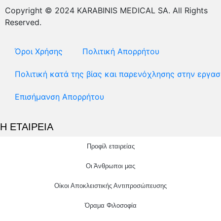
Copyright © 2024 KARABINIS MEDICAL SA. All Rights
Reserved.
Όροι Χρήσης
Πολιτική Απορρήτου
Πολιτική κατά της βίας και παρενόχλησης στην εργασ
Επισήμανση Απορρήτου
Η ΕΤΑΙΡΕΙΑ
Προφίλ εταιρείας
Οι Άνθρωποι μας
Οίκοι Αποκλειστικής Αντιπροσώπευσης
Όραμα Φιλοσοφία