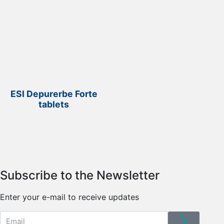
ESI Depurerbe Forte
tablets
Subscribe to the Newsletter
Enter your e-mail to receive updates