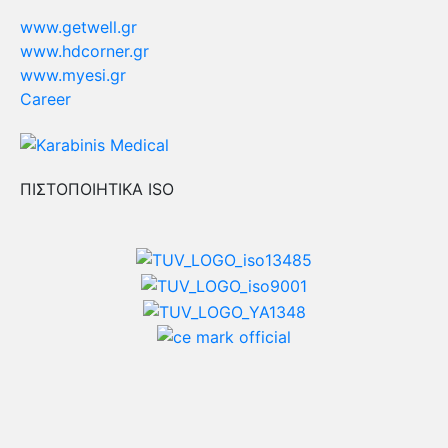
www.getwell.gr
www.hdcorner.gr
www.myesi.gr
Career
ΠΙΣΤΟΠΟΙΗΤΙΚΑ ISO