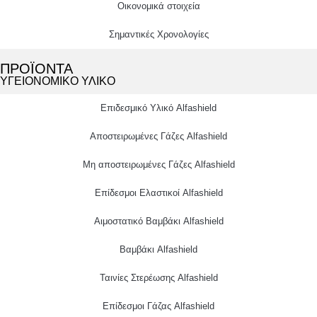
Οικονομικά στοιχεία
Σημαντικές Χρονολογίες
ΠΡΟΪΟΝΤΑ
ΥΓΕΙΟΝΟΜΙΚΟ ΥΛΙΚΟ
Επιδεσμικό Υλικό Alfashield
Αποστειρωμένες Γάζες Alfashield
Μη αποστειρωμένες Γάζες Alfashield
Επίδεσμοι Ελαστικοί Alfashield
Αιμοστατικό Βαμβάκι Alfashield
Βαμβάκι Alfashield
Ταινίες Στερέωσης Alfashield
Επίδεσμοι Γάζας Alfashield