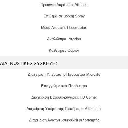
Προϊόντα Ακράτειας-Attends
Επίθεμα σε μορφή Spray
Μέσα Ατομικής Προστασίας
Αναλώσιμα Ιατρείου
Καθετήρες Ούρων
ΔΙΑΓΝΩΣΤΙΚΕΣ ΣΥΣΚΕΥΕΣ
Διαχείριση Υπέρτασης-Πιεσόμετρα Microlife
Επαγγελματικά Πιεσόμετρα
Διαχείριση Βάρους-Ζυγαριές HD Corner
Διαχείριση Υπέρτασης-Πιεσόμετρα Alfacheck
Διαχείριση Αναπνευστικού-Νεφελοποιητής