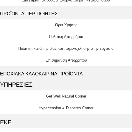
Διαχείριση Βάρους & Ενεργοποίηση Μεταβολισμού
ΠΡΟΪΟΝΤΑ ΠΕΡΙΠΟΙΗΣΗΣ
Όροι Χρήσης
Πολιτική Απορρήτου
Πολιτική κατά της βίας και παρενόχλησης στην εργασία
Επισήμανση Απορρήτου
ΕΠΟΧΙΑΚΑ ΚΑΛΟΚΑΙΡΙΝΑ ΠΡΟΪΟΝΤΑ
ΥΠΗΡΕΣΙΕΣ
Get Well Natural Corner
Hypertension & Diabetes Corner
ΕΚΕ