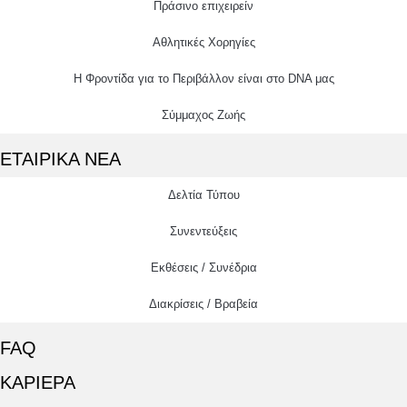
Πράσινο επιχειρείν
Αθλητικές Χορηγίες
Η Φροντίδα για το Περιβάλλον είναι στο DNA μας
Σύμμαχος Ζωής
ΕΤΑΙΡΙΚΑ ΝΕΑ
Δελτία Τύπου
Συνεντεύξεις
Εκθέσεις / Συνέδρια
Διακρίσεις / Βραβεία
FAQ
ΚΑΡΙΕΡΑ