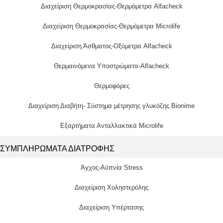
Διαχείριση Θερμοκρασίας-Θερμόμετρα Alfacheck
Διαχείριση Θερμοκρασίας-Θερμόμετρα Microlife
Διαχείριση Άσθματος-Οξύμετρα Alfacheck
Θερμαινόμενα Υποστρώματα-Alfacheck
Θερμοφόρες
Διαχείριση Διαβήτη- Σύστημα μέτρησης γλυκόζης Bionime
Εξαρτήματα Ανταλλακτικά Microlife
ΣΥΜΠΛΗΡΩΜΑΤΑ ΔΙΑΤΡΟΦΗΣ
Άγχος-Αϋπνία Stress
Διαχείριση Χοληστερόλης
Διαχείριση Υπέρτασης