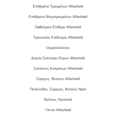
Επιθέματα Τραυμάτων Alfashield
Επιθέματα Μικροτραυμάτων Alfashield
Οφθαλμικό Eπίθεμα Alfashield
Τριγωνικός Επίδεσμος Alfashield
Ουροσυλλέκτες
Δοχεία Συλλογής Ούρων Alfashield
Συλλέκτες Κοπράνων Alfashield
Σύριγγες, Βελόνες Alfashield
Πεταλούδες, Σύριγγες, Βελόνες Nipro
Βελόνες Ypsomed
Γάντια Alfashield