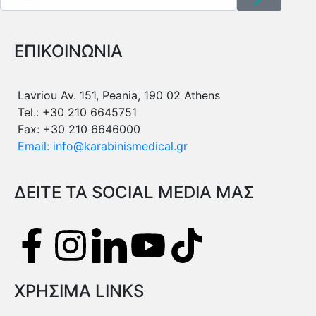
ΕΠΙΚΟΙΝΩΝΙΑ
Lavriou Av. 151, Peania, 190 02 Athens
Tel.: +30 210 6645751
Fax: +30 210 6646000
Email: info@karabinismedical.gr
ΔEITE TA SOCIAL MEDIA ΜΑΣ
ΧΡΗΣΙΜΑ LINKS