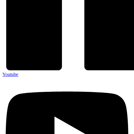
Youtube