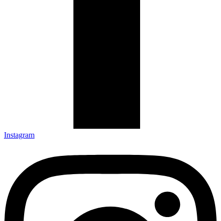
Instagram