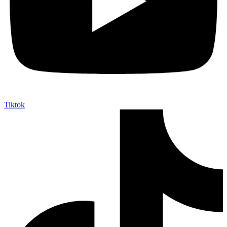
Tiktok