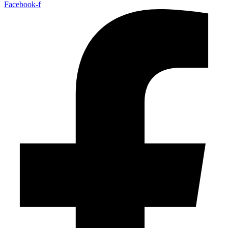
Facebook-f