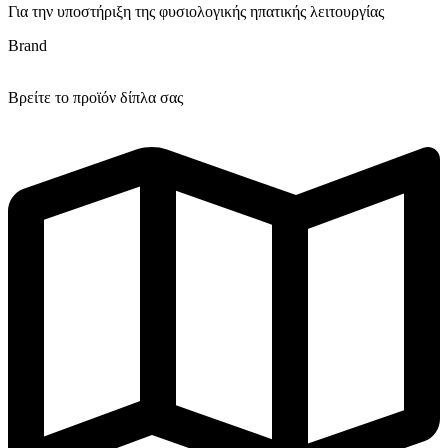
Για την υποστήριξη της φυσιολογικής ηπατικής λειτουργίας
Brand
Βρείτε το προϊόν δίπλα σας