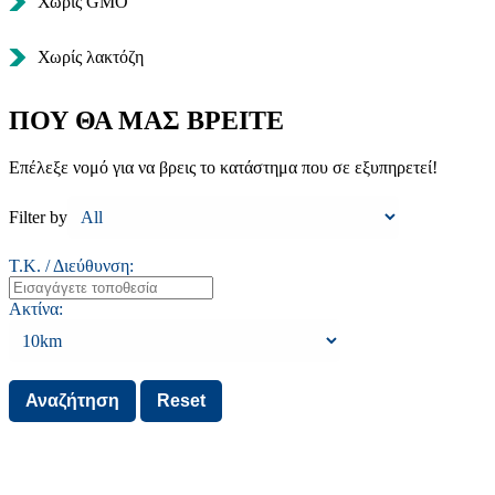
Χωρίς GMO
Χωρίς λακτόζη
ΠΟΥ ΘΑ ΜΑΣ ΒΡΕΙΤΕ
Επέλεξε νομό για να βρεις το κατάστημα που σε εξυπηρετεί!
Filter by
Τ.Κ. / Διεύθυνση:
Ακτίνα: