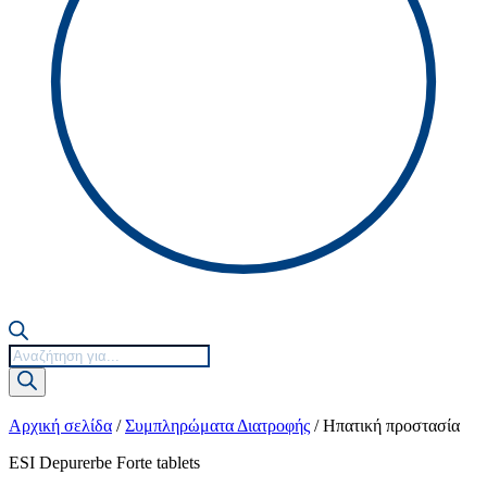
Products
search
Αρχική σελίδα
/
Συμπληρώματα Διατροφής
/ Ηπατική προστασία
ESI Depurerbe Forte tablets