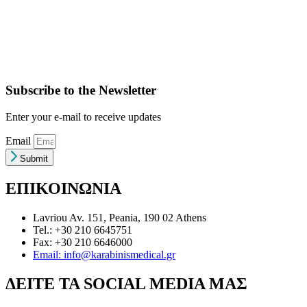
Subscribe to the Newsletter
Enter your e-mail to receive updates
Email
Submit
ΕΠΙΚΟΙΝΩΝΙΑ
Lavriou Av. 151, Peania, 190 02 Athens
Tel.: +30 210 6645751
Fax: +30 210 6646000
Email: info@karabinismedical.gr
ΔEITE TA SOCIAL MEDIA ΜΑΣ