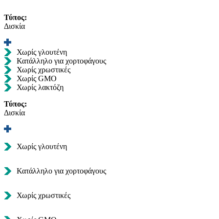
Τύπος:
Δισκία
Χωρίς γλουτένη
Κατάλληλο για χορτοφάγους
Χωρίς χρωστικές
Χωρίς GMO
Χωρίς λακτόζη
Τύπος:
Δισκία
Χωρίς γλουτένη
Κατάλληλο για χορτοφάγους
Χωρίς χρωστικές