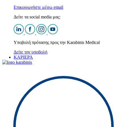
Επικοινωνήστε μέσω email
Δείτε τα social media μας:
Υποβολή πρότασης προς την Karabinis Medical
Δείτε την υποβολή
ΚΑΡΙΕΡΑ