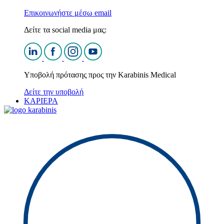
Επικοινωνήστε μέσω email
Δείτε τα social media μας:
Υποβολή πρότασης προς την Karabinis Medical
Δείτε την υποβολή
ΚΑΡΙΕΡΑ