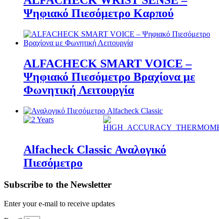
ALFACHECK WRIST SENSE –
Ψηφιακό Πιεσόμετρο Καρπού
ALFACHECK SMART VOICE –
Ψηφιακό Πιεσόμετρο Βραχίονα με
Φωνητική Λειτουργία
Alfacheck Classic Αναλογικό
Πιεσόμετρο
Subscribe to the Newsletter
Enter your e-mail to receive updates