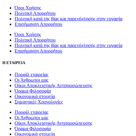
Όροι Χρήσης
Πολιτική Απορρήτου
Πολιτική κατά της βίας και παρενόχλησης στην εργασία
Επισήμανση Απορρήτου
Όροι Χρήσης
Πολιτική Απορρήτου
Πολιτική κατά της βίας και παρενόχλησης στην εργασία
Επισήμανση Απορρήτου
Η ΕΤΑΙΡΕΙΑ
Προφίλ εταιρείας
Οι Άνθρωποι μας
Οίκοι Αποκλειστικής Αντιπροσώπευσης
Όραμα Φιλοσοφία
Οικονομικά στοιχεία
Σημαντικές Χρονολογίες
Προφίλ εταιρείας
Οι Άνθρωποι μας
Οίκοι Αποκλειστικής Αντιπροσώπευσης
Όραμα Φιλοσοφία
Οικονομικά στοιχεία