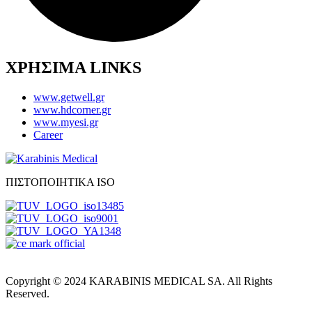
ΧΡΗΣΙΜΑ LINKS
www.getwell.gr
www.hdcorner.gr
www.myesi.gr
Career
ΠΙΣΤΟΠΟΙΗΤΙΚΑ ISO
Copyright © 2024 KARABINIS MEDICAL SA. All Rights
Reserved.