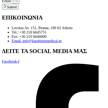
Email
Submit
ΕΠΙΚΟΙΝΩΝΙΑ
Lavriou Av. 151, Peania, 190 02 Athens
Tel.: +30 210 6645751
Fax: +30 210 6646000
Email: info@karabinismedical.gr
ΔEITE TA SOCIAL MEDIA ΜΑΣ
Facebook-f