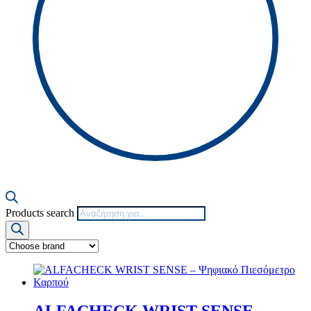
Products search