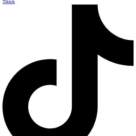
Tiktok