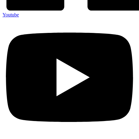
Youtube