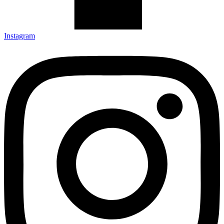
Instagram