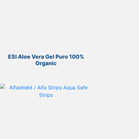
ESI Aloe Vera Gel Puro 100%
Organic