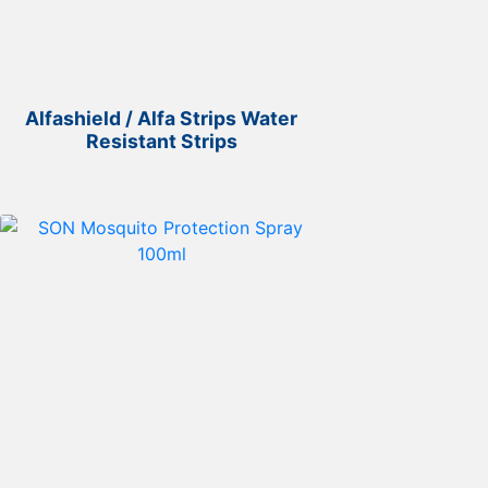
Alfashield / Alfa Strips Water
Resistant Strips