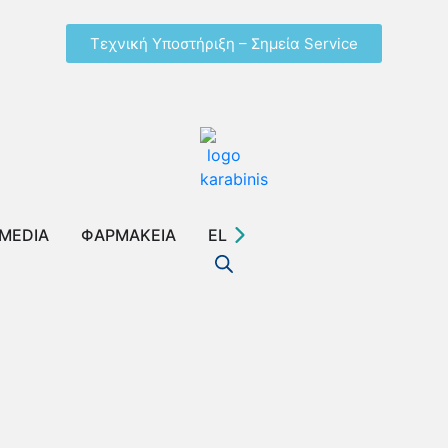
Τεχνική Υποστήριξη – Σημεία Service
MEDIA
ΦΑΡΜΑΚΕΙΑ
EL