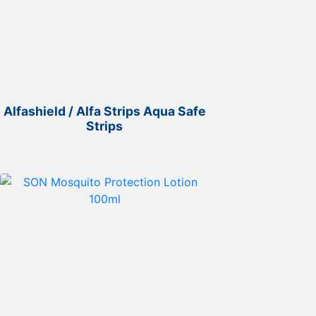
Alfashield / Alfa Strips Aqua Safe
Strips