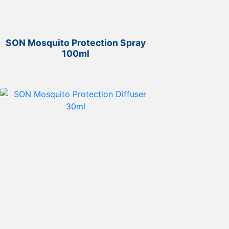
SON Mosquito Protection Spray
100ml