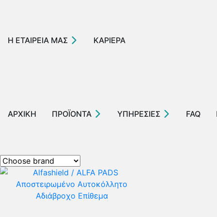
Η ΕΤΑΙΡΕΙΑ ΜΑΣ
ΚΑΡΙΕΡΑ
ΑΡΧΙΚΗ
ΠΡΟΪΟΝΤΑ
ΥΠΗΡΕΣΙΕΣ
FAQ