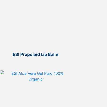
ESI Propolaid Lip Balm