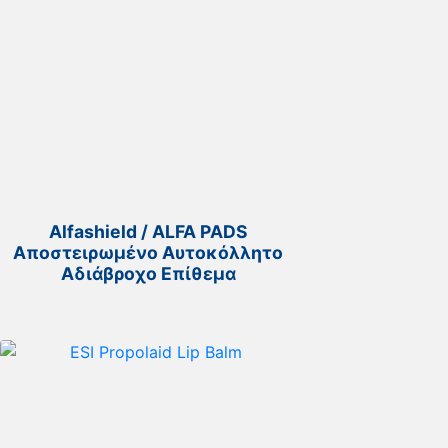
Alfashield / ALFA PADS
Αποστειρωμένο Αυτοκόλλητο
Αδιάβροχο Επίθεμα