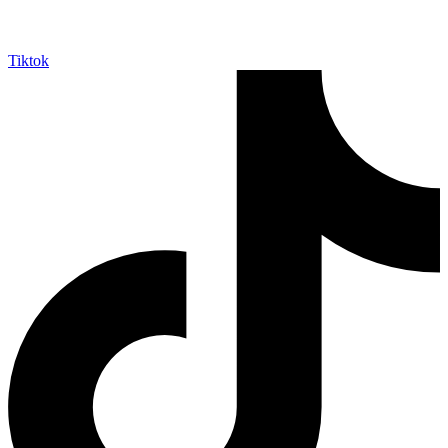
Tiktok