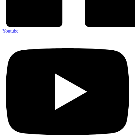
Youtube