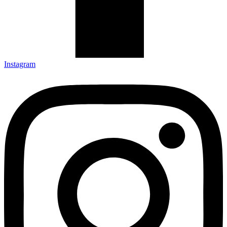
Instagram