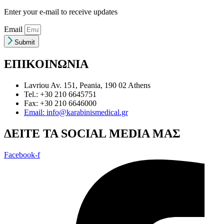
Enter your e-mail to receive updates
Email
Submit
ΕΠΙΚΟΙΝΩΝΙΑ
Lavriou Av. 151, Peania, 190 02 Athens
Tel.: +30 210 6645751
Fax: +30 210 6646000
Email: info@karabinismedical.gr
ΔEITE TA SOCIAL MEDIA ΜΑΣ
Facebook-f