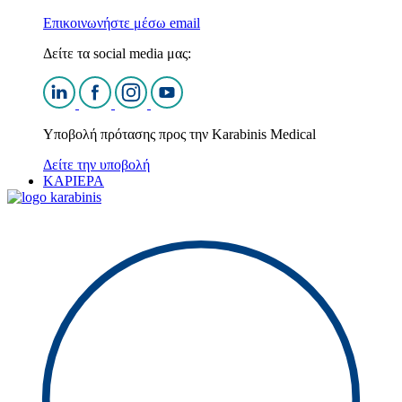
Επικοινωνήστε μέσω email
Δείτε τα social media μας:
Υποβολή πρότασης προς την Karabinis Medical
Δείτε την υποβολή
ΚΑΡΙΕΡΑ