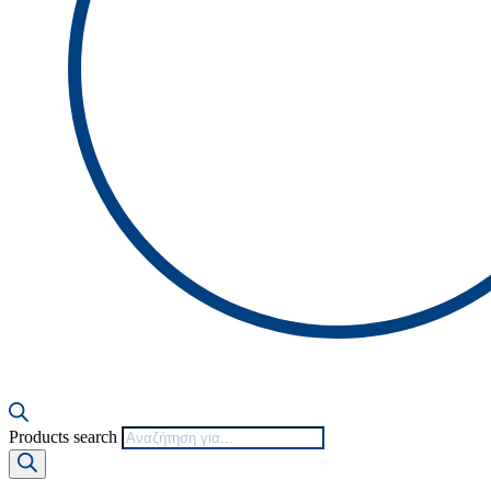
Products search