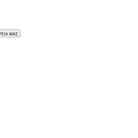
ΡΕΙΑ ΜΑΣ