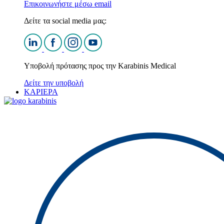
Επικοινωνήστε μέσω email
Δείτε τα social media μας:
Υποβολή πρότασης προς την Karabinis Medical
Δείτε την υποβολή
ΚΑΡΙΕΡΑ