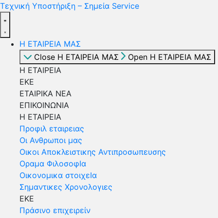
Τεχνική Υποστήριξη – Σημεία Service
Η ΕΤΑΙΡΕΙΑ ΜΑΣ
Close Η ΕΤΑΙΡΕΙΑ ΜΑΣ
Open Η ΕΤΑΙΡΕΙΑ ΜΑΣ
Η ΕΤΑΙΡΕΙΑ
ΕΚΕ
ΕΤΑΙΡΙΚΑ ΝΕΑ
ΕΠΙΚΟΙΝΩΝΙΑ
Η ΕΤΑΙΡΕΙΑ
Προφιλ εταιρειας
Οι Ανθρωποι μας
Οικοι Αποκλειστικης Αντιπροσωπευσης
Οραμα ΦιλοσοφΙα
Οικονομικα στοιχεΙα
Σημαντικες Χρονολογιες
ΕΚΕ
Πράσινο επιχειρείν