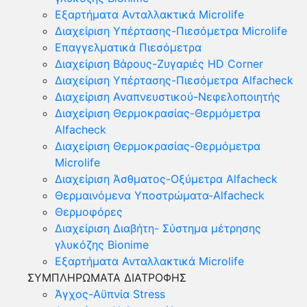
Εξαρτήματα Ανταλλακτικά Microlife
Διαχείριση Υπέρτασης-Πιεσόμετρα Microlife
Επαγγελματικά Πιεσόμετρα
Διαχείριση Βάρους-Ζυγαριές HD Corner
Διαχείριση Υπέρτασης-Πιεσόμετρα Alfacheck
Διαχείριση Αναπνευστικού-Νεφελοποιητής
Διαχείριση Θερμοκρασίας-Θερμόμετρα
Alfacheck
Διαχείριση Θερμοκρασίας-Θερμόμετρα
Microlife
Διαχείριση Άσθματος-Οξύμετρα Alfacheck
Θερμαινόμενα Υποστρώματα-Alfacheck
Θερμοφόρες
Διαχείριση Διαβήτη- Σύστημα μέτρησης
γλυκόζης Bionime
Εξαρτήματα Ανταλλακτικά Microlife
ΣΥΜΠΛΗΡΩΜΑΤΑ ΔΙΑΤΡΟΦΗΣ
Άγχος-Αϋπνία Stress