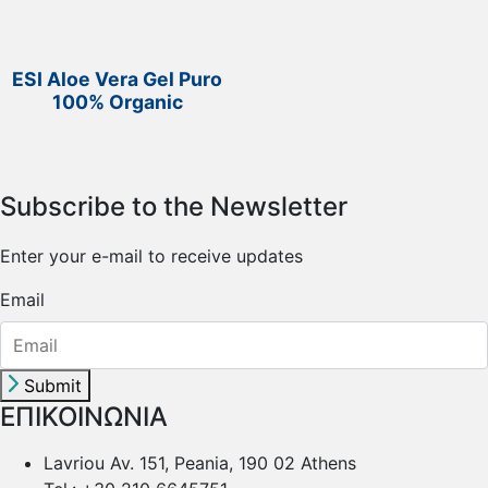
ESI Aloe Vera Gel Puro
100% Organic
Subscribe to the Newsletter
Enter your e-mail to receive updates
Email
Submit
ΕΠΙΚΟΙΝΩΝΙΑ
Lavriou Av. 151, Peania, 190 02 Athens