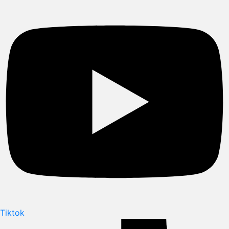
Tiktok