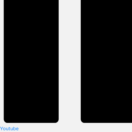
Youtube