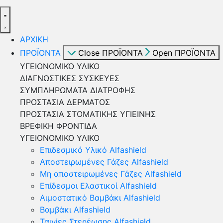
ΑΡΧΙΚΗ
ΠΡΟΪΟΝΤΑ
Close ΠΡΟΪΟΝΤΑ
Open ΠΡΟΪΟΝΤΑ
ΥΓΕΙΟΝΟΜΙΚΟ ΥΛΙΚΟ
ΔΙΑΓΝΩΣΤΙΚΕΣ ΣΥΣΚΕΥΕΣ
ΣΥΜΠΛΗΡΩΜΑΤΑ ΔΙΑΤΡΟΦΗΣ
ΠΡΟΣΤΑΣΙΑ ΔΕΡΜΑΤΟΣ
ΠΡΟΣΤΑΣΙΑ ΣΤΟΜΑΤΙΚΗΣ ΥΓΙΕΙΝΗΣ
ΒΡΕΦΙΚΗ ΦΡΟΝΤΙΔΑ
ΥΓΕΙΟΝΟΜΙΚΟ ΥΛΙΚΟ
Επιδεσμικό Υλικό Alfashield
Αποστειρωμένες Γάζες Alfashield
Μη αποστειρωμένες Γάζες Alfashield
Επίδεσμοι Ελαστικοί Alfashield
Αιμοστατικό Βαμβάκι Alfashield
Βαμβάκι Alfashield
Ταινίες Στερέωσης Alfashield