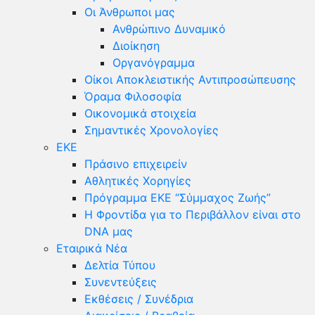
Οι Άνθρωποι μας
Ανθρώπινο Δυναμικό
Διοίκηση
Οργανόγραμμα
Οίκοι Αποκλειστικής Αντιπροσώπευσης
Όραμα Φιλοσοφία
Οικονομικά στοιχεία
Σημαντικές Χρονολογίες
ΕΚΕ
Πράσινο επιχειρείν
Αθλητικές Χορηγίες
Πρόγραμμα ΕΚΕ “Σύμμαχος Ζωής”
Η Φροντίδα για το Περιβάλλον είναι στο
DNA μας
Εταιρικά Νέα
Δελτία Τύπου
Συνεντεύξεις
Εκθέσεις / Συνέδρια