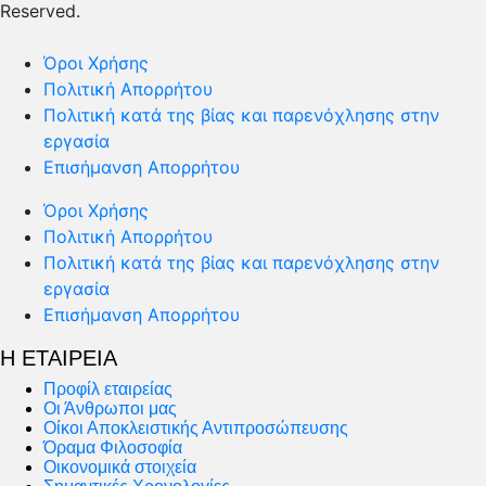
Reserved.
Όροι Χρήσης
Πολιτική Απορρήτου
Πολιτική κατά της βίας και παρενόχλησης στην
εργασία
Επισήμανση Απορρήτου
Όροι Χρήσης
Πολιτική Απορρήτου
Πολιτική κατά της βίας και παρενόχλησης στην
εργασία
Επισήμανση Απορρήτου
Η ΕΤΑΙΡΕΙΑ
Προφίλ εταιρείας
Οι Άνθρωποι μας
Οίκοι Αποκλειστικής Αντιπροσώπευσης
Όραμα Φιλοσοφία
Οικονομικά στοιχεία