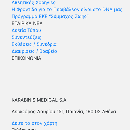
Αθλητικές Χορηγίες
Η Φροντίδα για το Περιβάλλον είναι στο DNA μας
Πρόγραμμα ΕΚΕ “Σύμμαχος Ζωής”
ΕΤΑΙΡΙΚΑ ΝΕΑ
Δελτία Τύπου
Συνεντεύξεις
Εκθέσεις / Συνέδρια
Διακρίσεις / Βραβεία
ΕΠΙΚΟΙΝΩΝΙΑ
KARABINIS MEDICAL S.A
Λεωφόρος Λαυρίου 151, Παιανία, 190 02 Αθήνα
Δείτε το στον χάρτη