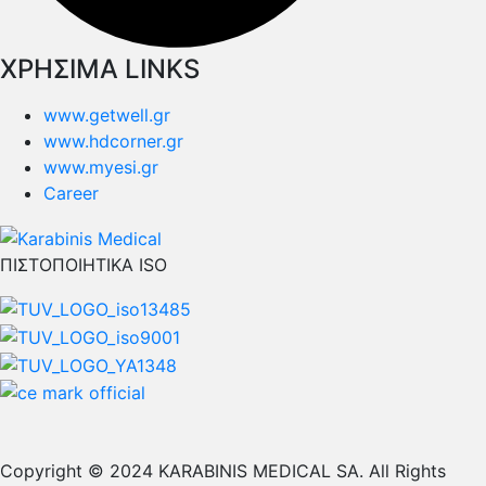
ΧΡΗΣΙΜΑ LINKS
www.getwell.gr
www.hdcorner.gr
www.myesi.gr
Career
ΠΙΣΤΟΠΟΙΗΤΙΚΑ ISO
Copyright © 2024 KARABINIS MEDICAL SA. All Rights