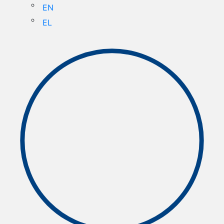
EN
EL