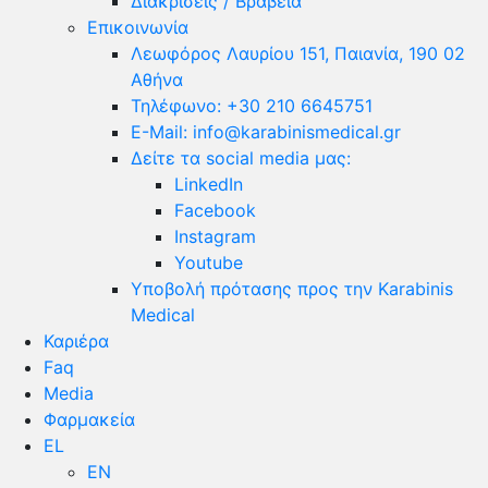
Διακρίσεις / Βραβεία
Επικοινωνία
Λεωφόρος Λαυρίου 151, Παιανία, 190 02
Αθήνα
Τηλέφωνο: +30 210 6645751
E-Mail: info@karabinismedical.gr
Δείτε τα social media μας:
LinkedIn
Facebook
Instagram
Youtube
Υποβολή πρότασης προς την Karabinis
Medical
Καριέρα
Faq
Media
Φαρμακεία
EL
EN