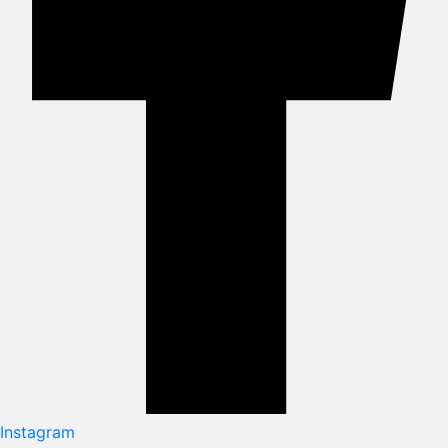
Instagram