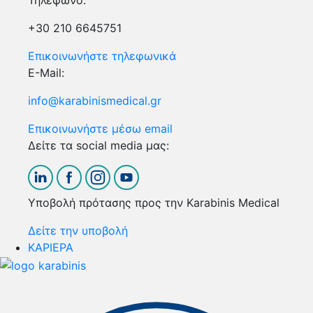
Τηλέφωνο:
+30 210 6645751
Επικοινωνήστε τηλεφωνικά
E-Mail:
info@karabinismedical.gr
Επικοινωνήστε μέσω email
Δείτε τα social media μας:
Υποβολή πρότασης προς την Karabinis Medical
Δείτε την υποβολή
ΚΑΡΙΕΡΑ