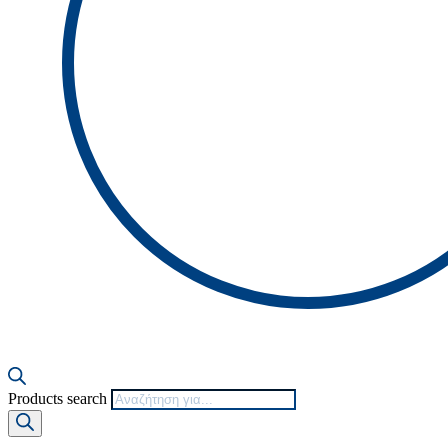
Products search