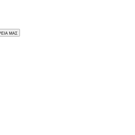
ΡΕΙΑ ΜΑΣ