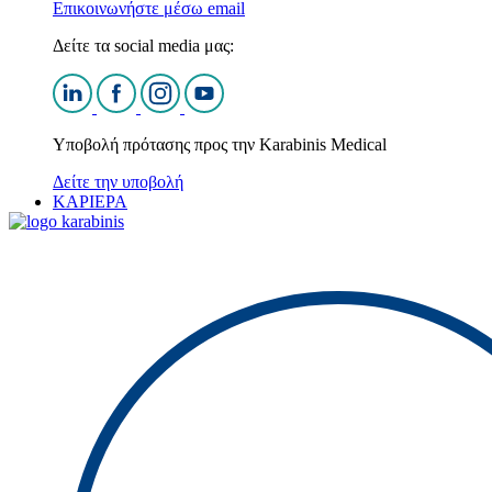
Επικοινωνήστε μέσω email
Δείτε τα social media μας:
Υποβολή πρότασης προς την Karabinis Medical
Δείτε την υποβολή
ΚΑΡΙΕΡΑ