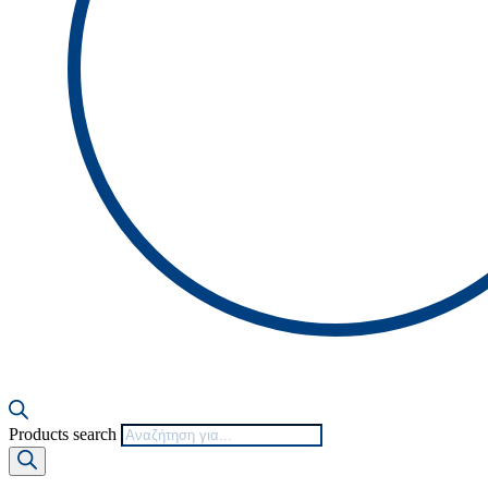
Products search