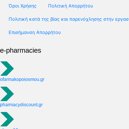
Όροι Χρήσης
Πολιτική Απορρήτου
Πολιτική κατά της βίας και παρενόχλησης στην εργασ
Επισήμανση Απορρήτου
e-pharmacies
ofarmakopoiosmou.gr
pharmacydiscount.gr