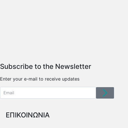
Subscribe to the Newsletter
Enter your e-mail to receive updates
ΕΠΙΚΟΙΝΩΝΙΑ