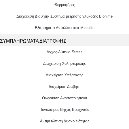
Θερμοφόρες
Διαχείριση Διαβήτη- Σύστημα μέτρησης γλυκόζης Bionime
Εξαρτήματα Ανταλλακτικά Microlife
ΣΥΜΠΛΗΡΩΜΑΤΑ ΔΙΑΤΡΟΦΗΣ
Άγχος-Αϋπνία Stress
Διαχείριση Χοληστερόλης
Διαχείριση Υπέρτασης
Διαχείριση Διαβήτη
Θωράκιση Ανοσοποιητικού
Πονόλαιμος-Βήχας-Βραχνάδα
Αντιμετώπιση Δυσκοιλιότητας