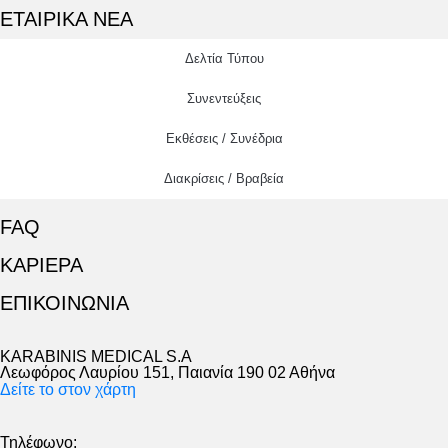
ΕΤΑΙΡΙΚΑ ΝΕΑ
Δελτία Τύπου
Συνεντεύξεις
Εκθέσεις / Συνέδρια
Διακρίσεις / Βραβεία
FAQ
ΚΑΡΙΕΡΑ
ΕΠΙΚΟΙΝΩΝΙΑ
KARABINIS MEDICAL S.A
Λεωφόρος Λαυρίου 151, Παιανία 190 02 Αθήνα
Δείτε το στον χάρτη
Τηλέφωνο: