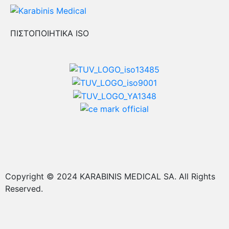
ΠΙΣΤΟΠΟΙΗΤΙΚΑ ISO
Copyright © 2024 KARABINIS MEDICAL SA. All Rights
Reserved.