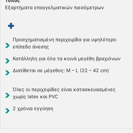
Τύπος
Εξαρτήματα επαγγελματικών πιεσόμετρων
Προσχηματισμένη περιχειρίδα για υψηλότερο
επίπεδο άνεσης
Κατάλληλη για όλα τα κοινά μεγέθη βραχιόνων
Διατίθεται σε μέγεθος: M – L (22 – 42 cm)
Όλες οι περιχειρίδες είναι κατασκευασμένες
χωρίς latex και PVC
2 χρόνια εγγύηση