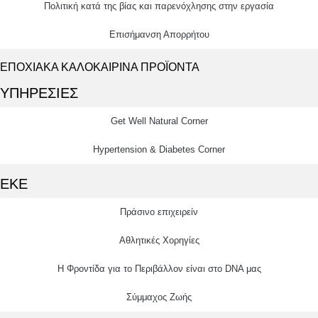
Πολιτική κατά της βίας και παρενόχλησης στην εργασία
Επισήμανση Απορρήτου
ΕΠΟΧΙΑΚΑ ΚΑΛΟΚΑΙΡΙΝΑ ΠΡΟΪΟΝΤΑ
ΥΠΗΡΕΣΙΕΣ
Get Well Natural Corner
Hypertension & Diabetes Corner
ΕΚΕ
Πράσινο επιχειρείν
Αθλητικές Χορηγίες
Η Φροντίδα για το Περιβάλλον είναι στο DNA μας
Σύμμαχος Ζωής