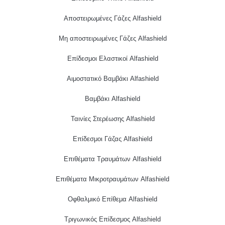
Αποστειρωμένες Γάζες Alfashield
Μη αποστειρωμένες Γάζες Alfashield
Επίδεσμοι Ελαστικοί Alfashield
Αιμοστατικό Βαμβάκι Alfashield
Βαμβάκι Alfashield
Ταινίες Στερέωσης Alfashield
Επίδεσμοι Γάζας Alfashield
Επιθέματα Τραυμάτων Alfashield
Επιθέματα Μικροτραυμάτων Alfashield
Οφθαλμικό Eπίθεμα Alfashield
Τριγωνικός Επίδεσμος Alfashield