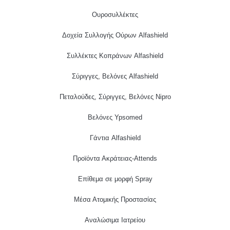
Ουροσυλλέκτες
Δοχεία Συλλογής Ούρων Alfashield
Συλλέκτες Κοπράνων Alfashield
Σύριγγες, Βελόνες Alfashield
Πεταλούδες, Σύριγγες, Βελόνες Nipro
Βελόνες Ypsomed
Γάντια Alfashield
Προϊόντα Ακράτειας-Attends
Επίθεμα σε μορφή Spray
Μέσα Ατομικής Προστασίας
Αναλώσιμα Ιατρείου