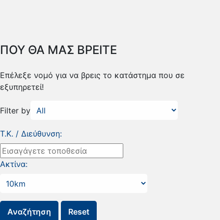
ΠΟΥ ΘΑ ΜΑΣ ΒΡΕΙΤΕ
Επέλεξε νομό για να βρεις το κατάστημα που σε
εξυπηρετεί!
Filter by
Τ.Κ. / Διεύθυνση:
Ακτίνα: