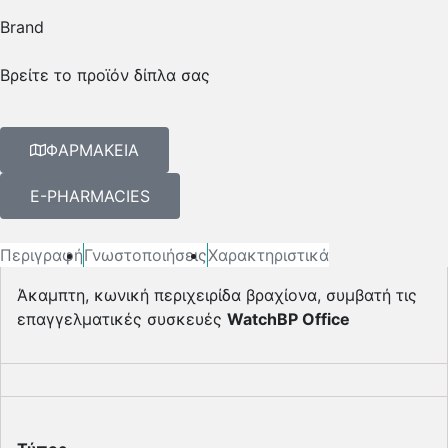
Brand
Βρείτε το προϊόν δίπλα σας
ΦΑΡΜΑΚΕΙΑ
E-PHARMACIES
Περιγραφή
Γνωστοποιήσεις
Χαρακτηριστικά
Άκαμπτη, κωνική περιχειρίδα βραχίονα, συμβατή τις
επαγγελματικές συσκευές
WatchBP Office