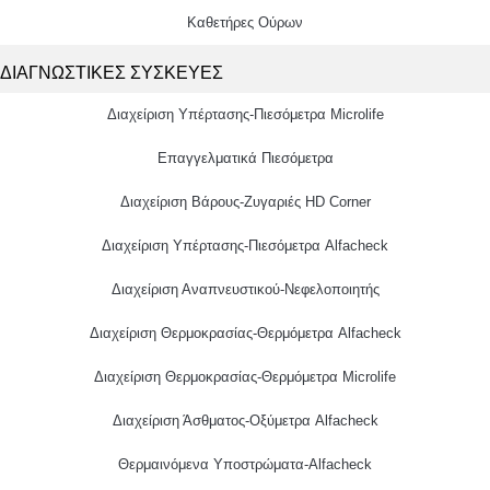
Καθετήρες Ούρων
ΔΙΑΓΝΩΣΤΙΚΕΣ ΣΥΣΚΕΥΕΣ
Διαχείριση Υπέρτασης-Πιεσόμετρα Microlife
Επαγγελματικά Πιεσόμετρα
Διαχείριση Βάρους-Ζυγαριές HD Corner
Διαχείριση Υπέρτασης-Πιεσόμετρα Alfacheck
Διαχείριση Αναπνευστικού-Νεφελοποιητής
Διαχείριση Θερμοκρασίας-Θερμόμετρα Alfacheck
Διαχείριση Θερμοκρασίας-Θερμόμετρα Microlife
Διαχείριση Άσθματος-Οξύμετρα Alfacheck
Θερμαινόμενα Υποστρώματα-Alfacheck