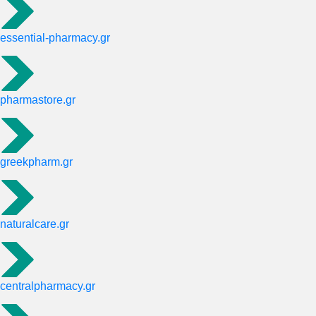
essential-pharmacy.gr
pharmastore.gr
greekpharm.gr
naturalcare.gr
centralpharmacy.gr