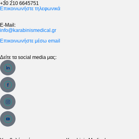
+30 210 6645751
Επικοινωνήστε τηλεφωνικά
E-Mail:
info@karabinismedical.gr
Επικοινωνήστε μέσω email
Δείτε τα social media μας: