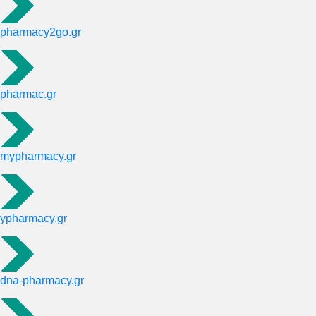
pharmacy2go.gr
pharmac.gr
mypharmacy.gr
ypharmacy.gr
dna-pharmacy.gr