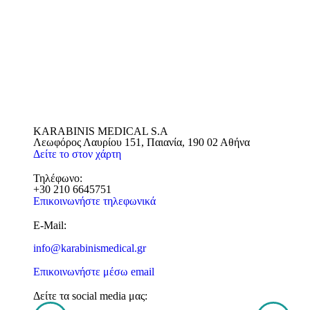
KARABINIS MEDICAL S.A
Λεωφόρος Λαυρίου 151, Παιανία, 190 02 Αθήνα
Δείτε το στον χάρτη
Τηλέφωνο:
+30 210 6645751
Επικοινωνήστε τηλεφωνικά
E-Mail:
info@karabinismedical.gr
Επικοινωνήστε μέσω email
Δείτε τα social media μας: