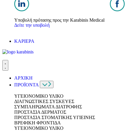
Υποβολή πρότασης προς την Karabinis Medical
Δείτε την υποβολή
ΚΑΡΙΕΡΑ
ΑΡΧΙΚΗ
ΠΡΟΪΟΝΤΑ
ΥΓΕΙΟΝΟΜΙΚΟ ΥΛΙΚΟ
ΔΙΑΓΝΩΣΤΙΚΕΣ ΣΥΣΚΕΥΕΣ
ΣΥΜΠΛΗΡΩΜΑΤΑ ΔΙΑΤΡΟΦΗΣ
ΠΡΟΣΤΑΣΙΑ ΔΕΡΜΑΤΟΣ
ΠΡΟΣΤΑΣΙΑ ΣΤΟΜΑΤΙΚΗΣ ΥΓΙΕΙΝΗΣ
ΒΡΕΦΙΚΗ ΦΡΟΝΤΙΔΑ
ΥΓΕΙΟΝΟΜΙΚΟ ΥΛΙΚΟ