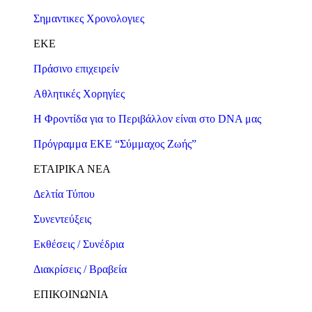
Σημαντικες Χρονολογιες
ΕΚΕ
Πράσινο επιχειρείν
Αθλητικές Χορηγίες
Η Φροντίδα για το Περιβάλλον είναι στο DNA μας
Πρόγραμμα ΕΚΕ “Σύμμαχος Ζωής”
ΕΤΑΙΡΙΚΑ ΝΕΑ
Δελτία Τύπου
Συνεντεύξεις
Εκθέσεις / Συνέδρια
Διακρίσεις / Βραβεία
ΕΠΙΚΟΙΝΩΝΙΑ