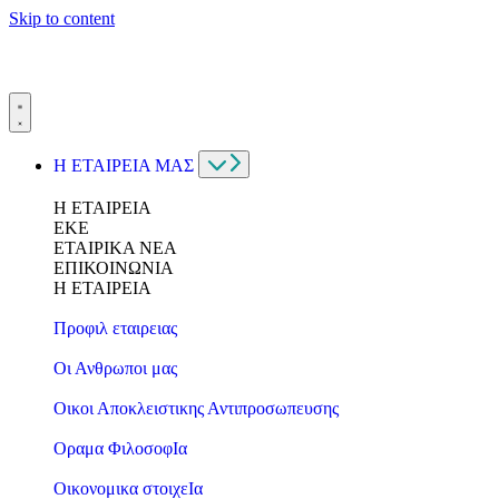
Skip to content
Η ΕΤΑΙΡΕΙΑ ΜΑΣ
Η ΕΤΑΙΡΕΙΑ
ΕΚΕ
ΕΤΑΙΡΙΚΑ ΝΕΑ
ΕΠΙΚΟΙΝΩΝΙΑ
Η ΕΤΑΙΡΕΙΑ
Προφιλ εταιρειας
Οι Ανθρωποι μας
Οικοι Αποκλειστικης Αντιπροσωπευσης
Οραμα ΦιλοσοφΙα
Οικονομικα στοιχεΙα