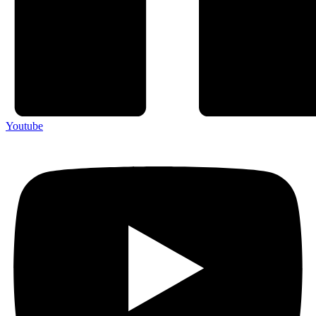
Youtube