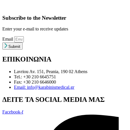
Subscribe to the Newsletter
Enter your e-mail to receive updates
Email
Submit
ΕΠΙΚΟΙΝΩΝΙΑ
Lavriou Av. 151, Peania, 190 02 Athens
Tel.: +30 210 6645751
Fax: +30 210 6646000
Email: info@karabinismedical.gr
ΔEITE TA SOCIAL MEDIA ΜΑΣ
Facebook-f