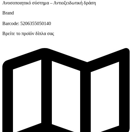
Ανοσοποιητικό σύστημα – Αντιοξειδωτική δράση
Brand
Barcode: 5206355050140
Βρείτε το προϊόν δίπλα σας