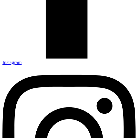
Instagram