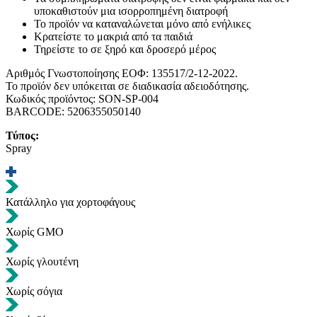
υποκαθιστούν μια ισορροπημένη διατροφή
Το προϊόν να καταναλώνεται μόνο από ενήλικες
Κρατείστε το μακριά από τα παιδιά
Τηρείστε το σε ξηρό και δροσερό μέρος
Αριθμός Γνωστοποίησης ΕΟΦ: 135517/2-12-2022.
Το προϊόν δεν υπόκειται σε διαδικασία αδειοδότησης.
Κωδικός προϊόντος: SON-SP-004
BARCODE: 5206355050140
Τύπος:
Spray
Κατάλληλο για χορτοφάγους
Χωρίς GMO
Χωρίς γλουτένη
Χωρίς σόγια