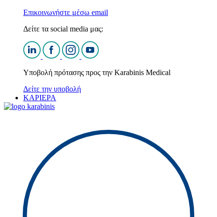
Επικοινωνήστε μέσω email
Δείτε τα social media μας:
Υποβολή πρότασης προς την Karabinis Medical
Δείτε την υποβολή
ΚΑΡΙΕΡΑ