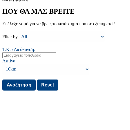
ΠΟΥ ΘΑ ΜΑΣ ΒΡΕΙΤΕ
Επέλεξε νομό για να βρεις το κατάστημα που σε εξυπηρετεί!
Filter by
Τ.Κ. / Διεύθυνση:
Ακτίνα: