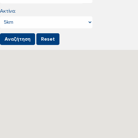
Ακτίνα: