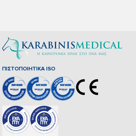
ΠΙΣΤΟΠΟΙΗΤΙΚΑ ISO