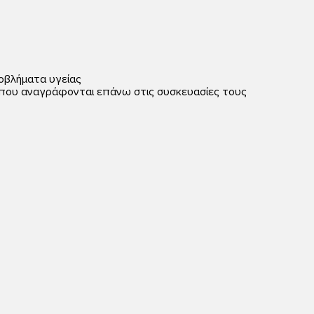
οβλήματα υγείας
ς που αναγράφονται επάνω στις συσκευασίες τους