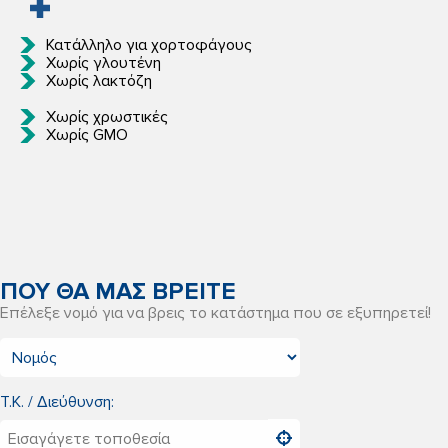
Κατάλληλο για χορτοφάγους
Χωρίς γλουτένη
Χωρίς λακτόζη
Χωρίς χρωστικές
Χωρίς GMO
ΠΟΥ ΘΑ ΜΑΣ ΒΡΕΙΤΕ
Επέλεξε νομό για να βρεις το κατάστημα που σε εξυπηρετεί!
Τ.Κ. / Διεύθυνση: