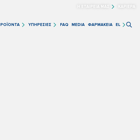
Η ΕΤΑΙΡΕΙΑ ΜΑΣ
ΚΑΡΙΕΡΑ
FAQ
MEDIA
ΦΑΡΜΑΚΕΙΑ
ΡΟΪΟΝΤΑ
ΥΠΗΡΕΣΙΕΣ
EL