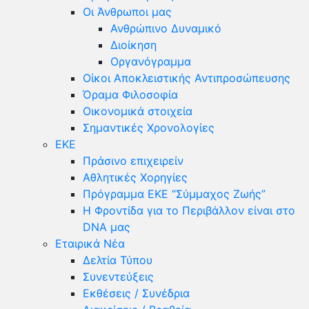
Οι Άνθρωποι μας
Ανθρώπινο Δυναμικό
Διοίκηση
Οργανόγραμμα
Οίκοι Αποκλειστικής Αντιπροσώπευσης
Όραμα Φιλοσοφία
Οικονομικά στοιχεία
Σημαντικές Χρονολογίες
ΕΚΕ
Πράσινο επιχειρείν
Αθλητικές Χορηγίες
Πρόγραμμα ΕΚΕ “Σύμμαχος Ζωής”
Η Φροντίδα για το Περιβάλλον είναι στο
DNA μας
Εταιρικά Νέα
Δελτία Τύπου
Συνεντεύξεις
Εκθέσεις / Συνέδρια