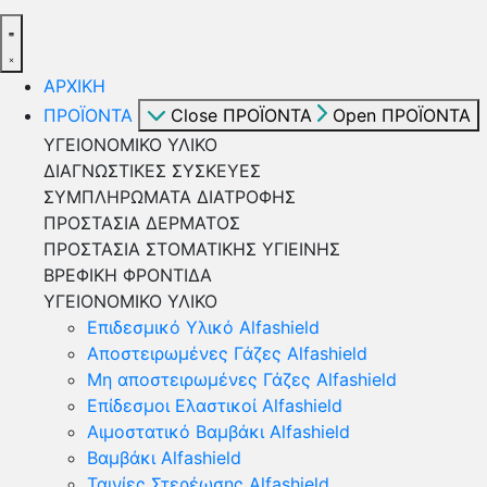
ΑΡΧΙΚΗ
ΠΡΟΪΟΝΤΑ
Close ΠΡΟΪΟΝΤΑ
Open ΠΡΟΪΟΝΤΑ
ΥΓΕΙΟΝΟΜΙΚΟ ΥΛΙΚΟ
ΔΙΑΓΝΩΣΤΙΚΕΣ ΣΥΣΚΕΥΕΣ
ΣΥΜΠΛΗΡΩΜΑΤΑ ΔΙΑΤΡΟΦΗΣ
ΠΡΟΣΤΑΣΙΑ ΔΕΡΜΑΤΟΣ
ΠΡΟΣΤΑΣΙΑ ΣΤΟΜΑΤΙΚΗΣ ΥΓΙΕΙΝΗΣ
ΒΡΕΦΙΚΗ ΦΡΟΝΤΙΔΑ
ΥΓΕΙΟΝΟΜΙΚΟ ΥΛΙΚΟ
Επιδεσμικό Υλικό Alfashield
Αποστειρωμένες Γάζες Alfashield
Μη αποστειρωμένες Γάζες Alfashield
Επίδεσμοι Ελαστικοί Alfashield
Αιμοστατικό Βαμβάκι Alfashield
Βαμβάκι Alfashield
Ταινίες Στερέωσης Alfashield