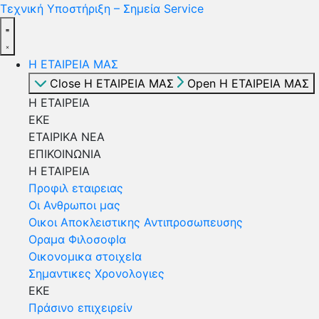
Τεχνική Υποστήριξη – Σημεία Service
Η ΕΤΑΙΡΕΙΑ ΜΑΣ
Close Η ΕΤΑΙΡΕΙΑ ΜΑΣ
Open Η ΕΤΑΙΡΕΙΑ ΜΑΣ
Η ΕΤΑΙΡΕΙΑ
ΕΚΕ
ΕΤΑΙΡΙΚΑ ΝΕΑ
ΕΠΙΚΟΙΝΩΝΙΑ
Η ΕΤΑΙΡΕΙΑ
Προφιλ εταιρειας
Οι Ανθρωποι μας
Οικοι Αποκλειστικης Αντιπροσωπευσης
Οραμα ΦιλοσοφΙα
Οικονομικα στοιχεΙα
Σημαντικες Χρονολογιες
ΕΚΕ
Πράσινο επιχειρείν