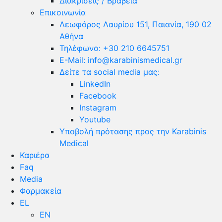
Διακρίσεις / Βραβεία
Επικοινωνία
Λεωφόρος Λαυρίου 151, Παιανία, 190 02
Αθήνα
Τηλέφωνο: +30 210 6645751
E-Mail: info@karabinismedical.gr
Δείτε τα social media μας:
LinkedIn
Facebook
Instagram
Youtube
Υποβολή πρότασης προς την Karabinis
Medical
Καριέρα
Faq
Media
Φαρμακεία
EL
EN