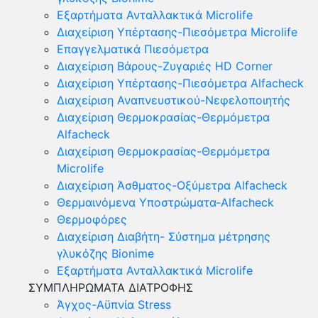
Εξαρτήματα Ανταλλακτικά Microlife
Διαχείριση Υπέρτασης-Πιεσόμετρα Microlife
Επαγγελματικά Πιεσόμετρα
Διαχείριση Βάρους-Ζυγαριές HD Corner
Διαχείριση Υπέρτασης-Πιεσόμετρα Alfacheck
Διαχείριση Αναπνευστικού-Νεφελοποιητής
Διαχείριση Θερμοκρασίας-Θερμόμετρα
Alfacheck
Διαχείριση Θερμοκρασίας-Θερμόμετρα
Microlife
Διαχείριση Άσθματος-Οξύμετρα Alfacheck
Θερμαινόμενα Υποστρώματα-Alfacheck
Θερμοφόρες
Διαχείριση Διαβήτη- Σύστημα μέτρησης
γλυκόζης Bionime
Εξαρτήματα Ανταλλακτικά Microlife
ΣΥΜΠΛΗΡΩΜΑΤΑ ΔΙΑΤΡΟΦΗΣ
Άγχος-Αϋπνία Stress