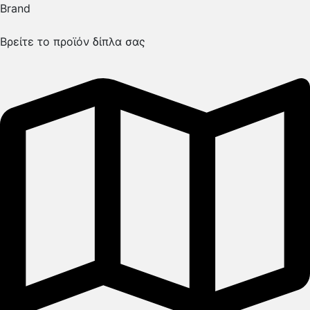
Brand
Βρείτε το προϊόν δίπλα σας