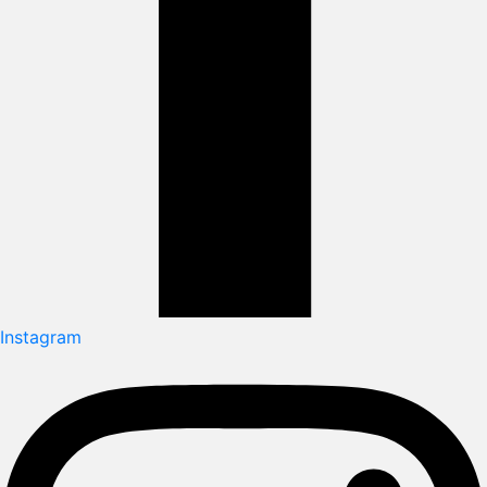
Instagram