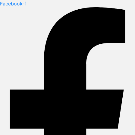
Facebook-f