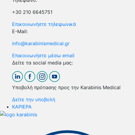
Τηλέφωνο:
+30 210 6645751
Επικοινωνήστε τηλεφωνικά
E-Mail:
info@karabinismedical.gr
Επικοινωνήστε μέσω email
Δείτε τα social media μας:
Υποβολή πρότασης προς την Karabinis Medical
Δείτε την υποβολή
ΚΑΡΙΕΡΑ