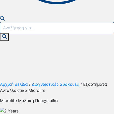
Products
search
Αρχική σελίδα
/
Διαγνωστικές Συσκευές
/ Εξαρτήματα
Ανταλλακτικά Microlife
Microlife Μαλακή Περιχειρίδα