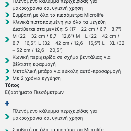
Πλενόμενο κάλυμμα περιχειρίδας για
μακροχρόνια και υγιεινή χρήση
Συμβατή με όλα τα πιεσόμετρα Microlife
Κλινικά πιστοποιημένη για όλα τα μεγέθη
Διατίθεται στα μεγέθη: S (17 – 22 cm / 6,7 – 8,7")
M (22 – 32 cm / 8,7 – 12,6") M – L (22 – 42 cm /
8,7 – 16,5") L (32 – 42 cm / 12,6 – 16,5") L – XL (32
– 52 cm / 12,6 – 20,5")
Κωνική περιχειρίδα σε σχήμα βεντάλιας για
βέλτιστη εφαρμογή
Μεταλλική μπάρα για εύκολη αυτό-προσαρμογή
Με 2 χρόνια εγγύηση
Τύπος
Εξαρτήματα Πιεσόμετρων
Πλενόμενο κάλυμμα περιχειρίδας για
μακροχρόνια και υγιεινή χρήση
Συμβατή με όλα τα πιεσόμετρα Microlife