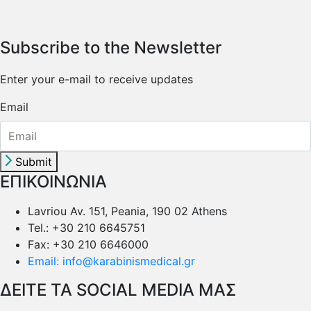
Subscribe to the Newsletter
Enter your e-mail to receive updates
Email
Submit
ΕΠΙΚΟΙΝΩΝΙΑ
Lavriou Av. 151, Peania, 190 02 Athens
Tel.: +30 210 6645751
Fax: +30 210 6646000
Email: info@karabinismedical.gr
ΔEITE TA SOCIAL MEDIA ΜΑΣ