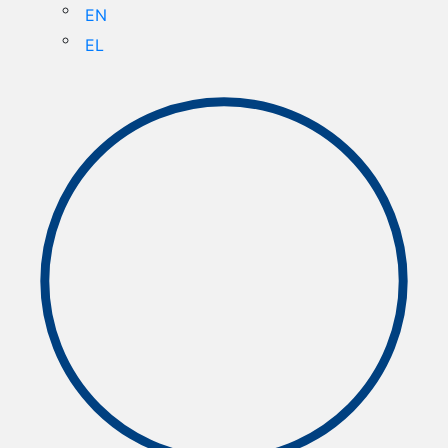
EN
EL