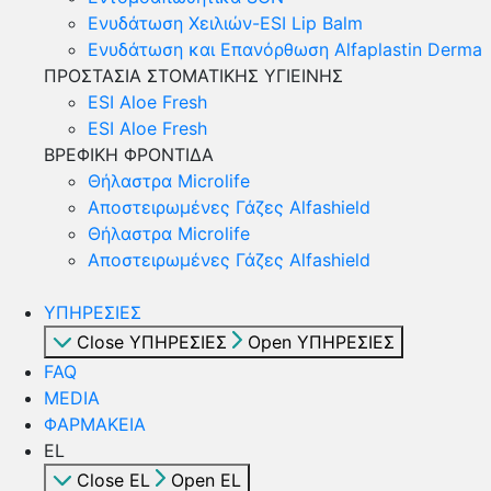
Ενυδάτωση Χειλιών-ESI Lip Balm
Ενυδάτωση και Επανόρθωση Alfaplastin Derma
ΠΡΟΣΤΑΣΙΑ ΣΤΟΜΑΤΙΚΗΣ ΥΓΙΕΙΝΗΣ
ESI Αloe Fresh
ESI Αloe Fresh
ΒΡΕΦΙΚΗ ΦΡΟΝΤΙΔΑ
Θήλαστρα Microlife
Αποστειρωμένες Γάζες Alfashield
Θήλαστρα Microlife
Αποστειρωμένες Γάζες Alfashield
ΥΠΗΡΕΣΙΕΣ
Close ΥΠΗΡΕΣΙΕΣ
Open ΥΠΗΡΕΣΙΕΣ
FAQ
MEDIA
ΦΑΡΜΑΚΕΙΑ
EL
Close EL
Open EL