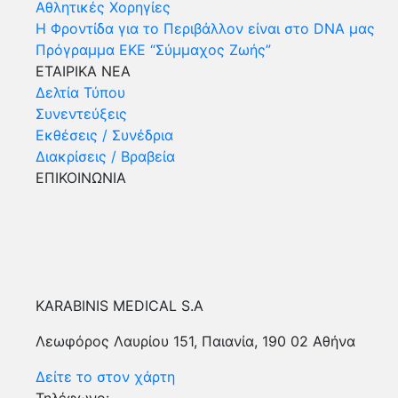
Αθλητικές Χορηγίες
Η Φροντίδα για το Περιβάλλον είναι στο DNA μας
Πρόγραμμα ΕΚΕ “Σύμμαχος Ζωής”
ΕΤΑΙΡΙΚΑ ΝΕΑ
Δελτία Τύπου
Συνεντεύξεις
Εκθέσεις / Συνέδρια
Διακρίσεις / Βραβεία
ΕΠΙΚΟΙΝΩΝΙΑ
KARABINIS MEDICAL S.A
Λεωφόρος Λαυρίου 151, Παιανία, 190 02 Αθήνα
Δείτε το στον χάρτη