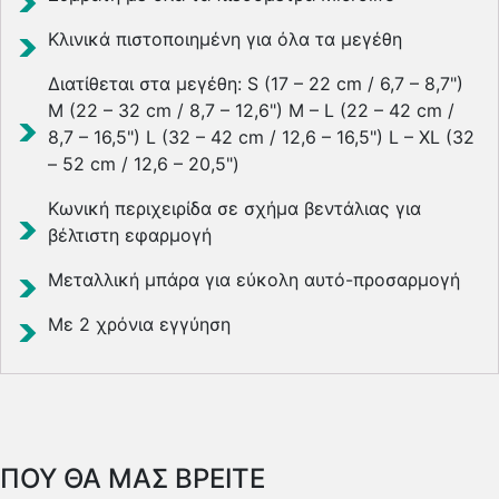
Κλινικά πιστοποιημένη για όλα τα μεγέθη
Διατίθεται στα μεγέθη: S (17 – 22 cm / 6,7 – 8,7")
M (22 – 32 cm / 8,7 – 12,6") M – L (22 – 42 cm /
8,7 – 16,5") L (32 – 42 cm / 12,6 – 16,5") L – XL (32
– 52 cm / 12,6 – 20,5")
Κωνική περιχειρίδα σε σχήμα βεντάλιας για
βέλτιστη εφαρμογή
Μεταλλική μπάρα για εύκολη αυτό-προσαρμογή
Με 2 χρόνια εγγύηση
ΠΟΥ ΘΑ ΜΑΣ ΒΡΕΙΤΕ