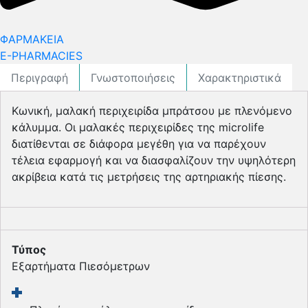
ΦΑΡΜΑΚΕΙΑ
E-PHARMACIES
Περιγραφή
Γνωστοποιήσεις
Χαρακτηριστικά
Κωνική, μαλακή περιχειρίδα μπράτσου με πλενόμενο
κάλυμμα. Οι μαλακές περιχειρίδες της microlife
διατίθενται σε διάφορα μεγέθη για να παρέχουν
τέλεια εφαρμογή και να διασφαλίζουν την υψηλότερη
ακρίβεια κατά τις μετρήσεις της αρτηριακής πίεσης.
Τύπος
Εξαρτήματα Πιεσόμετρων