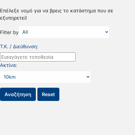
Επέλεξε νομό για να βρεις το κατάστημα που σε
εξυπηρετεί!
Filter by
Τ.Κ. / Διεύθυνση:
Ακτίνα: