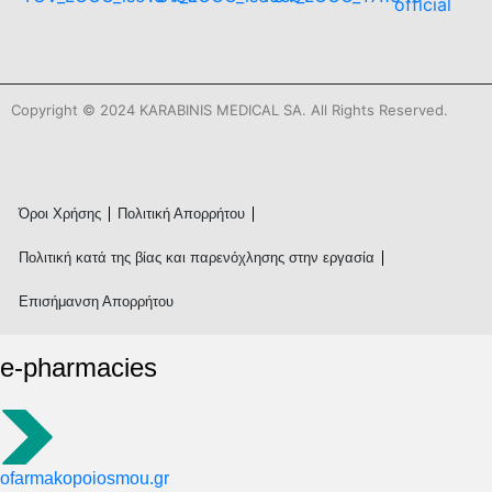
Copyright © 2024 KARABINIS MEDICAL SA. All Rights Reserved.
Όροι Χρήσης
Πολιτική Απορρήτου
Πολιτική κατά της βίας και παρενόχλησης στην εργασία
Επισήμανση Απορρήτου
e-pharmacies
ofarmakopoiosmou.gr