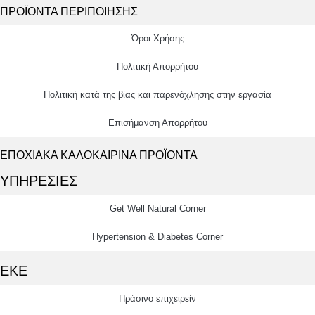
ΠΡΟΪΟΝΤΑ ΠΕΡΙΠΟΙΗΣΗΣ
Όροι Χρήσης
Πολιτική Απορρήτου
Πολιτική κατά της βίας και παρενόχλησης στην εργασία
Επισήμανση Απορρήτου
ΕΠΟΧΙΑΚΑ ΚΑΛΟΚΑΙΡΙΝΑ ΠΡΟΪΟΝΤΑ
ΥΠΗΡΕΣΙΕΣ
Get Well Natural Corner
Hypertension & Diabetes Corner
ΕΚΕ
Πράσινο επιχειρείν