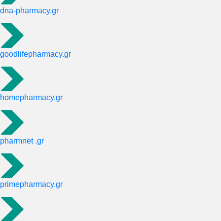
dna-pharmacy.gr
goodlifepharmacy.gr
homepharmacy.gr
pharmnet .gr
primepharmacy.gr