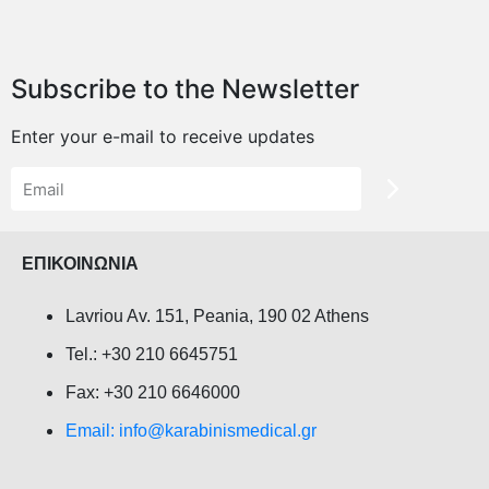
Subscribe to the Newsletter
Enter your e-mail to receive updates
ΕΠΙΚΟΙΝΩΝΙΑ
Lavriou Av. 151, Peania, 190 02 Athens
Tel.: +30 210 6645751
Fax: +30 210 6646000
Email: info@karabinismedical.gr