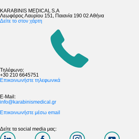
KARABINIS MEDICAL S.A
Λεωφόρος Λαυρίου 151, Παιανία 190 02 Αθήνα
Δείτε το στον χάρτη
Τηλέφωνο:
+30 210 6645751
Επικοινωνήστε τηλεφωνικά
E-Mail:
info@karabinismedical.gr
Επικοινωνήστε μέσω email
Δείτε τα social media μας: