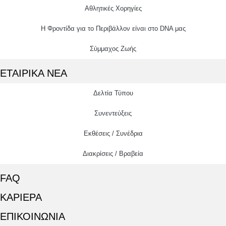
Αθλητικές Χορηγίες
Η Φροντίδα για το Περιβάλλον είναι στο DNA μας
Σύμμαχος Ζωής
ΕΤΑΙΡΙΚΑ ΝΕΑ
Δελτία Τύπου
Συνεντεύξεις
Εκθέσεις / Συνέδρια
Διακρίσεις / Βραβεία
FAQ
ΚΑΡΙΕΡΑ
ΕΠΙΚΟΙΝΩΝΙΑ