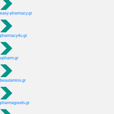
easy-pharmacy.gr
pharmacy4u.gr
upharm.gr
beautamins.gr
pharmagoods.gr