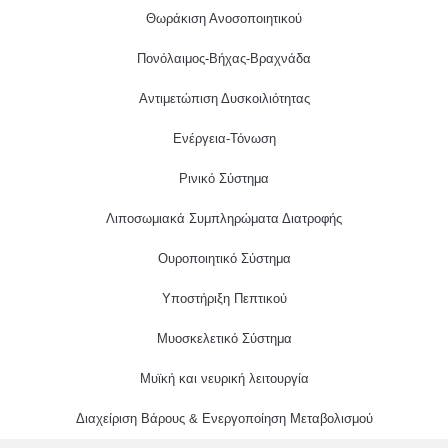
Θωράκιση Ανοσοποιητικού
Πονόλαιμος-Βήχας-Βραχνάδα
Αντιμετώπιση Δυσκοιλιότητας
Eνέργεια-Τόνωση
Ρινικό Σύστημα
Λιποσωμιακά Συμπληρώματα Διατροφής
Ουροποιητικό Σύστημα
Υποστήριξη Πεπτικού
Μυοσκελετικό Σύστημα
Μυϊκή και νευρική λειτουργία
Διαχείριση Βάρους & Ενεργοποίηση Μεταβολισμού