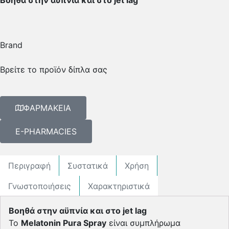
Brand
Βρείτε το προϊόν δίπλα σας
ΦΑΡΜΑΚΕΙΑ
E-PHARMACIES
Περιγραφή
Συστατικά
Χρήση
Γνωστοποιήσεις
Χαρακτηριστικά
Βοηθά στην αϋπνία και στο jet lag
To
Melatonin Pura Spray
είναι συμπλήρωμα