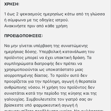
ΧΡΗΣΗ:
1 έως 2 ψεκασμούς ημερησίως κάτω από τη γλώσσα
ή σύμφωνα με τις οδηγίες ιατρού.
Ανακινήστε πριν από κάθε χρήση
ΠΡΟΕΙΔΟΠΟΙΗΣΕΙΣ:
Να μην γίνεται υπέρβαση της συνιστώμενης
ημερήσιας δόσης. Υπερβολική κατανάλωση του
προϊόντος μπορεί να έχει υπακτική δράση. Τα
συμπληρώματα διατροφής δεν πρέπει να
χρησιμοποιούνται ως υποκατάστατο μιας
ισορροπημένης δίαιτας. Το προϊόν αυτό δεν
προορίζεται για την πρόληψη, αγωγή ή θεραπεία
ανθρώπινης νόσου. Η χρήση του προϊόντος δεν
συνιστάται κατά την περίοδο της κύησης και της
γαλουχίας. Συμβουλευτείτε τον γιατρό σας αν
βρίσκεστε υπό φαρμακευτική αγωγή ή
αντιμετωπίζετε προβλήματα υγείας. Να φυλάσσεται