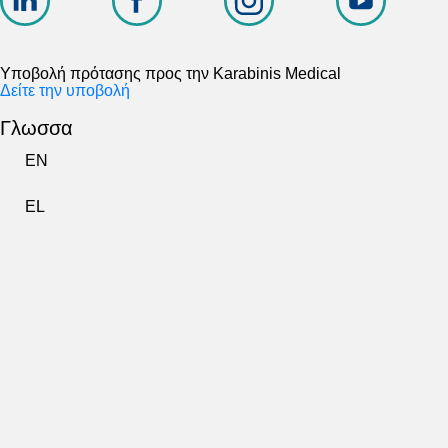
Υποβολή πρότασης προς την Karabinis Medical
Δείτε την υποβολή
Γλωσσα
EN
EL