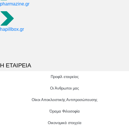
pharmazine.gr
hapillbox.gr
Η ΕΤΑΙΡΕΙΑ
Προφίλ εταιρείας
Οι Άνθρωποι μας
Οίκοι Αποκλειστικής Αντιπροσώπευσης
Όραμα Φιλοσοφία
Οικονομικά στοιχεία