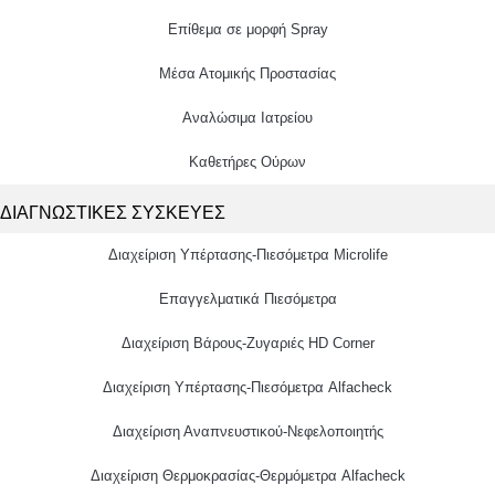
Επίθεμα σε μορφή Spray
Μέσα Ατομικής Προστασίας
Αναλώσιμα Ιατρείου
Καθετήρες Ούρων
ΔΙΑΓΝΩΣΤΙΚΕΣ ΣΥΣΚΕΥΕΣ
Διαχείριση Υπέρτασης-Πιεσόμετρα Microlife
Επαγγελματικά Πιεσόμετρα
Διαχείριση Βάρους-Ζυγαριές HD Corner
Διαχείριση Υπέρτασης-Πιεσόμετρα Alfacheck
Διαχείριση Αναπνευστικού-Νεφελοποιητής
Διαχείριση Θερμοκρασίας-Θερμόμετρα Alfacheck