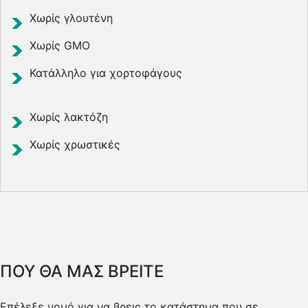
Χωρίς γλουτένη
Χωρίς GMO
Κατάλληλο για χορτοφάγους
Χωρίς λακτόζη
Χωρίς χρωστικές
ΠΟΥ ΘΑ ΜΑΣ ΒΡΕΙΤΕ
Επέλεξε νομό για να βρεις το κατάστημα που σε