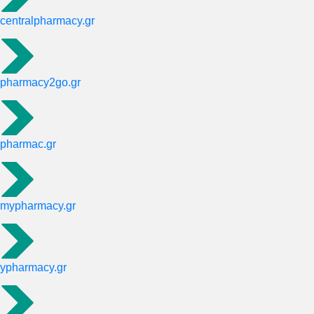
centralpharmacy.gr
pharmacy2go.gr
pharmac.gr
mypharmacy.gr
ypharmacy.gr