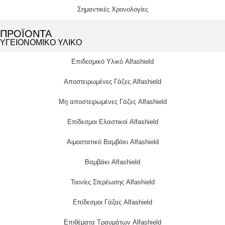
Σημαντικές Χρονολογίες
ΠΡΟΪΟΝΤΑ
ΥΓΕΙΟΝΟΜΙΚΟ ΥΛΙΚΟ
Επιδεσμικό Υλικό Alfashield
Αποστειρωμένες Γάζες Alfashield
Μη αποστειρωμένες Γάζες Alfashield
Επίδεσμοι Ελαστικοί Alfashield
Αιμοστατικό Βαμβάκι Alfashield
Βαμβάκι Alfashield
Ταινίες Στερέωσης Alfashield
Επίδεσμοι Γάζας Alfashield
Επιθέματα Τραυμάτων Alfashield