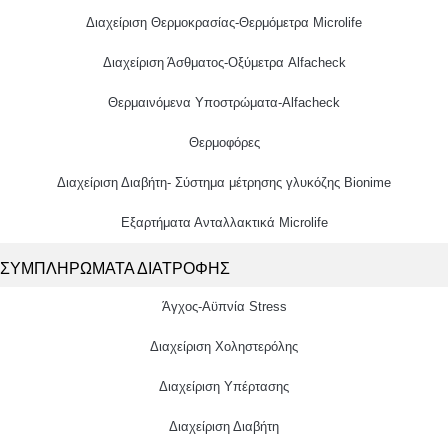
Διαχείριση Θερμοκρασίας-Θερμόμετρα Microlife
Διαχείριση Άσθματος-Οξύμετρα Alfacheck
Θερμαινόμενα Υποστρώματα-Alfacheck
Θερμοφόρες
Διαχείριση Διαβήτη- Σύστημα μέτρησης γλυκόζης Bionime
Εξαρτήματα Ανταλλακτικά Microlife
ΣΥΜΠΛΗΡΩΜΑΤΑ ΔΙΑΤΡΟΦΗΣ
Άγχος-Αϋπνία Stress
Διαχείριση Χοληστερόλης
Διαχείριση Υπέρτασης
Διαχείριση Διαβήτη