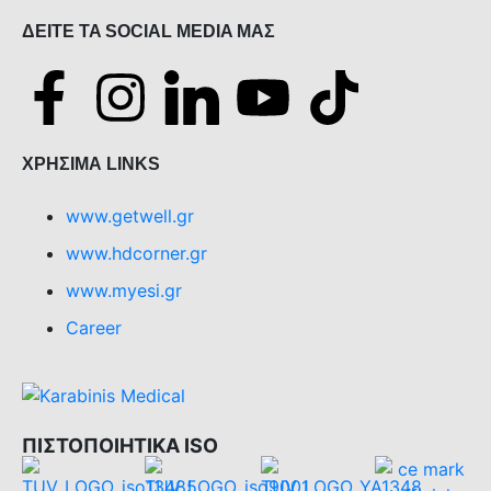
ΔEITE TA SOCIAL MEDIA ΜΑΣ
ΧΡΗΣΙΜΑ LINKS
www.getwell.gr
www.hdcorner.gr
www.myesi.gr
Career
ΠΙΣΤΟΠΟΙΗΤΙΚΑ ISO