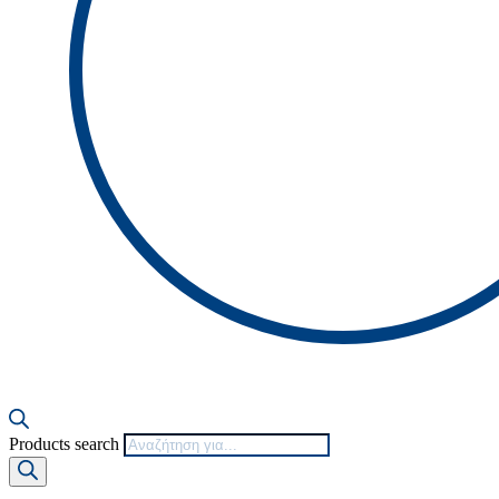
Products search