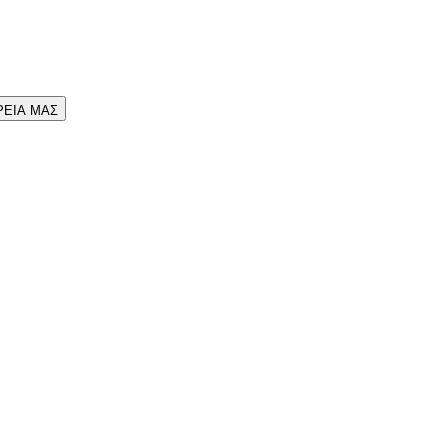
ΡΕΙΑ ΜΑΣ