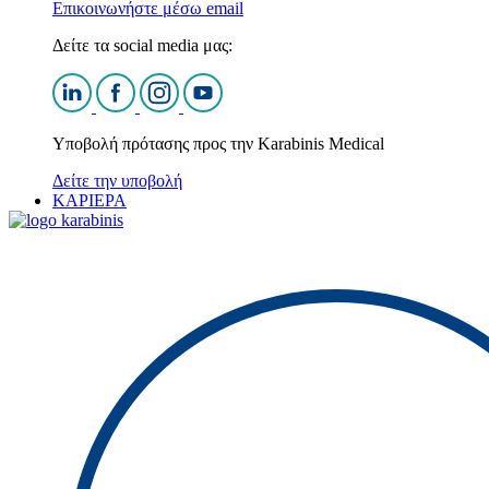
Επικοινωνήστε μέσω email
Δείτε τα social media μας:
Υποβολή πρότασης προς την Karabinis Medical
Δείτε την υποβολή
ΚΑΡΙΕΡΑ