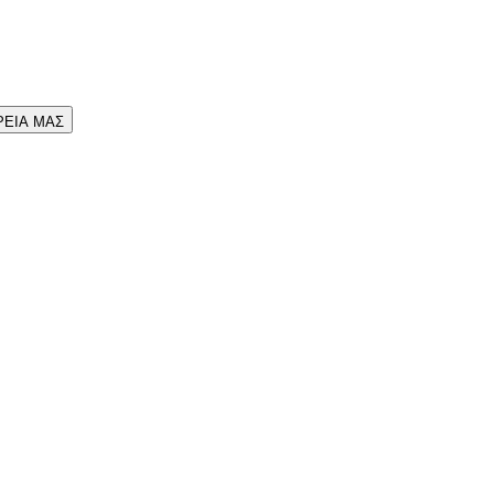
ΡΕΙΑ ΜΑΣ