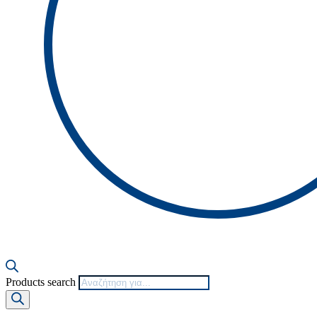
Products search