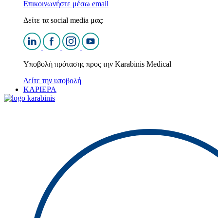
Επικοινωνήστε μέσω email
Δείτε τα social media μας:
Υποβολή πρότασης προς την Karabinis Medical
Δείτε την υποβολή
ΚΑΡΙΕΡΑ