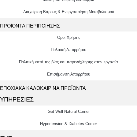
Διαχείριση Βάρους & Ενεργοποίηση Μεταβολισμού
ΠΡΟΪΟΝΤΑ ΠΕΡΙΠΟΙΗΣΗΣ
Όροι Χρήσης
Πολιτική Απορρήτου
Πολιτική κατά της βίας και παρενόχλησης στην εργασία
Επισήμανση Απορρήτου
ΕΠΟΧΙΑΚΑ ΚΑΛΟΚΑΙΡΙΝΑ ΠΡΟΪΟΝΤΑ
ΥΠΗΡΕΣΙΕΣ
Get Well Natural Corner
Hypertension & Diabetes Corner