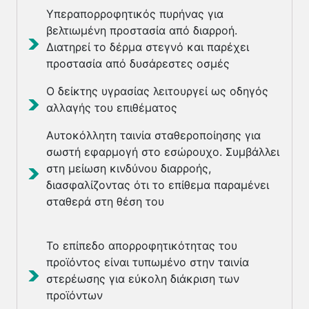
Υπεραπορροφητικός πυρήνας για
βελτιωμένη προστασία από διαρροή.
Διατηρεί το δέρμα στεγνό και παρέχει
προστασία από δυσάρεστες οσμές
Ο δείκτης υγρασίας λειτουργεί ως οδηγός
αλλαγής του επιθέματος
Αυτοκόλλητη ταινία σταθεροποίησης για
σωστή εφαρμογή στο εσώρουχο. Συμβάλλει
στη μείωση κινδύνου διαρροής,
διασφαλίζοντας ότι το επίθεμα παραμένει
σταθερά στη θέση του
Το επίπεδο απορροφητικότητας του
προϊόντος είναι τυπωμένο στην ταινία
στερέωσης για εύκολη διάκριση των
προϊόντων