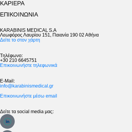
ΚΑΡΙΕΡΑ
ΕΠΙΚΟΙΝΩΝΙΑ
KARABINIS MEDICAL S.A
Λεωφόρος Λαυρίου 151, Παιανία 190 02 Αθήνα
Δείτε το στον χάρτη
Τηλέφωνο:
+30 210 6645751
Επικοινωνήστε τηλεφωνικά
E-Mail:
info@karabinismedical.gr
Επικοινωνήστε μέσω email
Δείτε τα social media μας: