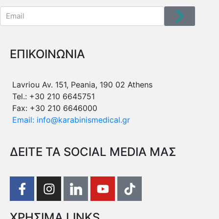
ΕΠΙΚΟΙΝΩΝΙΑ
Lavriou Av. 151, Peania, 190 02 Athens
Tel.: +30 210 6645751
Fax: +30 210 6646000
Email: info@karabinismedical.gr
ΔEITE TA SOCIAL MEDIA ΜΑΣ
ΧΡΗΣΙΜΑ LINKS