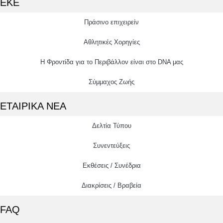
ΕΚΕ
Πράσινο επιχειρείν
Αθλητικές Χορηγίες
Η Φροντίδα για το Περιβάλλον είναι στο DNA μας
Σύμμαχος Ζωής
ΕΤΑΙΡΙΚΑ ΝΕΑ
Δελτία Τύπου
Συνεντεύξεις
Εκθέσεις / Συνέδρια
Διακρίσεις / Βραβεία
FAQ