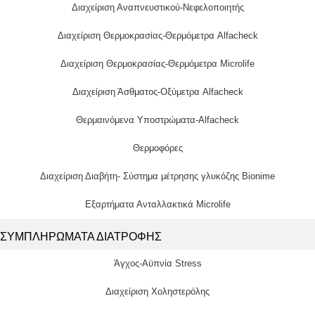
Διαχείριση Αναπνευστικού-Νεφελοποιητής
Διαχείριση Θερμοκρασίας-Θερμόμετρα Alfacheck
Διαχείριση Θερμοκρασίας-Θερμόμετρα Microlife
Διαχείριση Άσθματος-Οξύμετρα Alfacheck
Θερμαινόμενα Υποστρώματα-Alfacheck
Θερμοφόρες
Διαχείριση Διαβήτη- Σύστημα μέτρησης γλυκόζης Bionime
Εξαρτήματα Ανταλλακτικά Microlife
ΣΥΜΠΛΗΡΩΜΑΤΑ ΔΙΑΤΡΟΦΗΣ
Άγχος-Αϋπνία Stress
Διαχείριση Χοληστερόλης