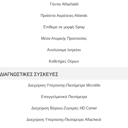
Γάντια Alfashield
Προϊόντα Ακράτειας-Attends
Επίθεμα σε μορφή Spray
Μέσα Ατομικής Προστασίας
Αναλώσιμα Ιατρείου
Καθετήρες Ούρων
ΔΙΑΓΝΩΣΤΙΚΕΣ ΣΥΣΚΕΥΕΣ
Διαχείριση Υπέρτασης-Πιεσόμετρα Microlife
Επαγγελματικά Πιεσόμετρα
Διαχείριση Βάρους-Ζυγαριές HD Corner
Διαχείριση Υπέρτασης-Πιεσόμετρα Alfacheck