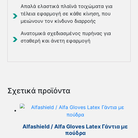
Απαλά ελαστικά πλαϊνά τοιχώματα για
τέλεια εφαρμογή σε κάθε κίνηση, που
μειώνουν τον κίνδυνο διαρροής
Ανατομικά σχεδιασμένος πυρήνας για
σταθερή και άνετη εφαρμογή
Σχετικά προϊόντα
Alfashield / Alfa Gloves Latex Γάντια με
πούδρα