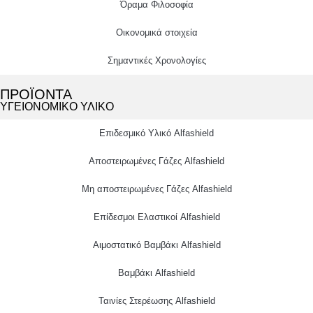
Όραμα Φιλοσοφία
Οικονομικά στοιχεία
Σημαντικές Χρονολογίες
ΠΡΟΪΟΝΤΑ
ΥΓΕΙΟΝΟΜΙΚΟ ΥΛΙΚΟ
Επιδεσμικό Υλικό Alfashield
Αποστειρωμένες Γάζες Alfashield
Μη αποστειρωμένες Γάζες Alfashield
Επίδεσμοι Ελαστικοί Alfashield
Αιμοστατικό Βαμβάκι Alfashield
Βαμβάκι Alfashield
Ταινίες Στερέωσης Alfashield