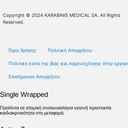
Copyright © 2024 KARABINIS MEDICAL SA. All Rights
Reserved.
Όροι Χρήσης
Πολιτική Απορρήτου
Πολιτική κατά της βίας και παρενόχλησης στην εργασ
Επισήμανση Απορρήτου
Single Wrapped
Προϊόντα σε ατομική συσκευασίαγια υγιεινή προστασία
καιδιακριτικότητα στη μεταφορά.