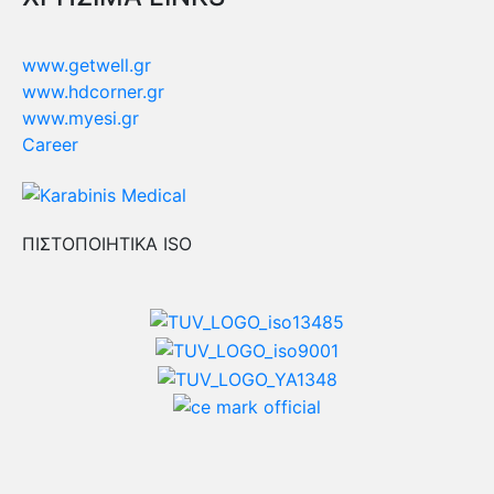
www.getwell.gr
www.hdcorner.gr
www.myesi.gr
Career
ΠΙΣΤΟΠΟΙΗΤΙΚΑ ISO