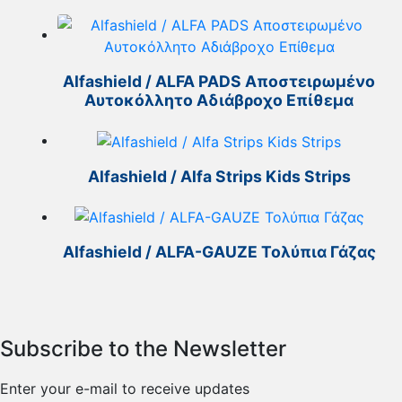
Alfashield / ALFA PADS Αποστειρωμένο
Αυτοκόλλητο Αδιάβροχο Επίθεμα
Alfashield / Alfa Strips Kids Strips
Alfashield / ALFA-GAUZE Τολύπια Γάζας
Subscribe to the Newsletter
Enter your e-mail to receive updates