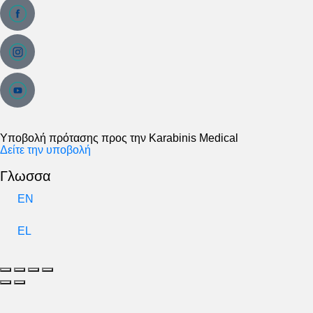
Υποβολή πρότασης προς την Karabinis Medical
Δείτε την υποβολή
Γλωσσα
EN
EL