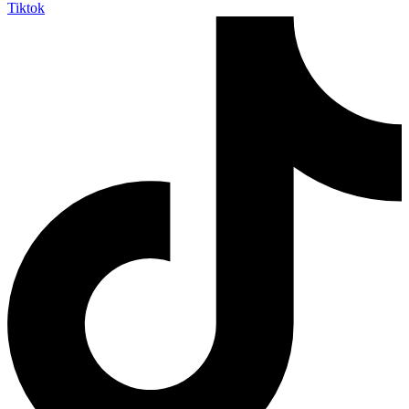
Tiktok