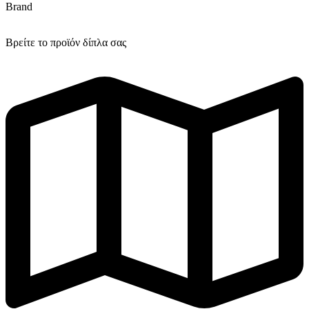
Brand
Βρείτε το προϊόν δίπλα σας