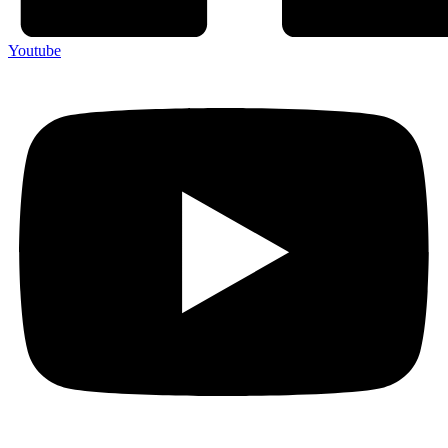
Youtube