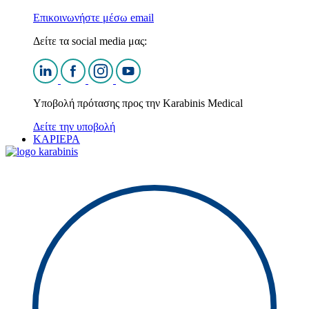
Επικοινωνήστε μέσω email
Δείτε τα social media μας:
Υποβολή πρότασης προς την Karabinis Medical
Δείτε την υποβολή
ΚΑΡΙΕΡΑ