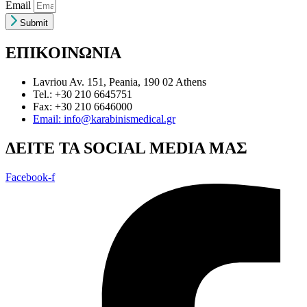
Email
Submit
ΕΠΙΚΟΙΝΩΝΙΑ
Lavriou Av. 151, Peania, 190 02 Athens
Tel.: +30 210 6645751
Fax: +30 210 6646000
Email: info@karabinismedical.gr
ΔEITE TA SOCIAL MEDIA ΜΑΣ
Facebook-f