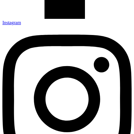
Instagram