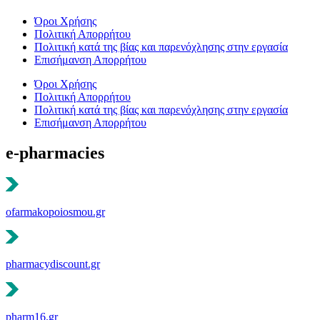
Όροι Χρήσης
Πολιτική Απορρήτου
Πολιτική κατά της βίας και παρενόχλησης στην εργασία
Επισήμανση Απορρήτου
Όροι Χρήσης
Πολιτική Απορρήτου
Πολιτική κατά της βίας και παρενόχλησης στην εργασία
Επισήμανση Απορρήτου
e-pharmacies
ofarmakopoiosmou.gr
pharmacydiscount.gr
pharm16.gr