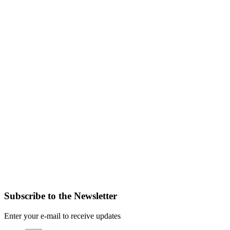
Subscribe to the Newsletter
Enter your e-mail to receive updates