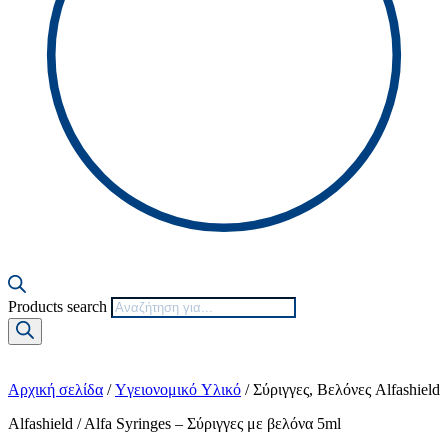
Products search
Αρχική σελίδα
/
Yγειονομικό Yλικό
/ Σύριγγες, Βελόνες Alfashield
Alfashield / Alfa Syringes – Σύριγγες με βελόνα 5ml