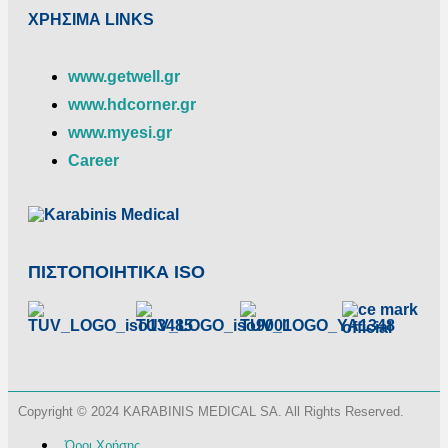
ΧΡΗΣΙΜΑ LINKS
www.getwell.gr
www.hdcorner.gr
www.myesi.gr
Career
ΠΙΣΤΟΠΟΙΗΤΙΚΑ ISO
Copyright © 2024 KARABINIS MEDICAL SA. All Rights Reserved.
Όροι Χρήσης