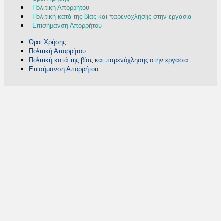
Πολιτική Απορρήτου
Πολιτική κατά της βίας και παρενόχλησης στην εργασία
Επισήμανση Απορρήτου
Όροι Χρήσης
Πολιτική Απορρήτου
Πολιτική κατά της βίας και παρενόχλησης στην εργασία
Επισήμανση Απορρήτου