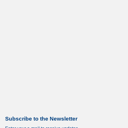
Subscribe to the Newsletter