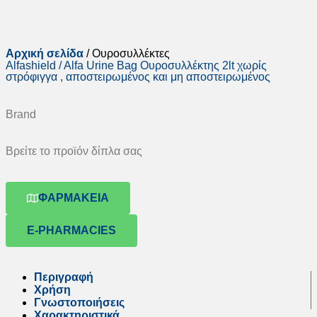
Αρχική σελίδα
/ Ουροσυλλέκτες
Alfashield / Alfa Urine Bag Ουροσυλλέκτης 2lt χωρίς
στρόφιγγα , αποστειρωμένος και μη αποστειρωμένος
Brand
Βρείτε το προϊόν δίπλα σας
ΦΑΡΜΑΚΕΙΑ
E-PHARMACIES
Περιγραφή
Χρήση
Γνωστοποιήσεις
Χαρακτηριστικά