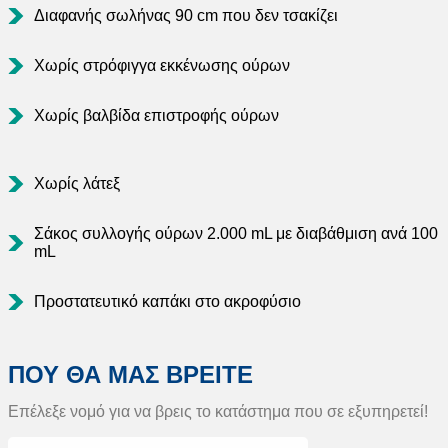
Διαφανής σωλήνας 90 cm που δεν τσακίζει
Χωρίς στρόφιγγα εκκένωσης ούρων
Χωρίς βαλβίδα επιστροφής ούρων
Χωρίς λάτεξ
Σάκος συλλογής ούρων 2.000 mL με διαβάθμιση ανά 100
mL
Προστατευτικό καπάκι στο ακροφύσιο
ΠΟΥ ΘΑ ΜΑΣ ΒΡΕΙΤΕ
Επέλεξε νομό για να βρεις το κατάστημα που σε εξυπηρετεί!