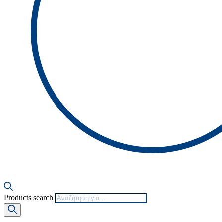
Products search