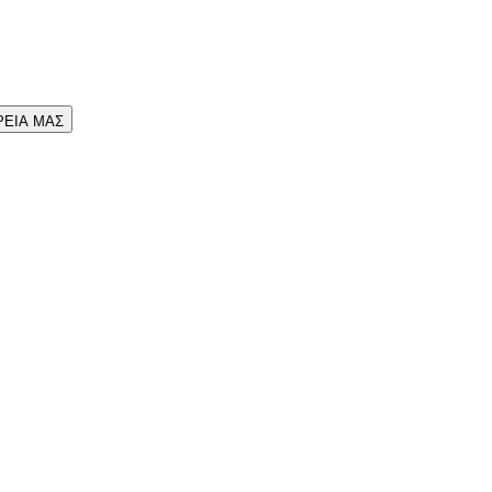
ΡΕΙΑ ΜΑΣ