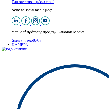
Επικοινωνήστε μέσω email
Δείτε τα social media μας:
Υποβολή πρότασης προς την Karabinis Medical
Δείτε την υποβολή
ΚΑΡΙΕΡΑ