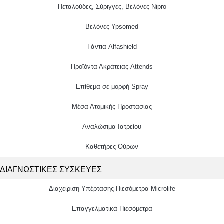
Πεταλούδες, Σύριγγες, Βελόνες Nipro
Βελόνες Ypsomed
Γάντια Alfashield
Προϊόντα Ακράτειας-Attends
Επίθεμα σε μορφή Spray
Μέσα Ατομικής Προστασίας
Αναλώσιμα Ιατρείου
Καθετήρες Ούρων
ΔΙΑΓΝΩΣΤΙΚΕΣ ΣΥΣΚΕΥΕΣ
Διαχείριση Υπέρτασης-Πιεσόμετρα Microlife
Επαγγελματικά Πιεσόμετρα