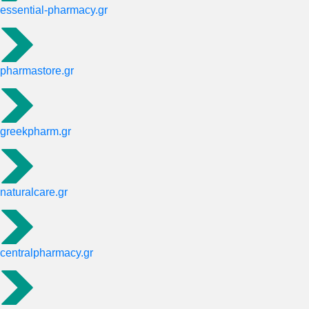
essential-pharmacy.gr
pharmastore.gr
greekpharm.gr
naturalcare.gr
centralpharmacy.gr