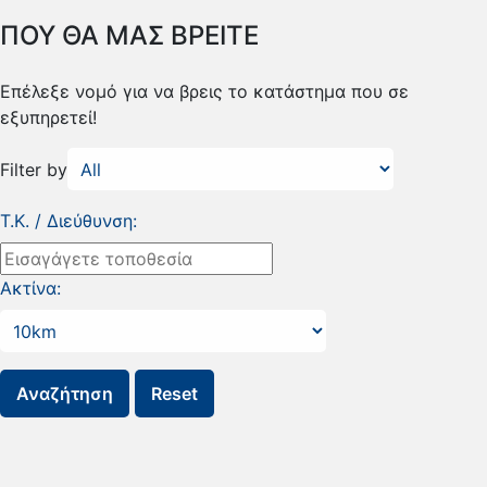
ΠΟΥ ΘΑ ΜΑΣ ΒΡΕΙΤΕ
Επέλεξε νομό για να βρεις το κατάστημα που σε
εξυπηρετεί!
Filter by
Τ.Κ. / Διεύθυνση:
Ακτίνα: