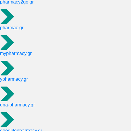
pharmacy2go.gr
pharmac.gr
mypharmacy.gr
ypharmacy.gr
dna-pharmacy.gr
goodlifepharmacy.gr