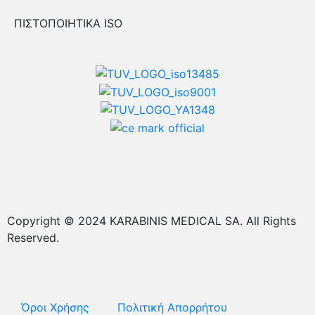
ΠΙΣΤΟΠΟΙΗΤΙΚΑ ISO
Copyright © 2024 KARABINIS MEDICAL SA. All Rights
Reserved.
Όροι Χρήσης
Πολιτική Απορρήτου