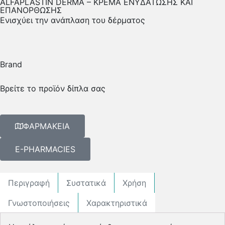
ALFAPLASTIN DERMA – ΚΡΕΜΑ ΕΝΥΔΑΤΩΣΗΣ ΚΑΙ
ΕΠΑΝΟΡΘΩΣΗΣ
Ενισχύει την ανάπλαση του δέρματος
Brand
Βρείτε το προϊόν δίπλα σας
ΦΑΡΜΑΚΕΙΑ
E-PHARMACIES
Περιγραφή
Συστατικά
Χρήση
Γνωστοποιήσεις
Χαρακτηριστικά