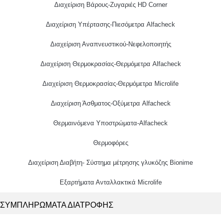
Διαχείριση Βάρους-Ζυγαριές HD Corner
Διαχείριση Υπέρτασης-Πιεσόμετρα Alfacheck
Διαχείριση Αναπνευστικού-Νεφελοποιητής
Διαχείριση Θερμοκρασίας-Θερμόμετρα Alfacheck
Διαχείριση Θερμοκρασίας-Θερμόμετρα Microlife
Διαχείριση Άσθματος-Οξύμετρα Alfacheck
Θερμαινόμενα Υποστρώματα-Alfacheck
Θερμοφόρες
Διαχείριση Διαβήτη- Σύστημα μέτρησης γλυκόζης Bionime
Εξαρτήματα Ανταλλακτικά Microlife
ΣΥΜΠΛΗΡΩΜΑΤΑ ΔΙΑΤΡΟΦΗΣ