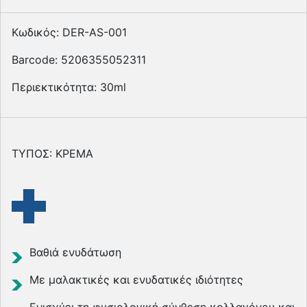
Κωδικός: DER-AS-001
Barcode: 5206355052311
Περιεκτικότητα: 30ml
ΤΥΠΟΣ: ΚΡΕΜΑ
Βαθιά ενυδάτωση
Με μαλακτικές και ενυδατικές ιδιότητες
Ενισχύει τη φυσιολογική σύνθεση κολλαγόνου και