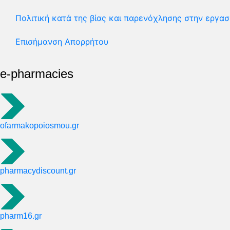
Πολιτική κατά της βίας και παρενόχλησης στην εργασ
Επισήμανση Απορρήτου
e-pharmacies
ofarmakopoiosmou.gr
pharmacydiscount.gr
pharm16.gr