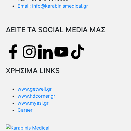
Email: info@karabinismedical.gr
ΔEITE TA SOCIAL MEDIA ΜΑΣ
ΧΡΗΣΙΜΑ LINKS
www.getwell.gr
www.hdcorner.gr
www.myesi.gr
Career