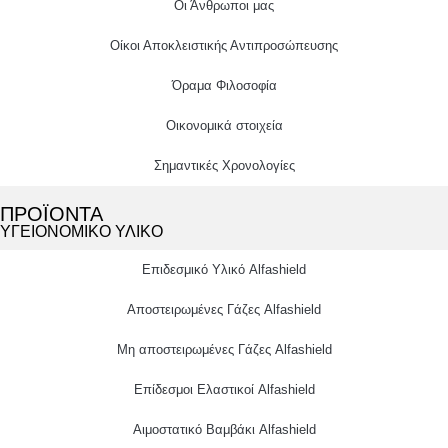
Οι Άνθρωποι μας
Οίκοι Αποκλειστικής Αντιπροσώπευσης
Όραμα Φιλοσοφία
Οικονομικά στοιχεία
Σημαντικές Χρονολογίες
ΠΡΟΪΟΝΤΑ
ΥΓΕΙΟΝΟΜΙΚΟ ΥΛΙΚΟ
Επιδεσμικό Υλικό Alfashield
Αποστειρωμένες Γάζες Alfashield
Μη αποστειρωμένες Γάζες Alfashield
Επίδεσμοι Ελαστικοί Alfashield
Αιμοστατικό Βαμβάκι Alfashield