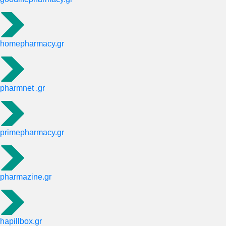
homepharmacy.gr
pharmnet .gr
primepharmacy.gr
pharmazine.gr
hapillbox.gr