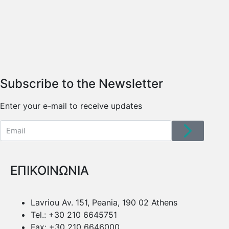
Subscribe to the Newsletter
Enter your e-mail to receive updates
ΕΠΙΚΟΙΝΩΝΙΑ
Lavriou Av. 151, Peania, 190 02 Athens
Tel.: +30 210 6645751
Fax: +30 210 6646000