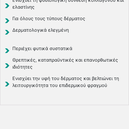
ελαστίνης
Για όλους τους τύπους δέρματος
Δερματολογικά ελεγμένη
Περιέχει φυτικά συστατικά
Θρεπτικές, καταπραϋντικές και επανορθωτικές
ιδιότητες
Ενισχύει την υφή του δέρματος και βελτιώνει τη
λειτουργικότητα του επιδερμικού φραγμού