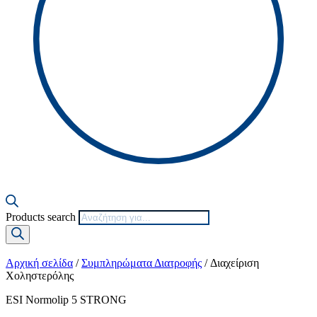
Products search
Αρχική σελίδα
/
Συμπληρώματα Διατροφής
/ Διαχείριση
Χοληστερόλης
ESI Normolip 5 STRONG