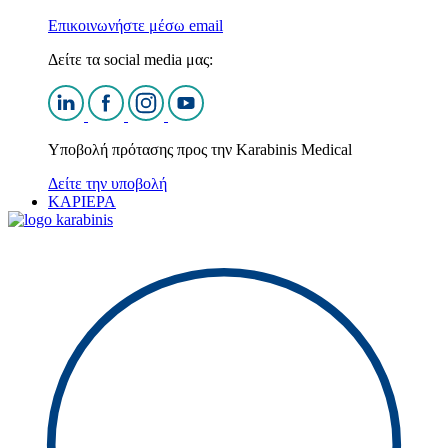
Επικοινωνήστε μέσω email
Δείτε τα social media μας:
Υποβολή πρότασης προς την Karabinis Medical
Δείτε την υποβολή
ΚΑΡΙΕΡΑ