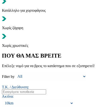
Κατάλληλο για χορτοφάγους
Χωρίς ζάχαρη
Χωρίς χρωστικές
ΠΟΥ ΘΑ ΜΑΣ ΒΡΕΙΤΕ
Επέλεξε νομό για να βρεις το κατάστημα που σε εξυπηρετεί!
Filter by
Τ.Κ. / Διεύθυνση:
Ακτίνα: