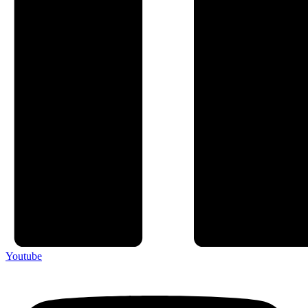
Youtube