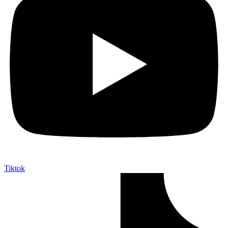
Tiktok