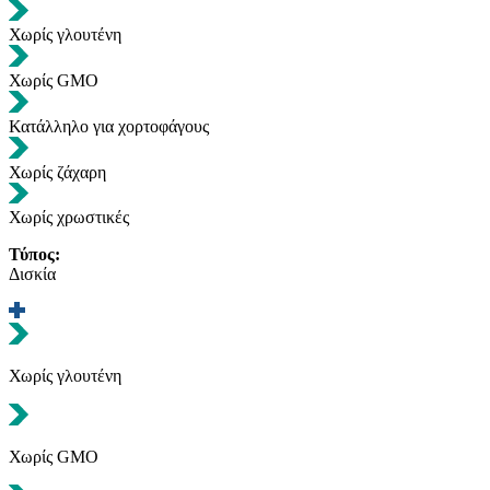
Χωρίς γλουτένη
Χωρίς GMO
Κατάλληλο για χορτοφάγους
Χωρίς ζάχαρη
Χωρίς χρωστικές
Τύπος:
Δισκία
Χωρίς γλουτένη
Χωρίς GMO