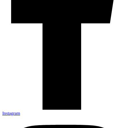
Instagram