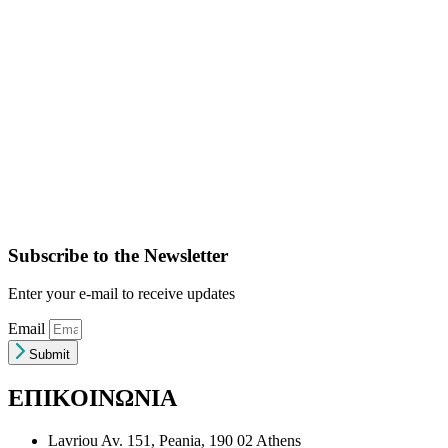
Subscribe to the Newsletter
Enter your e-mail to receive updates
Email
Submit
ΕΠΙΚΟΙΝΩΝΙΑ
Lavriou Av. 151, Peania, 190 02 Athens