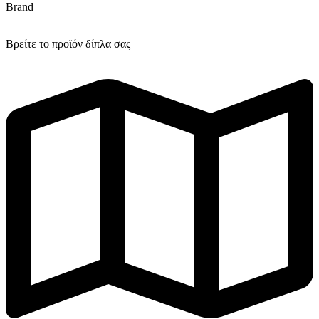
Brand
Βρείτε το προϊόν δίπλα σας