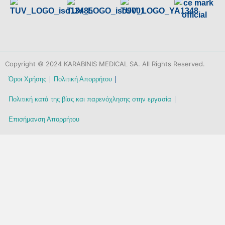
Copyright © 2024 KARABINIS MEDICAL SA. All Rights Reserved.
Όροι Χρήσης
Πολιτική Απορρήτου
Πολιτική κατά της βίας και παρενόχλησης στην εργασία
Επισήμανση Απορρήτου