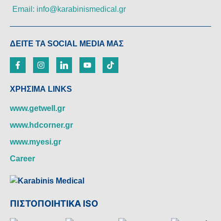
Email: info@karabinismedical.gr
ΔEITE TA SOCIAL MEDIA ΜΑΣ
ΧΡΗΣΙΜΑ LINKS
www.getwell.gr
www.hdcorner.gr
www.myesi.gr
Career
ΠΙΣΤΟΠΟΙΗΤΙΚΑ ISO