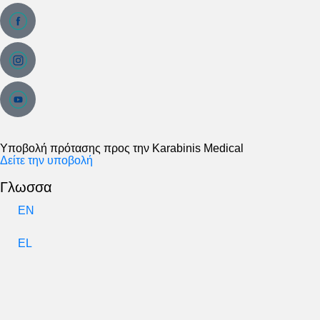
Υποβολή πρότασης προς την Karabinis Medical
Δείτε την υποβολή
Γλωσσα
EN
EL