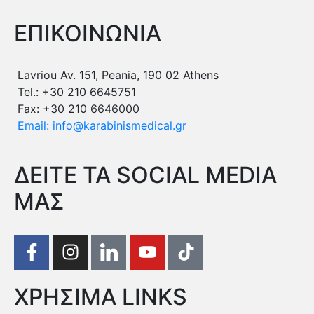
ΕΠΙΚΟΙΝΩΝΙΑ
Lavriou Av. 151, Peania, 190 02 Athens
Tel.: +30 210 6645751
Fax: +30 210 6646000
Email: info@karabinismedical.gr
ΔEITE TA SOCIAL MEDIA
ΜΑΣ
ΧΡΗΣΙΜΑ LINKS