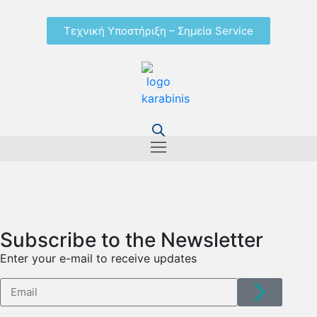
Τεχνική Υποστήριξη – Σημεία Service
Subscribe to the Newsletter
Enter your e-mail to receive updates