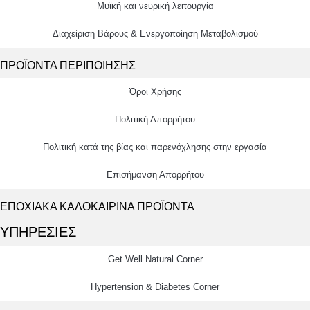
Μυϊκή και νευρική λειτουργία
Διαχείριση Βάρους & Ενεργοποίηση Μεταβολισμού
ΠΡΟΪΟΝΤΑ ΠΕΡΙΠΟΙΗΣΗΣ
Όροι Χρήσης
Πολιτική Απορρήτου
Πολιτική κατά της βίας και παρενόχλησης στην εργασία
Επισήμανση Απορρήτου
ΕΠΟΧΙΑΚΑ ΚΑΛΟΚΑΙΡΙΝΑ ΠΡΟΪΟΝΤΑ
ΥΠΗΡΕΣΙΕΣ
Get Well Natural Corner
Hypertension & Diabetes Corner