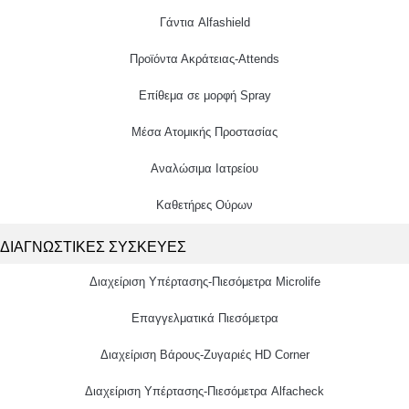
Γάντια Alfashield
Προϊόντα Ακράτειας-Attends
Επίθεμα σε μορφή Spray
Μέσα Ατομικής Προστασίας
Αναλώσιμα Ιατρείου
Καθετήρες Ούρων
ΔΙΑΓΝΩΣΤΙΚΕΣ ΣΥΣΚΕΥΕΣ
Διαχείριση Υπέρτασης-Πιεσόμετρα Microlife
Επαγγελματικά Πιεσόμετρα
Διαχείριση Βάρους-Ζυγαριές HD Corner
Διαχείριση Υπέρτασης-Πιεσόμετρα Alfacheck