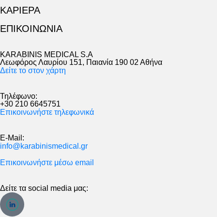
ΚΑΡΙΕΡΑ
ΕΠΙΚΟΙΝΩΝΙΑ
KARABINIS MEDICAL S.A
Λεωφόρος Λαυρίου 151, Παιανία 190 02 Αθήνα
Δείτε το στον χάρτη
Τηλέφωνο:
+30 210 6645751
Επικοινωνήστε τηλεφωνικά
E-Mail:
info@karabinismedical.gr
Επικοινωνήστε μέσω email
Δείτε τα social media μας: