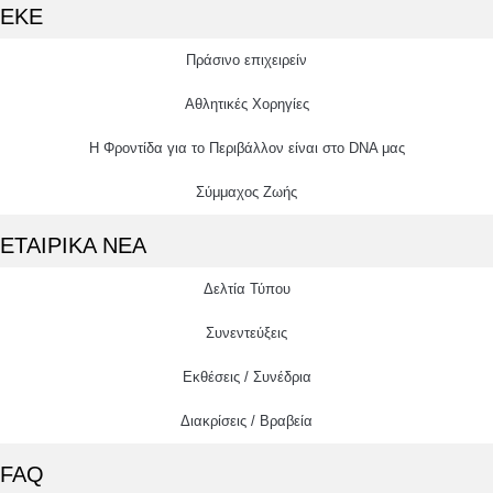
ΕΚΕ
Πράσινο επιχειρείν
Αθλητικές Χορηγίες
Η Φροντίδα για το Περιβάλλον είναι στο DNA μας
Σύμμαχος Ζωής
ΕΤΑΙΡΙΚΑ ΝΕΑ
Δελτία Τύπου
Συνεντεύξεις
Εκθέσεις / Συνέδρια
Διακρίσεις / Βραβεία
FAQ