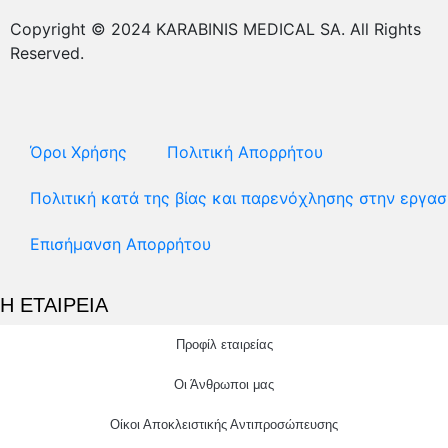
Copyright © 2024 KARABINIS MEDICAL SA. All Rights
Reserved.
Όροι Χρήσης
Πολιτική Απορρήτου
Πολιτική κατά της βίας και παρενόχλησης στην εργασ
Επισήμανση Απορρήτου
Η ΕΤΑΙΡΕΙΑ
Προφίλ εταιρείας
Οι Άνθρωποι μας
Οίκοι Αποκλειστικής Αντιπροσώπευσης