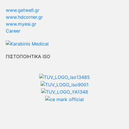
www.getwell.gr
www.hdcorner.gr
www.myesi.gr
Career
ΠΙΣΤΟΠΟΙΗΤΙΚΑ ISO