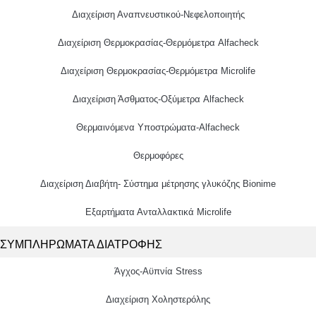
Διαχείριση Αναπνευστικού-Νεφελοποιητής
Διαχείριση Θερμοκρασίας-Θερμόμετρα Alfacheck
Διαχείριση Θερμοκρασίας-Θερμόμετρα Microlife
Διαχείριση Άσθματος-Οξύμετρα Alfacheck
Θερμαινόμενα Υποστρώματα-Alfacheck
Θερμοφόρες
Διαχείριση Διαβήτη- Σύστημα μέτρησης γλυκόζης Bionime
Εξαρτήματα Ανταλλακτικά Microlife
ΣΥΜΠΛΗΡΩΜΑΤΑ ΔΙΑΤΡΟΦΗΣ
Άγχος-Αϋπνία Stress
Διαχείριση Χοληστερόλης