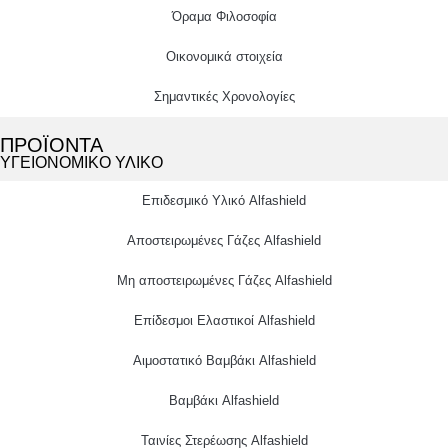
Όραμα Φιλοσοφία
Οικονομικά στοιχεία
Σημαντικές Χρονολογίες
ΠΡΟΪΟΝΤΑ
ΥΓΕΙΟΝΟΜΙΚΟ ΥΛΙΚΟ
Επιδεσμικό Υλικό Alfashield
Αποστειρωμένες Γάζες Alfashield
Μη αποστειρωμένες Γάζες Alfashield
Επίδεσμοι Ελαστικοί Alfashield
Αιμοστατικό Βαμβάκι Alfashield
Βαμβάκι Alfashield
Ταινίες Στερέωσης Alfashield