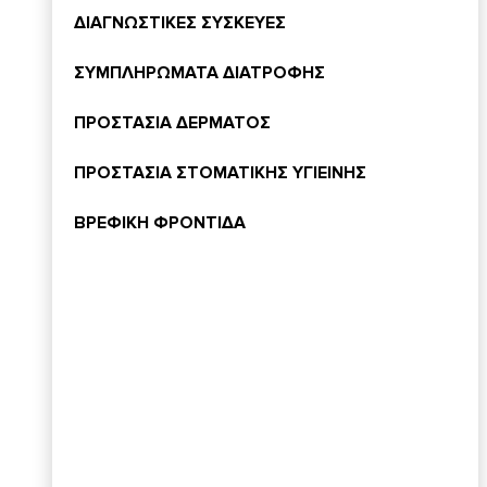
ΔΙΑΓΝΩΣΤΙΚΕΣ ΣΥΣΚΕΥΕΣ
ΣΥΜΠΛΗΡΩΜΑΤΑ ΔΙΑΤΡΟΦΗΣ
ΠΡΟΣΤΑΣΙΑ ΔΕΡΜΑΤΟΣ
ΠΡΟΣΤΑΣΙΑ ΣΤΟΜΑΤΙΚΗΣ ΥΓΙΕΙΝΗΣ
ΒΡΕΦΙΚΗ ΦΡΟΝΤΙΔΑ