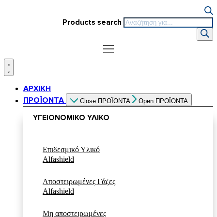
Products search
ΑΡΧΙΚΗ
ΠΡΟΪΟΝΤΑ
Close ΠΡΟΪΟΝΤΑ
Open ΠΡΟΪΟΝΤΑ
ΥΓΕΙΟΝΟΜΙΚΟ ΥΛΙΚΟ
Επιδεσμικό Υλικό
Alfashield
Αποστειρωμένες Γάζες
Alfashield
Μη αποστειρωμένες