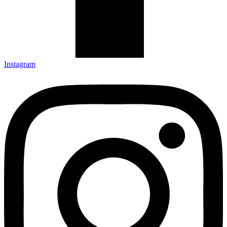
Instagram