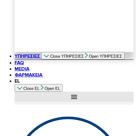
ΥΠΗΡΕΣΙΕΣ
Close ΥΠΗΡΕΣΙΕΣ
Open ΥΠΗΡΕΣΙΕΣ
FAQ
MEDIA
ΦΑΡΜΑΚΕΙΑ
EL
Close EL
Open EL