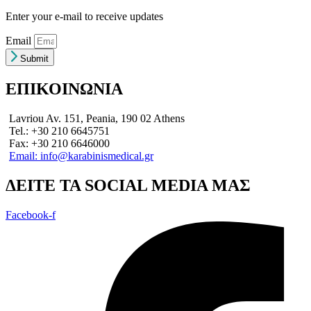
Enter your e-mail to receive updates
Email
Submit
ΕΠΙΚΟΙΝΩΝΙΑ
Lavriou Av. 151, Peania, 190 02 Athens
Tel.: +30 210 6645751
Fax: +30 210 6646000
Email: info@karabinismedical.gr
ΔEITE TA SOCIAL MEDIA ΜΑΣ
Facebook-f