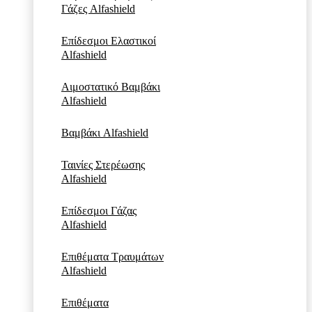
Γάζες Alfashield
Επίδεσμοι Ελαστικοί
Alfashield
Αιμοστατικό Βαμβάκι
Alfashield
Βαμβάκι Alfashield
Ταινίες Στερέωσης
Alfashield
Επίδεσμοι Γάζας
Alfashield
Επιθέματα Τραυμάτων
Alfashield
Επιθέματα