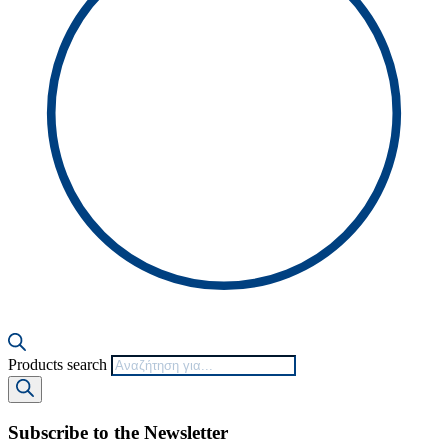
Products search
Subscribe to the Newsletter