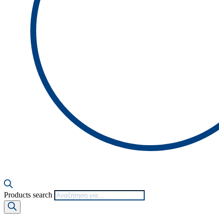
Products search