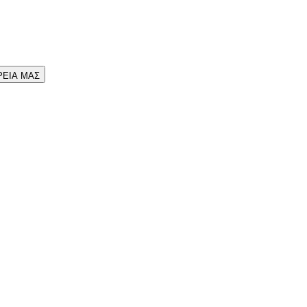
ΡΕΙΑ ΜΑΣ