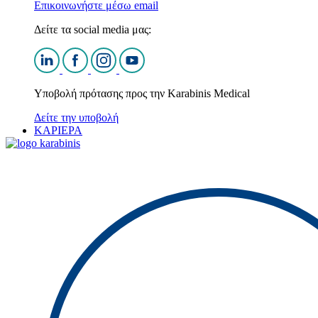
Επικοινωνήστε μέσω email
Δείτε τα social media μας:
Υποβολή πρότασης προς την Karabinis Medical
Δείτε την υποβολή
ΚΑΡΙΕΡΑ