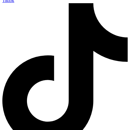
Tiktok