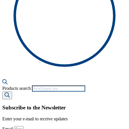
Products search
Subscribe to the Newsletter
Enter your e-mail to receive updates
Email