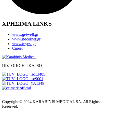
ΧΡΗΣΙΜΑ LINKS
www.getwell.gr
www.hdcorner.gr
www.myesi.gr
Career
ΠΙΣΤΟΠΟΙΗΤΙΚΑ ISO
Copyright © 2024 KARABINIS MEDICAL SA. All Rights
Reserved.