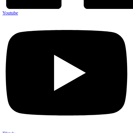
Youtube