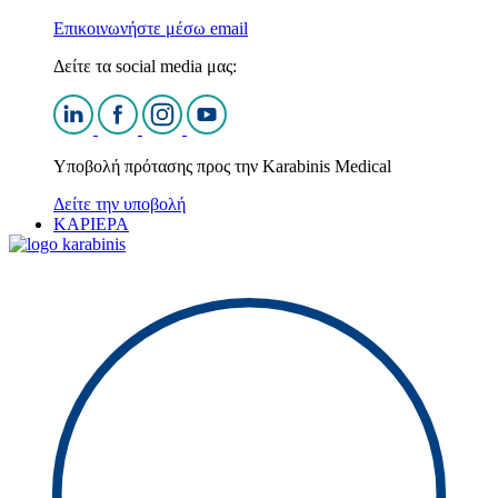
Επικοινωνήστε μέσω email
Δείτε τα social media μας:
Υποβολή πρότασης προς την Karabinis Medical
Δείτε την υποβολή
ΚΑΡΙΕΡΑ