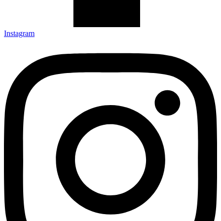
Instagram