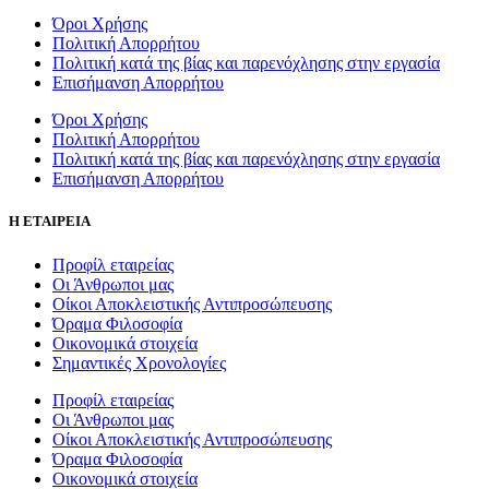
Όροι Χρήσης
Πολιτική Απορρήτου
Πολιτική κατά της βίας και παρενόχλησης στην εργασία
Επισήμανση Απορρήτου
Όροι Χρήσης
Πολιτική Απορρήτου
Πολιτική κατά της βίας και παρενόχλησης στην εργασία
Επισήμανση Απορρήτου
Η ΕΤΑΙΡΕΙΑ
Προφίλ εταιρείας
Οι Άνθρωποι μας
Οίκοι Αποκλειστικής Αντιπροσώπευσης
Όραμα Φιλοσοφία
Οικονομικά στοιχεία
Σημαντικές Χρονολογίες
Προφίλ εταιρείας
Οι Άνθρωποι μας
Οίκοι Αποκλειστικής Αντιπροσώπευσης
Όραμα Φιλοσοφία
Οικονομικά στοιχεία