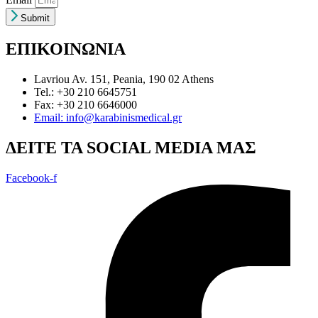
Submit
ΕΠΙΚΟΙΝΩΝΙΑ
Lavriou Av. 151, Peania, 190 02 Athens
Tel.: +30 210 6645751
Fax: +30 210 6646000
Email: info@karabinismedical.gr
ΔEITE TA SOCIAL MEDIA ΜΑΣ
Facebook-f