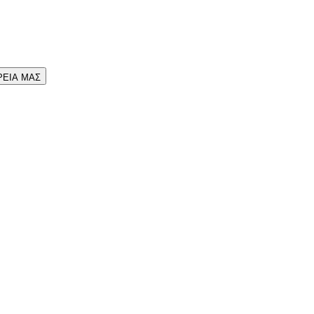
ΡΕΙΑ ΜΑΣ