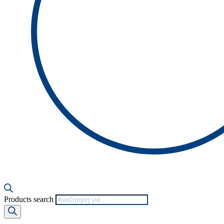
Products search