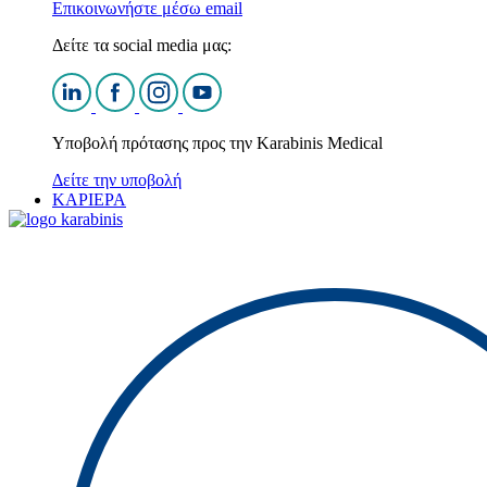
Επικοινωνήστε μέσω email
Δείτε τα social media μας:
Υποβολή πρότασης προς την Karabinis Medical
Δείτε την υποβολή
ΚΑΡΙΕΡΑ