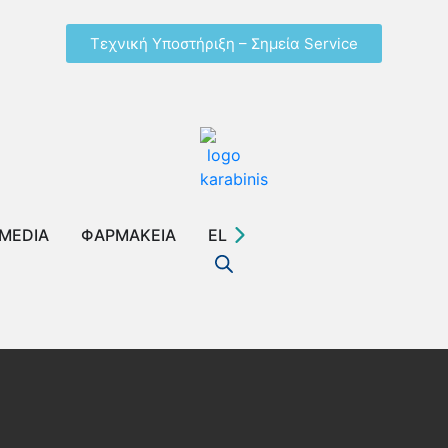
Τεχνική Υποστήριξη – Σημεία Service
MEDIA
ΦΑΡΜΑΚΕΙΑ
EL