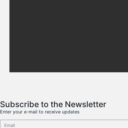
Subscribe to the Newsletter
Enter your e-mail to receive updates