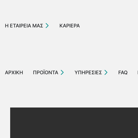
Η ΕΤΑΙΡΕΙΑ ΜΑΣ
ΚΑΡΙΕΡΑ
ΑΡΧΙΚΗ
ΠΡΟΪΟΝΤΑ
ΥΠΗΡΕΣΙΕΣ
FAQ