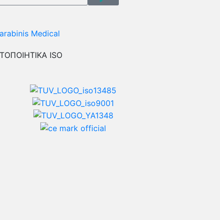
ΤΟΠΟΙΗΤΙΚΑ ISO