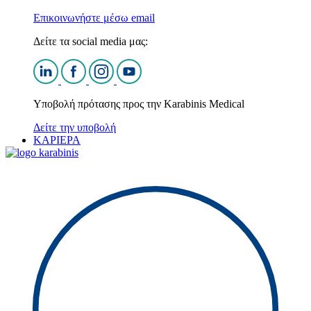
Επικοινωνήστε μέσω email
Δείτε τα social media μας:
Υποβολή πρότασης προς την Karabinis Medical
Δείτε την υποβολή
ΚΑΡΙΕΡΑ