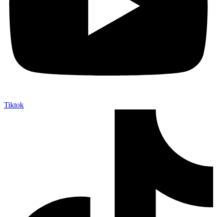
Tiktok