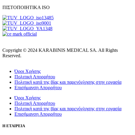
ΠΙΣΤΟΠΟΙΗΤΙΚΑ ISO
Copyright © 2024 KARABINIS MEDICAL SA. All Rights
Reserved.
Όροι Χρήσης
Πολιτική Απορρήτου
Πολιτική κατά της βίας και παρενόχλησης στην εργασία
Επισήμανση Απορρήτου
Όροι Χρήσης
Πολιτική Απορρήτου
Πολιτική κατά της βίας και παρενόχλησης στην εργασία
Επισήμανση Απορρήτου
Η ΕΤΑΙΡΕΙΑ