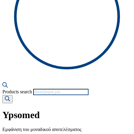
Products search
Ypsomed
Εμφάνιση του μοναδικού αποτελέσματος