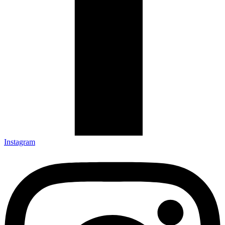
Instagram