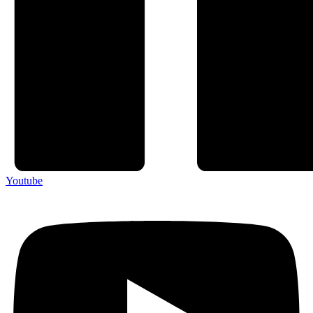
Youtube