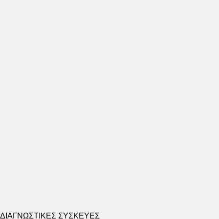
ΔΙΑΓΝΩΣΤΙΚΕΣ ΣΥΣΚΕΥΕΣ