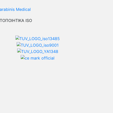
ΤΟΠΟΙΗΤΙΚΑ ISO