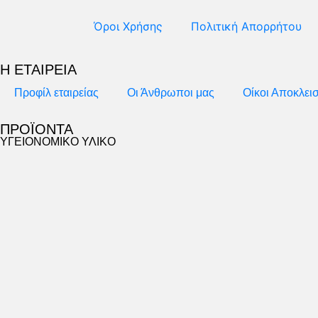
Όροι Χρήσης
Πολιτική Απορρήτου
Η ΕΤΑΙΡΕΙΑ
Προφίλ εταιρείας
Οι Άνθρωποι μας
Οίκοι Αποκλει
ΠΡΟΪΟΝΤΑ
ΥΓΕΙΟΝΟΜΙΚΟ ΥΛΙΚΟ