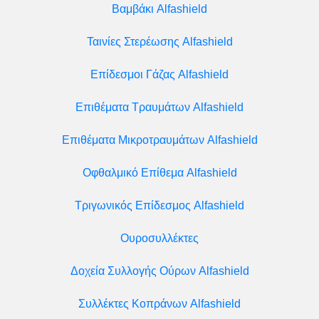
Βαμβάκι Alfashield
Ταινίες Στερέωσης Alfashield
Επίδεσμοι Γάζας Alfashield
Επιθέματα Τραυμάτων Alfashield
Επιθέματα Μικροτραυμάτων Alfashield
Οφθαλμικό Eπίθεμα Alfashield
Τριγωνικός Επίδεσμος Alfashield
Ουροσυλλέκτες
Δοχεία Συλλογής Ούρων Alfashield
Συλλέκτες Κοπράνων Alfashield