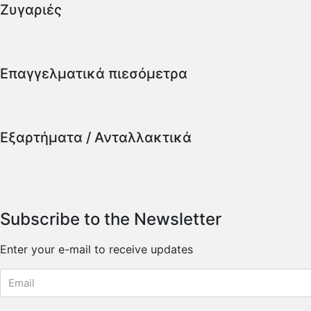
Ζυγαριές
Επαγγελματικά πιεσόμετρα
Εξαρτήματα / Ανταλλακτικά
Subscribe to the Newsletter
Enter your e-mail to receive updates