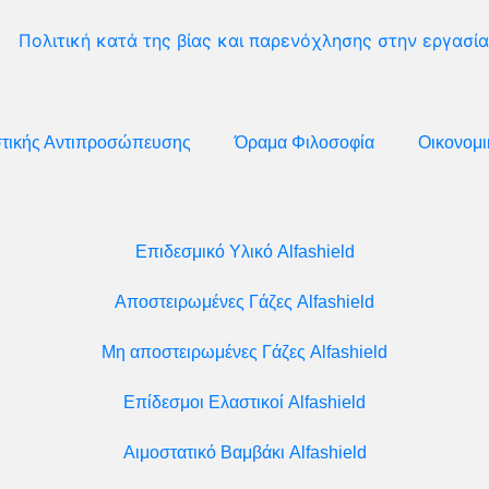
Πολιτική κατά της βίας και παρενόχλησης στην εργασία
στικής Αντιπροσώπευσης
Όραμα Φιλοσοφία
Οικονομι
Επιδεσμικό Υλικό Alfashield
Αποστειρωμένες Γάζες Alfashield
Μη αποστειρωμένες Γάζες Alfashield
Επίδεσμοι Ελαστικοί Alfashield
Αιμοστατικό Βαμβάκι Alfashield