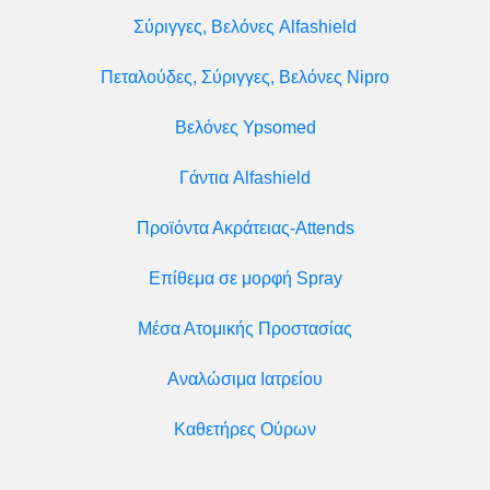
Σύριγγες, Βελόνες Alfashield
Πεταλούδες, Σύριγγες, Βελόνες Nipro
Βελόνες Ypsomed
Γάντια Alfashield
Προϊόντα Ακράτειας-Attends
Επίθεμα σε μορφή Spray
Μέσα Ατομικής Προστασίας
Αναλώσιμα Ιατρείου
Καθετήρες Ούρων