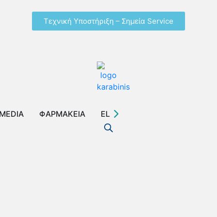
Τεχνική Υποστήριξη – Σημεία Service
MEDIA
ΦΑΡΜΑΚΕΙΑ
EL