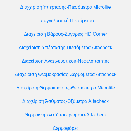
Διαχείριση Υπέρτασης-Πιεσόμετρα Microlife
Επαγγελματικά Πιεσόμετρα
Διαχείριση Βάρους-Ζυγαριές HD Corner
Διαχείριση Υπέρτασης-Πιεσόμετρα Alfacheck
Διαχείριση Αναπνευστικού-Νεφελοποιητής
Διαχείριση Θερμοκρασίας-Θερμόμετρα Alfacheck
Διαχείριση Θερμοκρασίας-Θερμόμετρα Microlife
Διαχείριση Άσθματος-Οξύμετρα Alfacheck
Θερμαινόμενα Υποστρώματα-Alfacheck
Θερμοφόρες