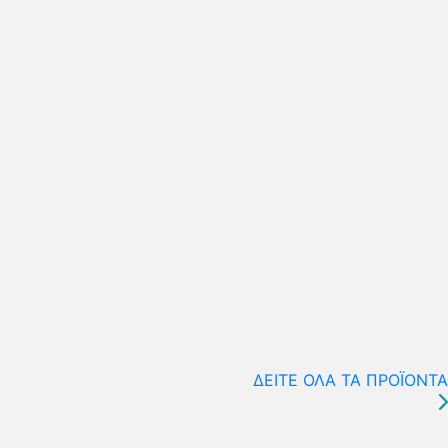
ΔΕΙΤΕ ΟΛΑ ΤΑ ΠΡΟΪΟΝΤΑ