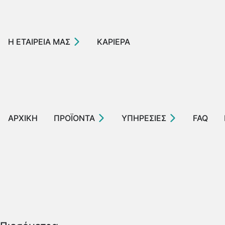
Η ΕΤΑΙΡΕΙΑ ΜΑΣ
ΚΑΡΙΕΡΑ
ΑΡΧΙΚΗ
ΠΡΟΪΟΝΤΑ
ΥΠΗΡΕΣΙΕΣ
FAQ