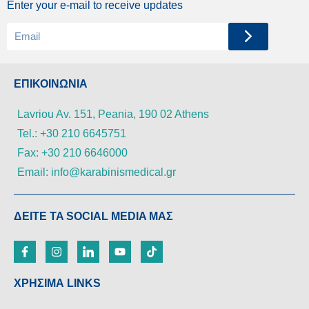
Enter your e-mail to receive updates
ΕΠΙΚΟΙΝΩΝΙΑ
Lavriou Av. 151, Peania, 190 02 Athens
Tel.: +30 210 6645751
Fax: +30 210 6646000
Email: info@karabinismedical.gr
ΔEITE TA SOCIAL MEDIA ΜΑΣ
ΧΡΗΣΙΜΑ LINKS