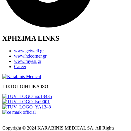
ΧΡΗΣΙΜΑ LINKS
www.getwell.gr
www.hdcorner.gr
www.myesi.gr
Career
ΠΙΣΤΟΠΟΙΗΤΙΚΑ ISO
Copyright © 2024 KARABINIS MEDICAL SA. All Rights