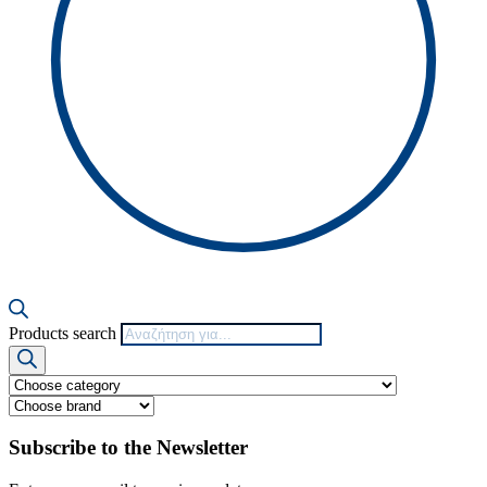
Products search
Subscribe to the Newsletter