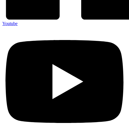
Youtube