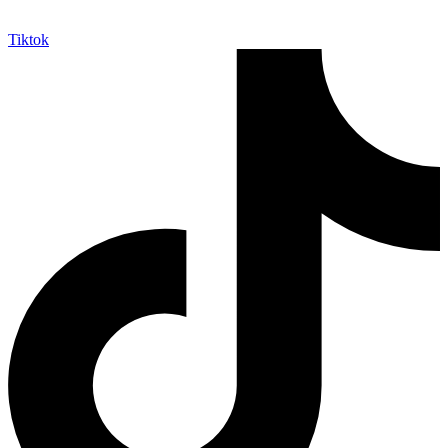
Tiktok