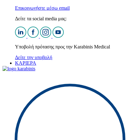
Επικοινωνήστε μέσω email
Δείτε τα social media μας:
Υποβολή πρότασης προς την Karabinis Medical
Δείτε την υποβολή
ΚΑΡΙΕΡΑ