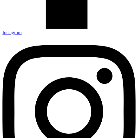
Instagram