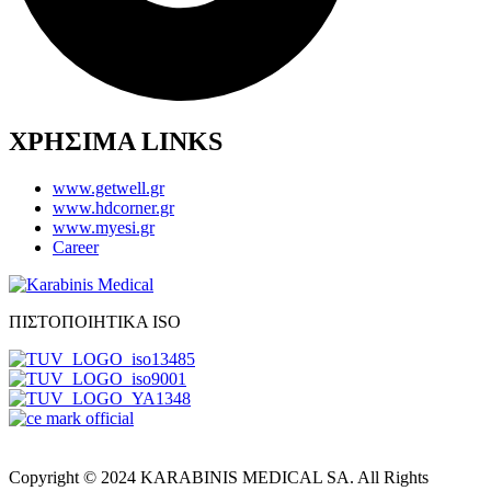
ΧΡΗΣΙΜΑ LINKS
www.getwell.gr
www.hdcorner.gr
www.myesi.gr
Career
ΠΙΣΤΟΠΟΙΗΤΙΚΑ ISO
Copyright © 2024 KARABINIS MEDICAL SA. All Rights