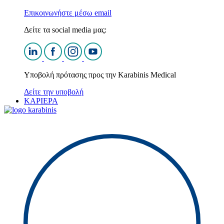
Επικοινωνήστε μέσω email
Δείτε τα social media μας:
Υποβολή πρότασης προς την Karabinis Medical
Δείτε την υποβολή
ΚΑΡΙΕΡΑ