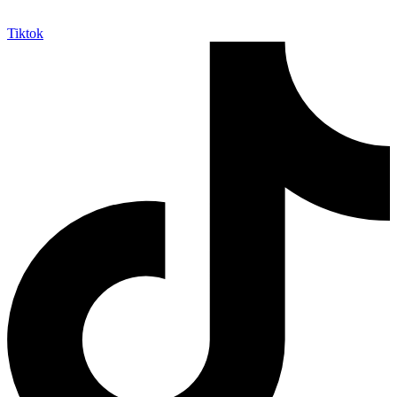
Tiktok