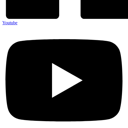
Youtube