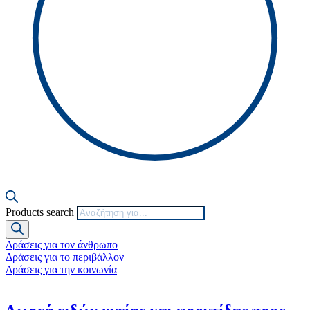
Products search
Δράσεις για τον άνθρωπο
Δράσεις για το περιβάλλον
Δράσεις για την κοινωνία