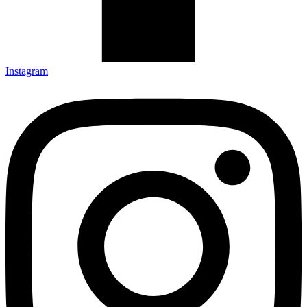
Instagram