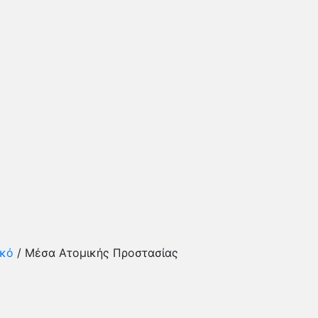
ικό
/ Μέσα Ατομικής Προστασίας