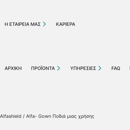
Η ΕΤΑΙΡΕΙΑ ΜΑΣ
ΚΑΡΙΕΡΑ
ΑΡΧΙΚΗ
ΠΡΟΪΟΝΤΑ
ΥΠΗΡΕΣΙΕΣ
FAQ
Alfashield / Alfa- Gown Ποδιά μιας χρήσης