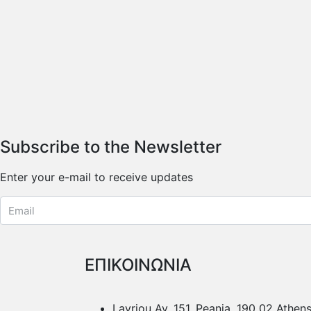
Subscribe to the Newsletter
Enter your e-mail to receive updates
ΕΠΙΚΟΙΝΩΝΙΑ
Lavriou Av. 151, Peania, 190 02 Athen