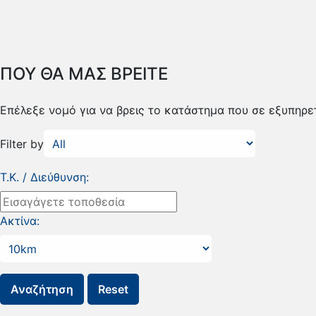
ΠΟΥ ΘΑ ΜΑΣ ΒΡΕΙΤΕ
Επέλεξε νομό για να βρεις το κατάστημα που σε εξυπηρετ
Filter by
Τ.Κ. / Διεύθυνση:
Ακτίνα: