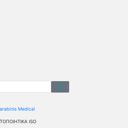
ΤΟΠΟΙΗΤΙΚΑ ISO