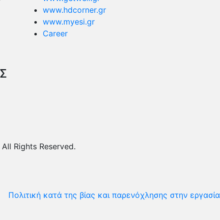
www.hdcorner.gr
www.myesi.gr
Career
ΑΣ
ll Rights Reserved.
Πολιτική κατά της βίας και παρενόχλησης στην εργασία