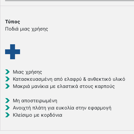
Τύπος
Ποδιά µιας χρήσης
Μιας χρήσης
Κατασκευασμένη από ελαφρύ & ανθεκτικό υλικό
Μακριά μανίκια με ελαστικά στους καρπούς
Μη αποστειρωμένη
Ανοιχτή πλάτη για ευκολία στην εφαρμογή
Κλείσιμο με κορδόνια