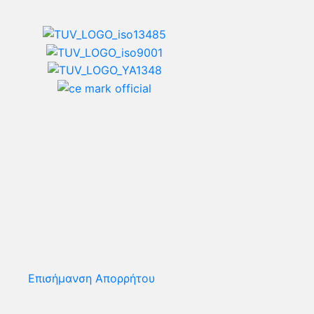
Επισήμανση Απορρήτου