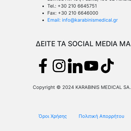
Tel.: +30 210 6645751
Fax: +30 210 6646000
Email: info@karabinismedical.gr
ΔEITE TA SOCIAL MEDIA Μ
Copyright © 2024 KARABINIS MEDICAL SA. A
Όροι Χρήσης
Πολιτική Απορρήτου