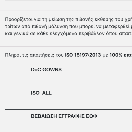
Προορίζεται για τη µείωση της πιθανής έκθεσης του χ
τρίτων από πιθανή µόλυνση που µπορεί να µεταφερθεί 
και γενικά σε κάθε ελεγχόµενο περιβάλλον όπου απαιτε
Πληροί τις απαιτήσεις του
ISO 15197:2013
με
100% επι
DoC GOWNS
ISO_ALL
ΒΕΒΑΙΩΣΗ ΕΓΓΡΑΦΗΣ ΕΟΦ