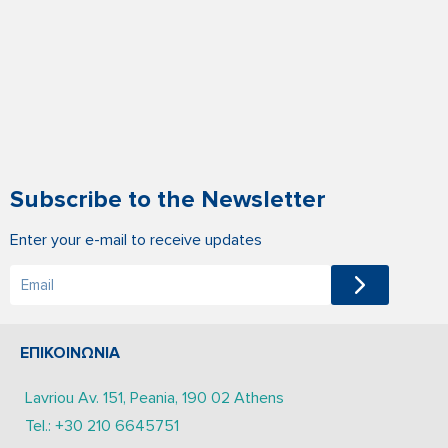
Subscribe to the Newsletter
Enter your e-mail to receive updates
ΕΠΙΚΟΙΝΩΝΙΑ
Lavriou Av. 151, Peania, 190 02 Athens
Tel.: +30 210 6645751