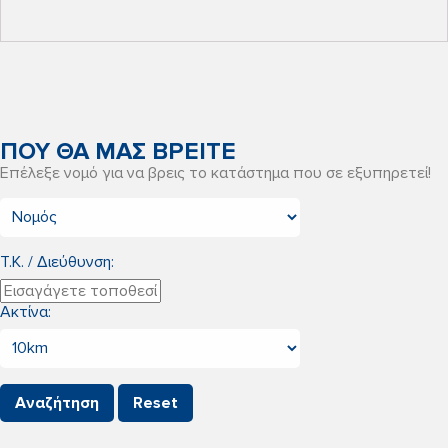
ΠΟΥ ΘΑ ΜΑΣ ΒΡΕΙΤΕ
Επέλεξε νομό για να βρεις το κατάστημα που σε εξυπηρετεί!
Τ.Κ. / Διεύθυνση:
Ακτίνα: