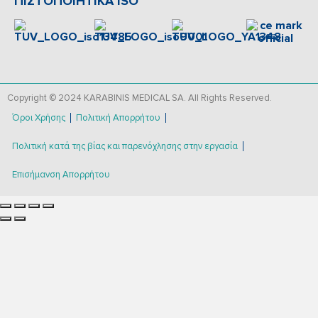
ΠΙΣΤΟΠΟΙΗΤΙΚΑ ISO
Copyright © 2024 KARABINIS MEDICAL SA. All Rights Reserved.
Όροι Χρήσης
Πολιτική Απορρήτου
Πολιτική κατά της βίας και παρενόχλησης στην εργασία
Επισήμανση Απορρήτου