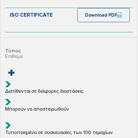
ISO CERTIFICATE
Download PDF
Τύπος
Επίθεμα
Διατίθενται σε διάφορες διαστάσεις
Μπορούν να αποστειρωθούν
Τυποποιημένα σε συσκευασίες των 100 τεμαχίων