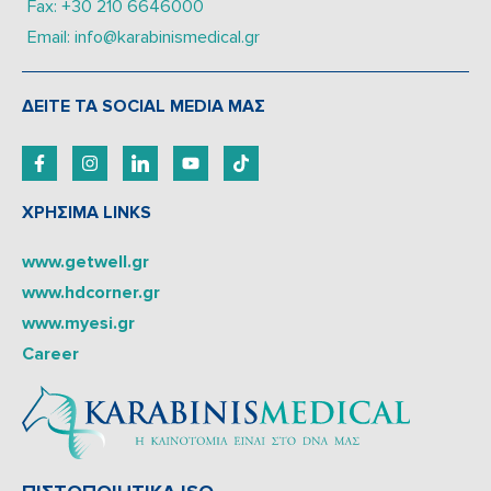
Fax: +30 210 6646000
Email: info@karabinismedical.gr
ΔEITE TA SOCIAL MEDIA ΜΑΣ
ΧΡΗΣΙΜΑ LINKS
www.getwell.gr
www.hdcorner.gr
www.myesi.gr
Career