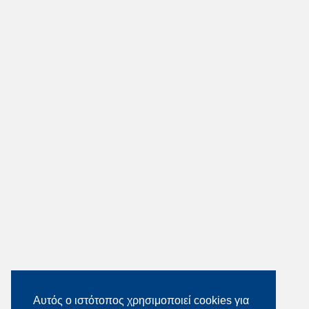
Αυτός ο ιστότοπος χρησιμοποιεί cookies για