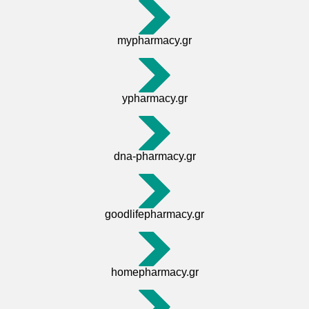
mypharmacy.gr
ypharmacy.gr
dna-pharmacy.gr
goodlifepharmacy.gr
homepharmacy.gr