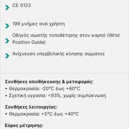
CE 0123
199 μνήμες ανά χρήστη
Οδηγός σωστής τοποθέτησης στον καρπό (Wrist
Position Guide)
Ανίχνευση υπερβολικής κίνησης σώματος
Συνθήκες αποθήκευσης & μεταφοράς:
• Θερμοκρασία: -20°C έως +60°C
• Σχετική υγρασία: <93%, χωρίς συμπύκνωση
Συνθήκες λειτουργίας:
• Θερμοκρασία: +5°C έως +40°C
Εύρος μέτρησης: