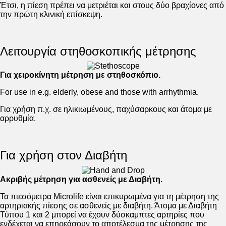
Έτσι, η πίεση πρέπει να μετριέται και στους δύο βραχίονες από
την πρώτη κλινική επίσκεψη.
Λειτουργία στηθοσκοπικής μέτρησης
Για χειροκίνητη μέτρηση με στηθοσκόπιο.
For use in e.g. elderly, obese and those with arrhythmia.
Για χρήση π.χ. σε ηλικιωμένους, παχύσαρκους και άτομα με
αρρυθμία.
Για χρήση στον Διαβήτη
Ακριβής μέτρηση για ασθενείς με Διαβήτη.
Τα πιεσόμετρα Microlife είναι επικυρωμένα για τη μέτρηση της
αρτηριακής πίεσης σε ασθενείς με διαβήτη. Άτομα με Διαβήτη
Τύπου 1 και 2 μπορεί να έχουν δύσκαμπτες αρτηρίες που
ενδέχεται να επηρεάσουν το αποτέλεσμα της μέτρησης της