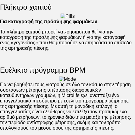
Πλήκτρο χαπιού
Για καταγραφή της πρόσληψης φαρμάκων.
Το πλήκτρο χαπιού μπορεί να χρησιμοποιηθεί για την
καταγραφή της πρόσληψης φαρμάκων ή για την καταγραφή
ενός «γεγονότος» που θα μπορούσε να επηρεάσει το επίπεδο
της αρτηριακής πίεσης.
Ευέλικτο πρόγραμμα BPM
Για να βοηθήσει τους γιατρούς σε όλο τον κόσμο στην τήρηση
συστάσεων μέτρησης υπέρτασης διαφορετικών
κατευθυντήριων γραμμών, η Microlife έχει αναπτύξει ένα
επαγγελματικό πιεσόμετρο με ευέλικτο πρόγραμμα μέτρησης
της αρτηριακής πίεσης. Με αυτή τη μοναδική επιλογή, ο
επαγγελματίας είναι ελεύθερος να επιλέξει τον προτιμώμενο
αριθμό μετρήσεων, το χρονικό διάστημα μεταξύ της μέτρησης,
την περίοδο αντίστροφης μέτρησης, ακόμη και τον τρόπο
υπολογισμού του μέσου όρου της αρτηριακής πίεσης.