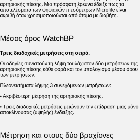
αρτηριακής πίεσης. Μια πρόσφατη έρευνα έδειξε πως τα
αποτελέσματα των ψηφιακών πιεσόμετρων Microlife είναι
ακριβή όταν χρησιμοποιούνται από άτομα με διαβήτη.
Μέσος όρος WatchBP
Τρεις διαδοχικές μετρήσεις στη σειρά.
Οι οδηγίες συνιστούν τη λήψη τουλάχιστον δύο μετρήσεων της
αρτηριακής πίεσης κάθε φορά και τον υπολογισμό μέσου όρου
των μετρήσεων.
Πλεονεκτήματα λήψης 3 συνεχόμενων μετρήσεων:
• Ακριβέστερη μέτρηση της αρτηριακής πίεσης.
• Τρεις διαδοχικές μετρήσεις μειώνουν την επίδραση μιας μόνο
αποκλίνουσας (υψηλής) ένδειξης.
Μέτρηση και στους δύο βραχίονες