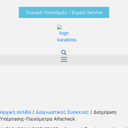
Τεχνική Υποστήριξη – Σημεία Service
Αρχική σελίδα
/
Διαγνωστικές Συσκευές
/ Διαχείριση
Υπέρτασης-Πιεσόμετρα Alfacheck