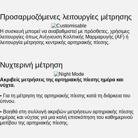
Προσαρμοζόμενες λειτουργίες μέτρησης
Η συσκευή μπορεί να αναβαθμιστεί με πρόσθετες, χρήσιμες
λειτουργίες όπως Ανίχνευση Κολπικής Μαρμαρυγής (AF) ή
λειτουργία μέτρησης κεντρικής αρτηριακής πίεσης.
Νυχτερινή μέτρηση
Ακριβείς μετρήσεις της αρτηριακής πίεσης ημέρα και
νύχτα.
• Για τη μέτρηση της αρτηριακής πίεσης κατά τη διάρκεια του
ύπνου.
• Βοηθά στη συλλογή ακριβών μετρήσεων αρτηριακής πίεσης
ημέρας και νύχτας για μια καλή επισκόπηση του καθημερινού
μοτίβου της αρτηριακής πίεσης.