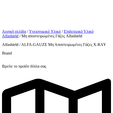
Αρχική σελίδα
/
Yγειονομικό Yλικό
/
Επιδεσμικό Υλικό
Alfashield
/ Μη αποστειρωμένες Γάζες Alfashield
Alfashield / ALFA-GAUZE Μη Αποστειρωμένες Γάζες X-RAY
Brand
Βρείτε το προϊόν δίπλα σας