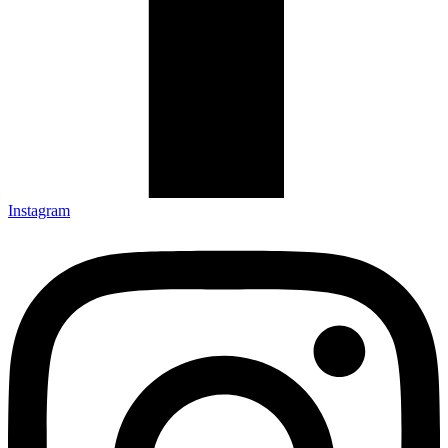
Instagram