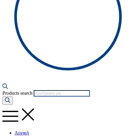
Products search
Αρχική