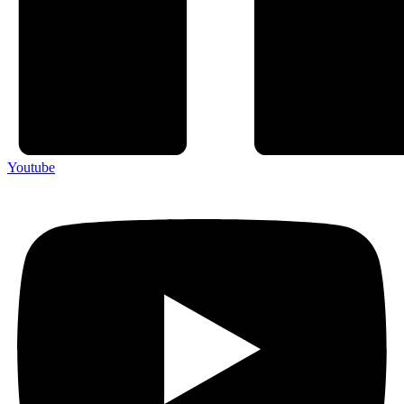
Youtube