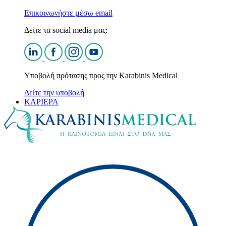
Επικοινωνήστε μέσω email
Δείτε τα social media μας:
Υποβολή πρότασης προς την Karabinis Medical
Δείτε την υποβολή
ΚΑΡΙΕΡΑ