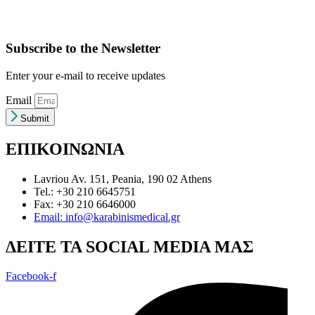
Subscribe to the Newsletter
Enter your e-mail to receive updates
Email
Submit
ΕΠΙΚΟΙΝΩΝΙΑ
Lavriou Av. 151, Peania, 190 02 Athens
Tel.: +30 210 6645751
Fax: +30 210 6646000
Email: info@karabinismedical.gr
ΔEITE TA SOCIAL MEDIA ΜΑΣ
Facebook-f