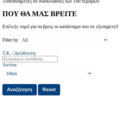
Τυποποιημένες σε συσκευασίες των 100 τεμαχίων
ΠΟΥ ΘΑ ΜΑΣ ΒΡΕΙΤΕ
Επέλεξε νομό για να βρεις το κατάστημα που σε εξυπηρετεί!
Filter by
Τ.Κ. / Διεύθυνση:
Ακτίνα: