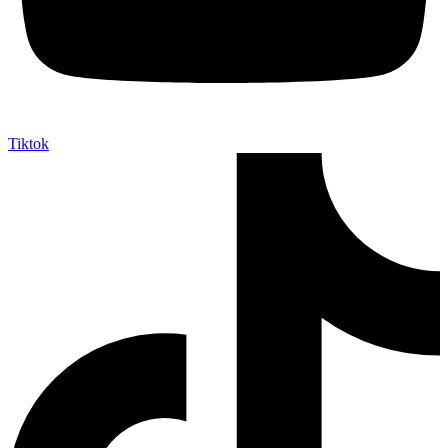
Tiktok