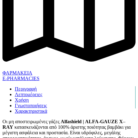
ΦΑΡΜΑΚΕΙΑ
E-PHARMACIES
Περιγραφή
Λεπτομέρειες
Χρήση
Γνωστοποιήσεις
Χαρακτηριστικά
Οι μη αποστειρωμένες γάζες
Alfashield | ALFA-GAUZE X
–
RAY
κατασκευάζονται από 100% άριστης ποιότητας βαμβάκι για
μέγιστη ασφάλεια και προστασία. Είναι υδρόφιλες, μεγάλης