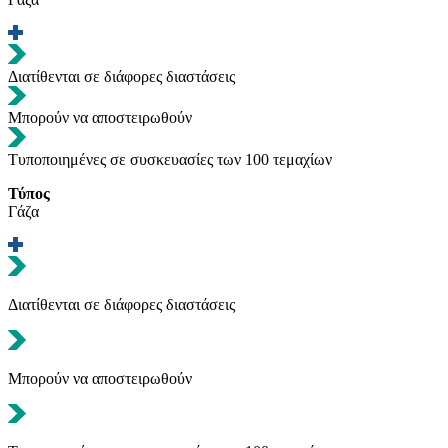
Διατίθενται σε διάφορες διαστάσεις
Μπορούν να αποστειρωθούν
Τυποποιημένες σε συσκευασίες των 100 τεμαχίων
Τύπος
Γάζα
Διατίθενται σε διάφορες διαστάσεις
Μπορούν να αποστειρωθούν