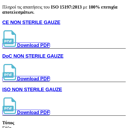
Πληροί τις απαιτήσεις του
ISO 15197:2013
με
100% επιτυχία
αποτελεσμάτων.
CE NON STERILE GAUZE
Download PDF
DoC NON STERILE GAUZE
Download PDF
ISO NON STERILE GAUZE
Download PDF
Τύπος
Γάζα