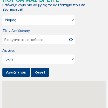
Επέλεξε νομό για να βρεις το κατάστημα που σε
εξυπηρετεί!
Τ.Κ. / Διεύθυνση:
Ακτίνα: