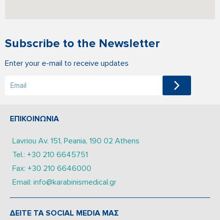
Subscribe to the Newsletter
Enter your e-mail to receive updates
ΕΠΙΚΟΙΝΩΝΙΑ
Lavriou Av. 151, Peania, 190 02 Athens
Tel.: +30 210 6645751
Fax: +30 210 6646000
Email: info@karabinismedical.gr
ΔEITE TA SOCIAL MEDIA ΜΑΣ