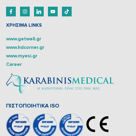
ΧΡΗΣΙΜΑ LINKS
www.getwell.gr
www.hdcorner.gr
www.myesi.gr
Career
ΠΙΣΤΟΠΟΙΗΤΙΚΑ ISO