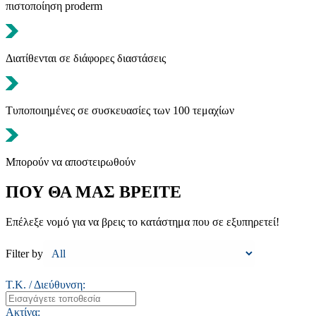
πιστοποίηση proderm
Διατίθενται σε διάφορες διαστάσεις
Τυποποιημένες σε συσκευασίες των 100 τεμαχίων
Μπορούν να αποστειρωθούν
ΠΟΥ ΘΑ ΜΑΣ ΒΡΕΙΤΕ
Επέλεξε νομό για να βρεις το κατάστημα που σε εξυπηρετεί!
Filter by
Τ.Κ. / Διεύθυνση:
Ακτίνα: