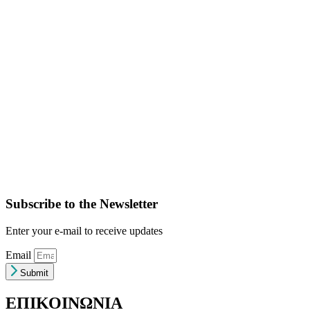
Subscribe to the Newsletter
Enter your e-mail to receive updates
Email
Submit
ΕΠΙΚΟΙΝΩΝΙΑ