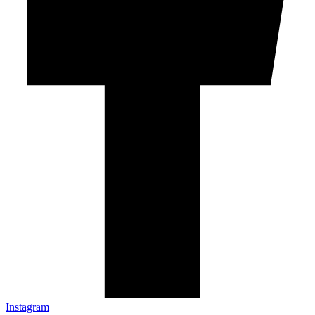
Instagram