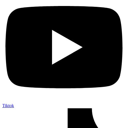
Tiktok