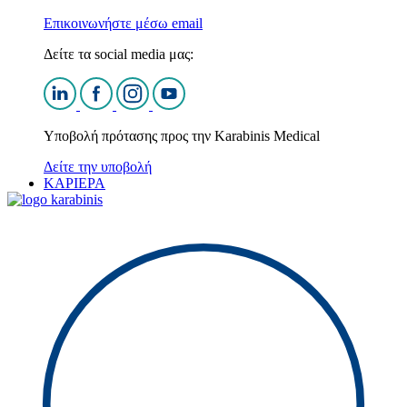
Επικοινωνήστε μέσω email
Δείτε τα social media μας:
Υποβολή πρότασης προς την Karabinis Medical
Δείτε την υποβολή
ΚΑΡΙΕΡΑ