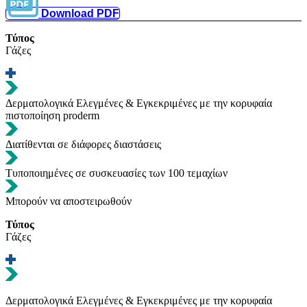
Download PDF
Τύπος
Γάζες
Δερματολογικά Ελεγμένες & Εγκεκριμένες με την κορυφαία
πιστοποίηση proderm
Διατίθενται σε διάφορες διαστάσεις
Τυποποιημένες σε συσκευασίες των 100 τεμαχίων
Μπορούν να αποστειρωθούν
Τύπος
Γάζες
Δερματολογικά Ελεγμένες & Εγκεκριμένες με την κορυφαία