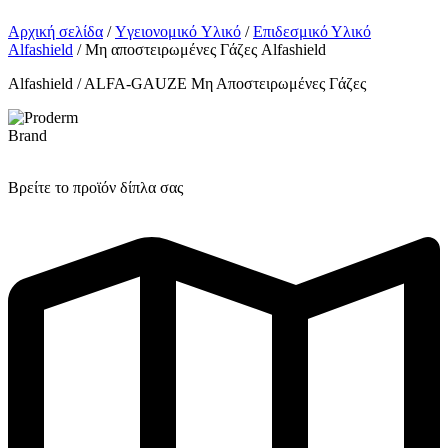
Αρχική σελίδα
/
Yγειονομικό Yλικό
/
Επιδεσμικό Υλικό
Alfashield
/ Μη αποστειρωμένες Γάζες Alfashield
Alfashield / ALFA-GAUZE Μη Αποστειρωμένες Γάζες
Brand
Βρείτε το προϊόν δίπλα σας