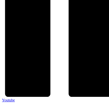
Youtube