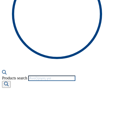
Products search