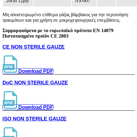
20cm 12ply
AS-007
Μη αποστειρωμένο επίθεμα γάζας βάμβακος για την περιποίηση
τραυμάτων και για χρήση σε μικροχειρουργικές επεμβάσεις.
Συμμορφούμενα με το ευρωπαϊκό πρότυπο ΕΝ 14079
Πιστοποιημένο προϊόν CE 2803
CE NON STERILE GAUZE
Download PDF
DoC NON STERILE GAUZE
Download PDF
ISO NON STERILE GAUZE