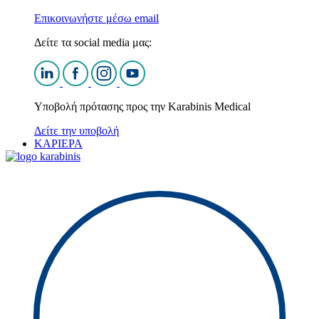
Επικοινωνήστε μέσω email
Δείτε τα social media μας:
Υποβολή πρότασης προς την Karabinis Medical
Δείτε την υποβολή
ΚΑΡΙΕΡΑ