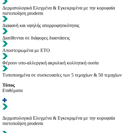
Δερματολογικά Ελεγμένα & Εγκεκριμένα με την κορυφαία
πιστοποίηση proderm
Διαφανή και υψηλής απορροφητικότητας
Διατίθενται σε διάφορες διαστάσεις
Αποστειρωμένα με ETO
Φέρουν υπο-αλλεργική ακρυλική κολλητική ουσία
Τυποποιημένα σε συσκευασίες των 5 τεμαχίων & 50 τεμαχίων
Τύπος
Επιθέματα
Δερματολογικά Ελεγμένα & Εγκεκριμένα με την κορυφαία
πιστοποίηση proderm