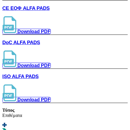
CE ΕΟΦ ALFA PADS
Download PDF
DoC ALFA PADS
Download PDF
ISO ALFA PADS
Download PDF
Τύπος
Επιθέματα