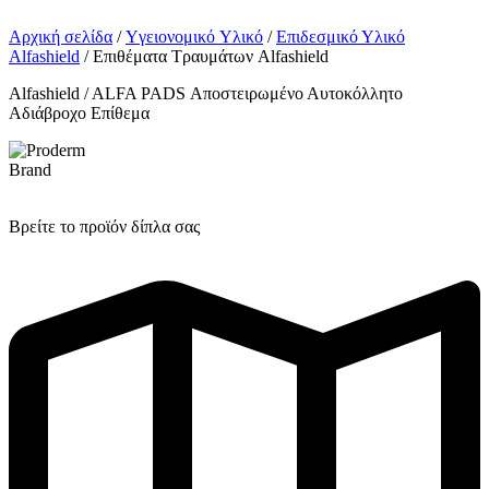
Αρχική σελίδα
/
Yγειονομικό Yλικό
/
Επιδεσμικό Υλικό
Alfashield
/ Επιθέματα Τραυμάτων Alfashield
Alfashield / ALFA PADS Αποστειρωμένο Αυτοκόλλητο
Αδιάβροχο Επίθεμα
Brand
Βρείτε το προϊόν δίπλα σας