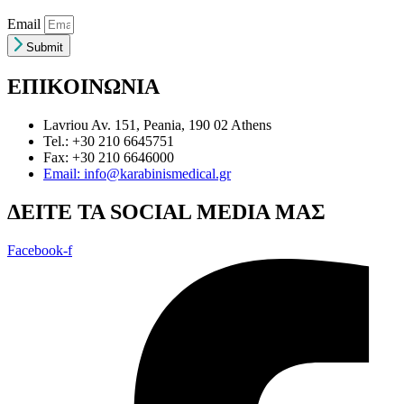
Email
Submit
ΕΠΙΚΟΙΝΩΝΙΑ
Lavriou Av. 151, Peania, 190 02 Athens
Tel.: +30 210 6645751
Fax: +30 210 6646000
Email: info@karabinismedical.gr
ΔEITE TA SOCIAL MEDIA ΜΑΣ
Facebook-f