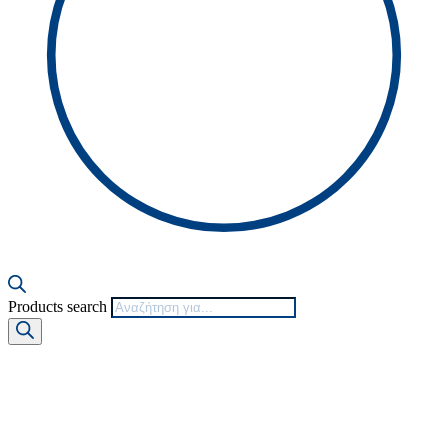
Products search