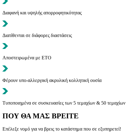
Διαφανή και υψηλής απορροφητικότητας
Διατίθενται σε διάφορες διαστάσεις
Αποστειρωμένα με ETO
Φέρουν υπο-αλλεργική ακρυλική κολλητική ουσία
Τυποποιημένα σε συσκευασίες των 5 τεμαχίων & 50 τεμαχίων
ΠΟΥ ΘΑ ΜΑΣ ΒΡΕΙΤΕ
Επέλεξε νομό για να βρεις το κατάστημα που σε εξυπηρετεί!