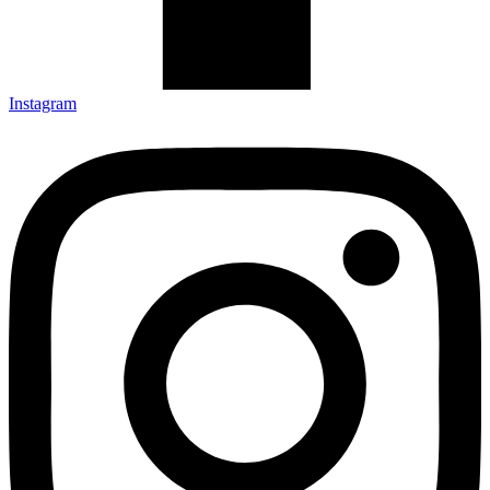
Instagram