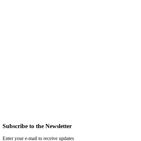
Subscribe to the Newsletter
Enter your e-mail to receive updates