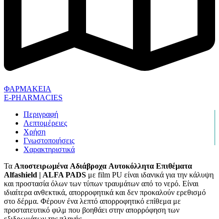
ΦΑΡΜΑΚΕΙΑ
E-PHARMACIES
Περιγραφή
Λεπτομέρειες
Χρήση
Γνωστοποιήσεις
Χαρακτηριστικά
Τα
Aποστειρωμένα Aδιάβροχα Aυτοκόλλητα Eπιθέματα
Alfashield | ALFA PADS
με film PU είναι ιδανικά για την κάλυψη
και προστασία όλων των τύπων τραυμάτων από το νερό. Είναι
ιδιαίτερα ανθεκτικά, απορροφητικά και δεν προκαλούν ερεθισμό
στο δέρμα. Φέρουν ένα λεπτό απορροφητικό επίθεμα με
προστατευτικό φιλμ που βοηθάει στην απορρόφηση των
εξιδρωμάτων της πληγής.