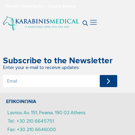
Τεχνική Υποστήριξη – Σημεία Service
Subscribe to the Newsletter
Enter your e-mail to receive updates
ΕΠΙΚΟΙΝΩΝΙΑ
Lavriou Av. 151, Peania, 190 02 Athens
Tel.: +30 210 6645751
Fax: +30 210 6646000