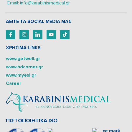
Email: info@karabinismedical.gr
ΔEITE TA SOCIAL MEDIA ΜΑΣ
ΧΡΗΣΙΜΑ LINKS
www.getwell.gr
www.hdcorner.gr
www.myesi.gr
Career
ΠΙΣΤΟΠΟΙΗΤΙΚΑ ISO