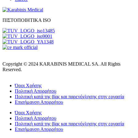
ΠΙΣΤΟΠΟΙΗΤΙΚΑ ISO
Copyright © 2024 KARABINIS MEDICAL SA. All Rights
Reserved.
Όροι Χρήσης
Πολιτική Απορρήτου
Πολιτική κατά της βίας και παρενόχλησης στην εργασία
Επισήμανση Απορρήτου
Όροι Χρήσης
Πολιτική Απορρήτου
Πολιτική κατά της βίας και παρενόχλησης στην εργασία
Επισήμανση Απορρήτου