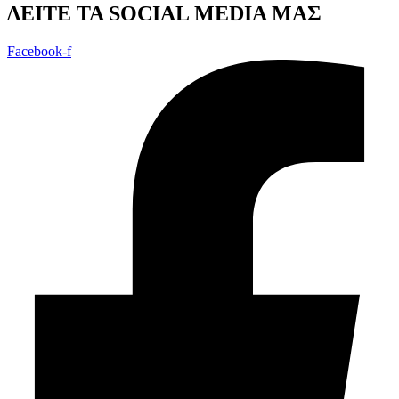
ΔEITE TA SOCIAL MEDIA ΜΑΣ
Facebook-f