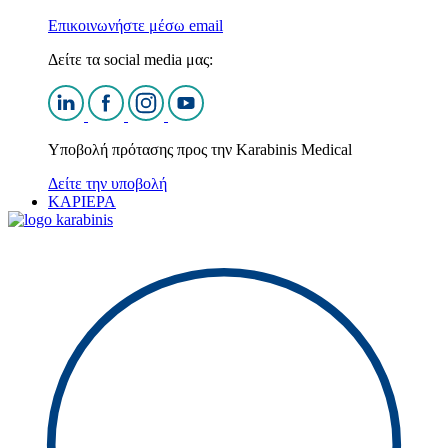
Επικοινωνήστε μέσω email
Δείτε τα social media μας:
Υποβολή πρότασης προς την Karabinis Medical
Δείτε την υποβολή
ΚΑΡΙΕΡΑ