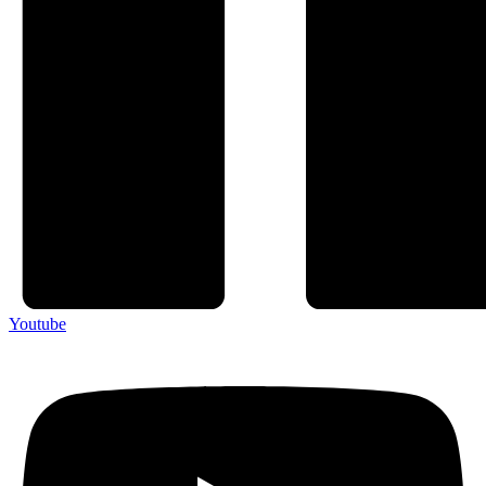
Youtube