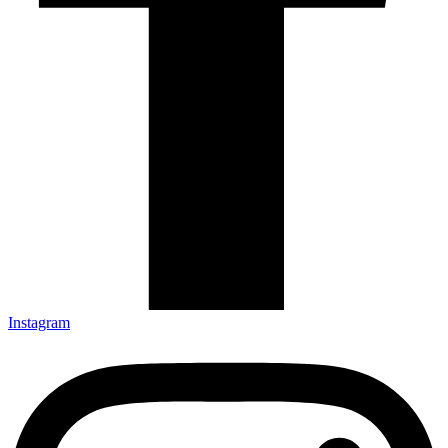
Instagram