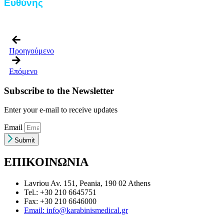
Ευθύνης
Προηγούμενο
Επόμενο
Subscribe to the Newsletter
Enter your e-mail to receive updates
Email
Submit
ΕΠΙΚΟΙΝΩΝΙΑ
Lavriou Av. 151, Peania, 190 02 Athens
Tel.: +30 210 6645751
Fax: +30 210 6646000
Email: info@karabinismedical.gr