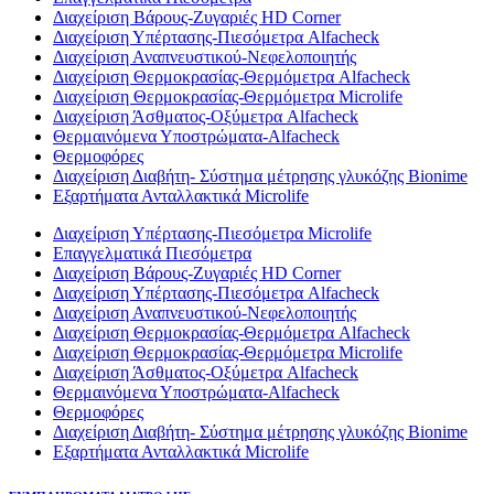
Διαχείριση Βάρους-Ζυγαριές HD Corner
Διαχείριση Υπέρτασης-Πιεσόμετρα Alfacheck
Διαχείριση Αναπνευστικού-Νεφελοποιητής
Διαχείριση Θερμοκρασίας-Θερμόμετρα Alfacheck
Διαχείριση Θερμοκρασίας-Θερμόμετρα Microlife
Διαχείριση Άσθματος-Οξύμετρα Alfacheck
Θερμαινόμενα Υποστρώματα-Alfacheck
Θερμοφόρες
Διαχείριση Διαβήτη- Σύστημα μέτρησης γλυκόζης Bionime
Εξαρτήματα Ανταλλακτικά Microlife
Διαχείριση Υπέρτασης-Πιεσόμετρα Microlife
Επαγγελματικά Πιεσόμετρα
Διαχείριση Βάρους-Ζυγαριές HD Corner
Διαχείριση Υπέρτασης-Πιεσόμετρα Alfacheck
Διαχείριση Αναπνευστικού-Νεφελοποιητής
Διαχείριση Θερμοκρασίας-Θερμόμετρα Alfacheck
Διαχείριση Θερμοκρασίας-Θερμόμετρα Microlife
Διαχείριση Άσθματος-Οξύμετρα Alfacheck
Θερμαινόμενα Υποστρώματα-Alfacheck
Θερμοφόρες
Διαχείριση Διαβήτη- Σύστημα μέτρησης γλυκόζης Bionime
Εξαρτήματα Ανταλλακτικά Microlife