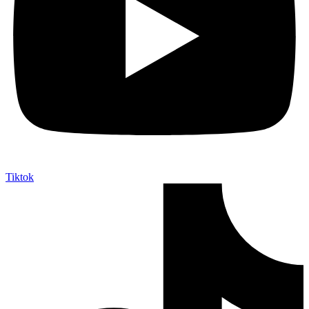
Tiktok