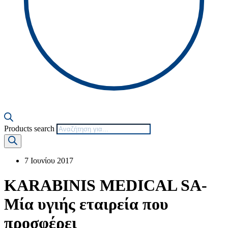
Products search
7 Ιουνίου 2017
KARABINIS MEDICAL SA-
Μία υγιής εταιρεία που
προσφέρει