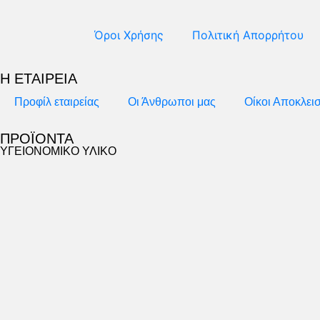
Όροι Χρήσης
Πολιτική Απορρήτου
Η ΕΤΑΙΡΕΙΑ
Προφίλ εταιρείας
Οι Άνθρωποι μας
Οίκοι Αποκλει
ΠΡΟΪΟΝΤΑ
ΥΓΕΙΟΝΟΜΙΚΟ ΥΛΙΚΟ