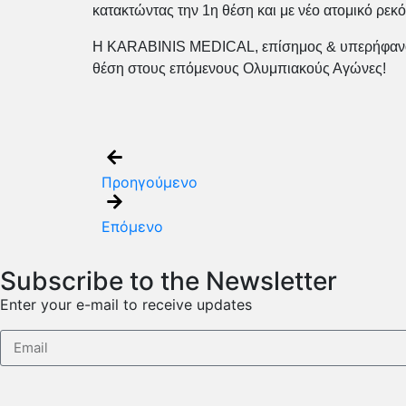
κατακτώντας την 1η θέση και με νέο ατομικό ρ
Η KARABINIS MEDICAL, επίσημος & υπερήφανος χ
θέση στους επόμενους Ολυμπιακούς Αγώνες!
Προηγούμενο
Επόμενο
Subscribe to the Newsletter
Enter your e-mail to receive updates