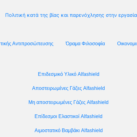
Πολιτική κατά της βίας και παρενόχλησης στην εργασία
στικής Αντιπροσώπευσης
Όραμα Φιλοσοφία
Οικονομι
Επιδεσμικό Υλικό Alfashield
Αποστειρωμένες Γάζες Alfashield
Μη αποστειρωμένες Γάζες Alfashield
Επίδεσμοι Ελαστικοί Alfashield
Αιμοστατικό Βαμβάκι Alfashield