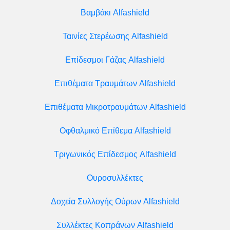
Βαμβάκι Alfashield
Ταινίες Στερέωσης Alfashield
Επίδεσμοι Γάζας Alfashield
Επιθέματα Τραυμάτων Alfashield
Επιθέματα Μικροτραυμάτων Alfashield
Οφθαλμικό Eπίθεμα Alfashield
Τριγωνικός Επίδεσμος Alfashield
Ουροσυλλέκτες
Δοχεία Συλλογής Ούρων Alfashield
Συλλέκτες Κοπράνων Alfashield