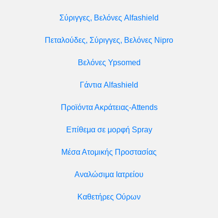
Σύριγγες, Βελόνες Alfashield
Πεταλούδες, Σύριγγες, Βελόνες Nipro
Βελόνες Ypsomed
Γάντια Alfashield
Προϊόντα Ακράτειας-Attends
Επίθεμα σε μορφή Spray
Μέσα Ατομικής Προστασίας
Αναλώσιμα Ιατρείου
Καθετήρες Ούρων