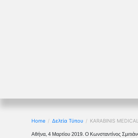
Home
Δελτία Τύπου
KARABINIS MEDICAL
Αθήνα, 4 Μαρτίου 2019. Ο Κωνσταντίνος Σμιτιά