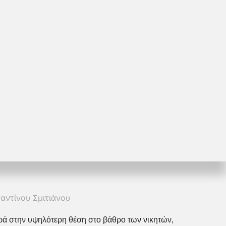
ντίνου Σμιτιάνου
ρά στην υψηλότερη θέση στο βάθρο των νικητών,