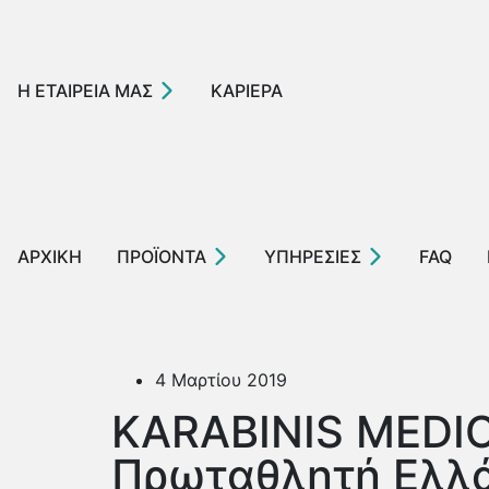
Η ΕΤΑΙΡΕΙΑ ΜΑΣ
ΚΑΡΙΕΡΑ
ΑΡΧΙΚΗ
ΠΡΟΪΟΝΤΑ
ΥΠΗΡΕΣΙΕΣ
FAQ
4 Μαρτίου 2019
KARABINIS MEDIC
Πρωταθλητή Ελλά