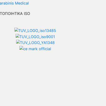
ΤΟΠΟΙΗΤΙΚΑ ISO