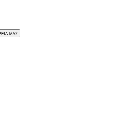
ΡΕΙΑ ΜΑΣ