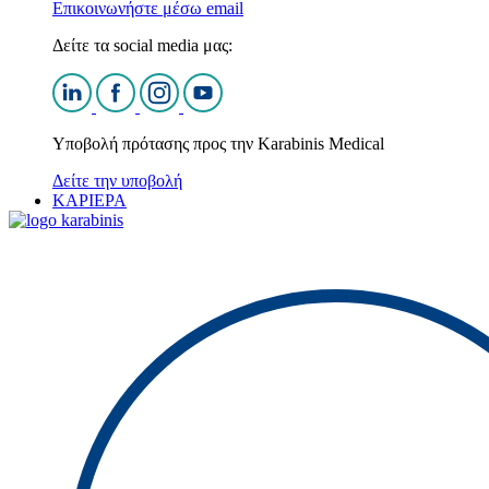
Επικοινωνήστε μέσω email
Δείτε τα social media μας:
Υποβολή πρότασης προς την Karabinis Medical
Δείτε την υποβολή
ΚΑΡΙΕΡΑ