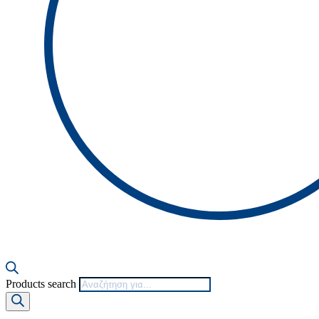
Products search