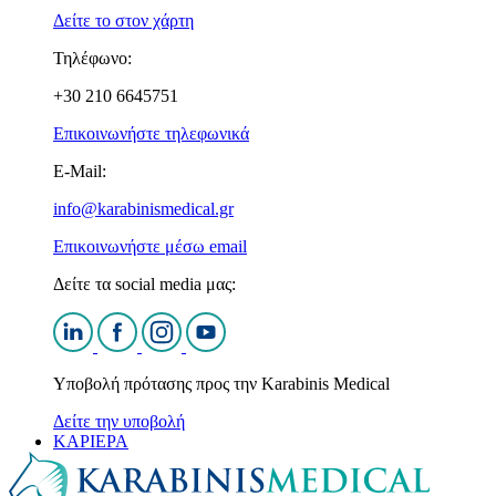
Δείτε το στον χάρτη
Τηλέφωνο:
+30 210 6645751
Επικοινωνήστε τηλεφωνικά
E-Mail:
info@karabinismedical.gr
Επικοινωνήστε μέσω email
Δείτε τα social media μας:
Υποβολή πρότασης προς την Karabinis Medical
Δείτε την υποβολή
ΚΑΡΙΕΡΑ