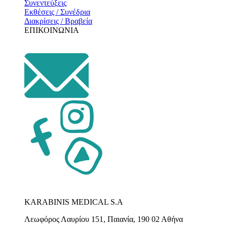
Συνεντεύξεις
Εκθέσεις / Συνέδρια
Διακρίσεις / Βραβεία
ΕΠΙΚΟΙΝΩΝΙΑ
KARABINIS MEDICAL S.A
Λεωφόρος Λαυρίου 151, Παιανία, 190 02 Αθήνα