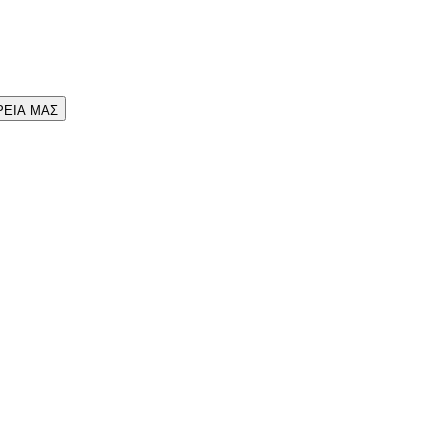
ΡΕΙΑ ΜΑΣ