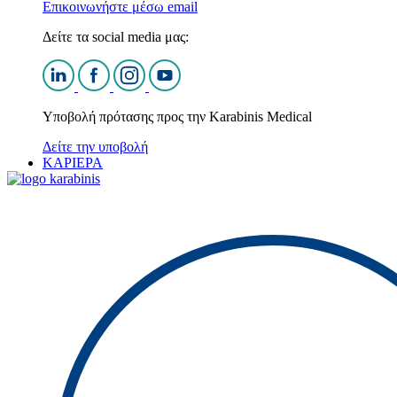
Επικοινωνήστε μέσω email
Δείτε τα social media μας:
Υποβολή πρότασης προς την Karabinis Medical
Δείτε την υποβολή
ΚΑΡΙΕΡΑ