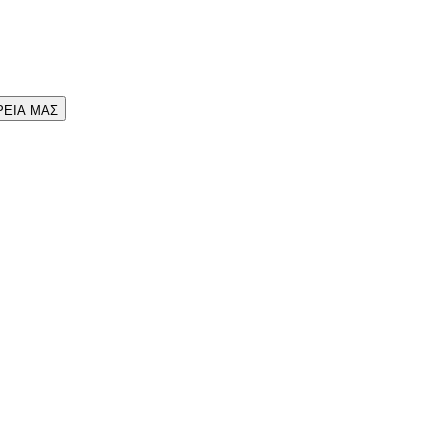
ΡΕΙΑ ΜΑΣ