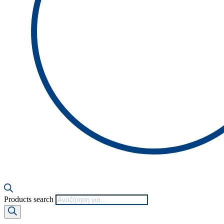
Products search