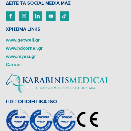
ΔEITE TA SOCIAL MEDIA ΜΑΣ
ΧΡΗΣΙΜΑ LINKS
www.getwell.gr
www.hdcorner.gr
www.myesi.gr
Career
ΠΙΣΤΟΠΟΙΗΤΙΚΑ ISO