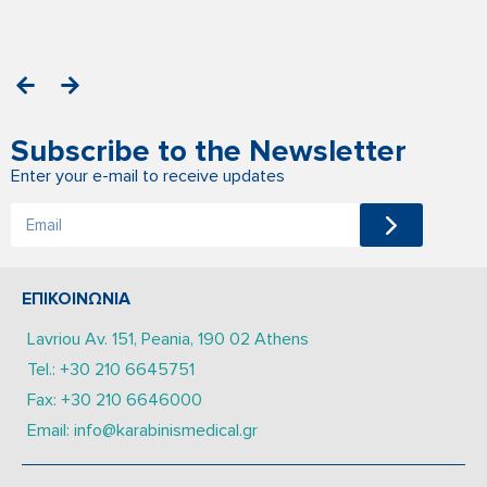
Subscribe to the Newsletter
Enter your e-mail to receive updates
ΕΠΙΚΟΙΝΩΝΙΑ
Lavriou Av. 151, Peania, 190 02 Athens
Tel.: +30 210 6645751
Fax: +30 210 6646000
Email: info@karabinismedical.gr