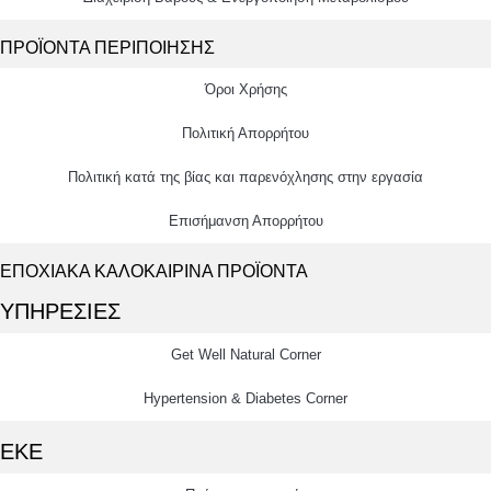
ΠΡΟΪΟΝΤΑ ΠΕΡΙΠΟΙΗΣΗΣ
Όροι Χρήσης
Πολιτική Απορρήτου
Πολιτική κατά της βίας και παρενόχλησης στην εργασία
Επισήμανση Απορρήτου
ΕΠΟΧΙΑΚΑ ΚΑΛΟΚΑΙΡΙΝΑ ΠΡΟΪΟΝΤΑ
ΥΠΗΡΕΣΙΕΣ
Get Well Natural Corner
Hypertension & Diabetes Corner
ΕΚΕ