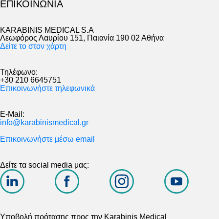
ΕΠΙΚΟΙΝΩΝΙΑ
KARABINIS MEDICAL S.A
Λεωφόρος Λαυρίου 151, Παιανία 190 02 Αθήνα
Δείτε το στον χάρτη
Τηλέφωνο:
+30 210 6645751
Επικοινωνήστε τηλεφωνικά
E-Mail:
info@karabinismedical.gr
Επικοινωνήστε μέσω email
Δείτε τα social media μας:
Υποβολή πρότασης προς την Karabinis Medical