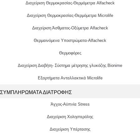
Διαχείριση Θερμοκρασίας-Θερμόμετρα Alfacheck
Διαχείριση Θερμοκρασίας-Θερμόμετρα Microlife
Διαχείριση Άσθματος-Οξύμετρα Alfacheck
Θερμαινόμενα Υποστρώματα-Alfacheck
Θερμοφόρες
Διαχείριση Διαβήτη- Σύστημα μέτρησης γλυκόζης Bionime
Εξαρτήματα Ανταλλακτικά Microlife
ΣΥΜΠΛΗΡΩΜΑΤΑ ΔΙΑΤΡΟΦΗΣ
Άγχος-Αϋπνία Stress
Διαχείριση Χοληστερόλης
Διαχείριση Υπέρτασης