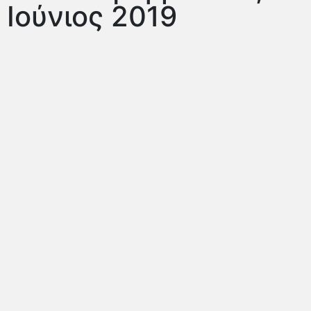
Ιούνιος 2019