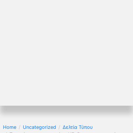
Home
Uncategorized
Δελτία Τύπου