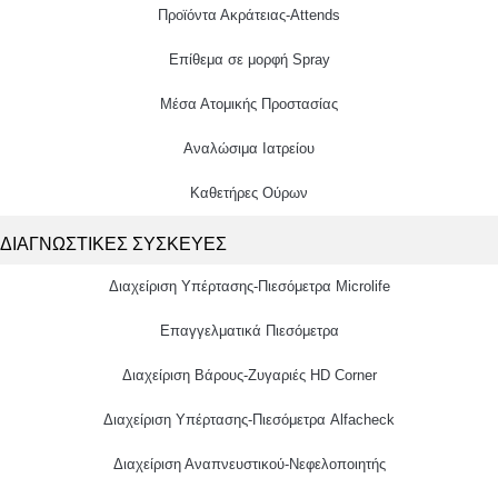
Προϊόντα Ακράτειας-Attends
Επίθεμα σε μορφή Spray
Μέσα Ατομικής Προστασίας
Αναλώσιμα Ιατρείου
Καθετήρες Ούρων
ΔΙΑΓΝΩΣΤΙΚΕΣ ΣΥΣΚΕΥΕΣ
Διαχείριση Υπέρτασης-Πιεσόμετρα Microlife
Επαγγελματικά Πιεσόμετρα
Διαχείριση Βάρους-Ζυγαριές HD Corner
Διαχείριση Υπέρτασης-Πιεσόμετρα Alfacheck
Διαχείριση Αναπνευστικού-Νεφελοποιητής