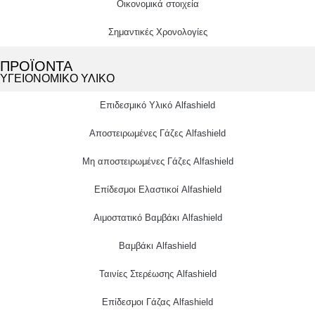
Οικονομικά στοιχεία
Σημαντικές Χρονολογίες
ΠΡΟΪΟΝΤΑ
ΥΓΕΙΟΝΟΜΙΚΟ ΥΛΙΚΟ
Επιδεσμικό Υλικό Alfashield
Αποστειρωμένες Γάζες Alfashield
Μη αποστειρωμένες Γάζες Alfashield
Επίδεσμοι Ελαστικοί Alfashield
Αιμοστατικό Βαμβάκι Alfashield
Βαμβάκι Alfashield
Ταινίες Στερέωσης Alfashield
Επίδεσμοι Γάζας Alfashield