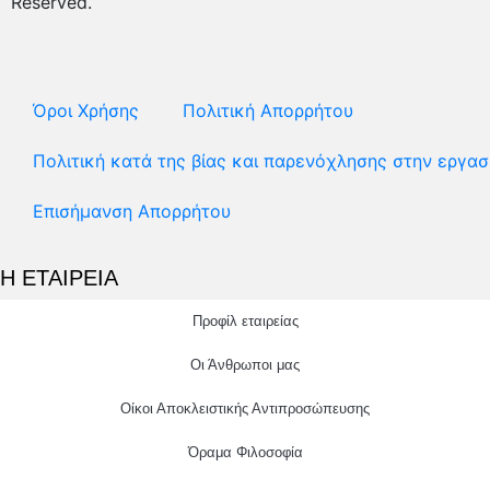
Reserved.
Όροι Χρήσης
Πολιτική Απορρήτου
Πολιτική κατά της βίας και παρενόχλησης στην εργασ
Επισήμανση Απορρήτου
Η ΕΤΑΙΡΕΙΑ
Προφίλ εταιρείας
Οι Άνθρωποι μας
Οίκοι Αποκλειστικής Αντιπροσώπευσης
Όραμα Φιλοσοφία