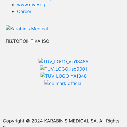
www.myesi.gr
Career
ΠΙΣΤΟΠΟΙΗΤΙΚΑ ISO
Copyright © 2024 KARABINIS MEDICAL SA. All Rights