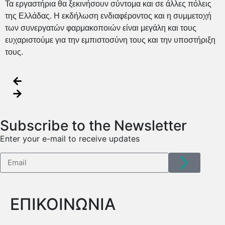
Τα εργαστήρια θα ξεκινήσουν σύντομα και σε άλλες πόλεις
της Ελλάδας. Η εκδήλωση ενδιαφέροντος και η συμμετοχή
των συνεργατών φαρμακοποιών είναι μεγάλη και τους
ευχαριστούμε για την εμπιστοσύνη τους και την υποστήριξη
τους.
Subscribe to the Newsletter
Enter your e-mail to receive updates
ΕΠΙΚΟΙΝΩΝΙΑ