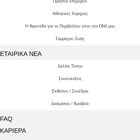
Πράσινο επιχειρείν
Αθλητικές Χορηγίες
Η Φροντίδα για το Περιβάλλον είναι στο DNA μας
Σύμμαχος Ζωής
ΕΤΑΙΡΙΚΑ ΝΕΑ
Δελτία Τύπου
Συνεντεύξεις
Εκθέσεις / Συνέδρια
Διακρίσεις / Βραβεία
FAQ
ΚΑΡΙΕΡΑ