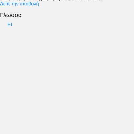
Δείτε την υποβολή
Γλωσσα
EL