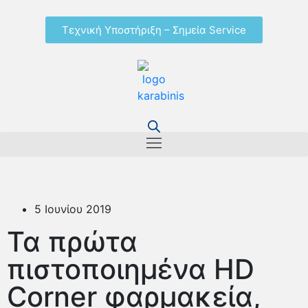
Τεχνική Υποστήριξη – Σημεία Service
5 Ιουνίου 2019
Τα πρώτα
πιστοποιημένα HD
Corner φαρμακεία,